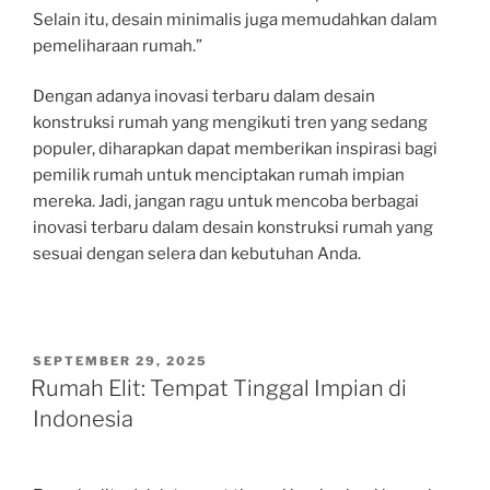
Selain itu, desain minimalis juga memudahkan dalam
pemeliharaan rumah.”
Dengan adanya inovasi terbaru dalam desain
konstruksi rumah yang mengikuti tren yang sedang
populer, diharapkan dapat memberikan inspirasi bagi
pemilik rumah untuk menciptakan rumah impian
mereka. Jadi, jangan ragu untuk mencoba berbagai
inovasi terbaru dalam desain konstruksi rumah yang
sesuai dengan selera dan kebutuhan Anda.
POSTED
SEPTEMBER 29, 2025
ON
Rumah Elit: Tempat Tinggal Impian di
Indonesia