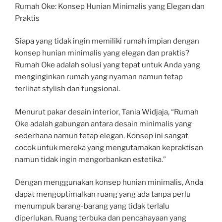
Rumah Oke: Konsep Hunian Minimalis yang Elegan dan
Praktis
Siapa yang tidak ingin memiliki rumah impian dengan
konsep hunian minimalis yang elegan dan praktis?
Rumah Oke adalah solusi yang tepat untuk Anda yang
menginginkan rumah yang nyaman namun tetap
terlihat stylish dan fungsional.
Menurut pakar desain interior, Tania Widjaja, “Rumah
Oke adalah gabungan antara desain minimalis yang
sederhana namun tetap elegan. Konsep ini sangat
cocok untuk mereka yang mengutamakan kepraktisan
namun tidak ingin mengorbankan estetika.”
Dengan menggunakan konsep hunian minimalis, Anda
dapat mengoptimalkan ruang yang ada tanpa perlu
menumpuk barang-barang yang tidak terlalu
diperlukan. Ruang terbuka dan pencahayaan yang