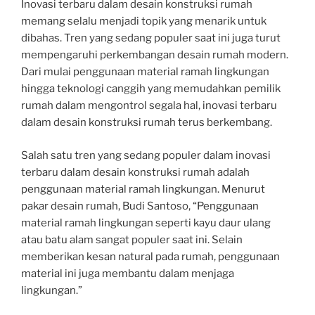
Inovasi terbaru dalam desain konstruksi rumah
memang selalu menjadi topik yang menarik untuk
dibahas. Tren yang sedang populer saat ini juga turut
mempengaruhi perkembangan desain rumah modern.
Dari mulai penggunaan material ramah lingkungan
hingga teknologi canggih yang memudahkan pemilik
rumah dalam mengontrol segala hal, inovasi terbaru
dalam desain konstruksi rumah terus berkembang.
Salah satu tren yang sedang populer dalam inovasi
terbaru dalam desain konstruksi rumah adalah
penggunaan material ramah lingkungan. Menurut
pakar desain rumah, Budi Santoso, “Penggunaan
material ramah lingkungan seperti kayu daur ulang
atau batu alam sangat populer saat ini. Selain
memberikan kesan natural pada rumah, penggunaan
material ini juga membantu dalam menjaga
lingkungan.”