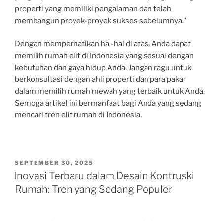
properti yang memiliki pengalaman dan telah
membangun proyek-proyek sukses sebelumnya.”
Dengan memperhatikan hal-hal di atas, Anda dapat
memilih rumah elit di Indonesia yang sesuai dengan
kebutuhan dan gaya hidup Anda. Jangan ragu untuk
berkonsultasi dengan ahli properti dan para pakar
dalam memilih rumah mewah yang terbaik untuk Anda.
Semoga artikel ini bermanfaat bagi Anda yang sedang
mencari tren elit rumah di Indonesia.
POSTED
SEPTEMBER 30, 2025
ON
Inovasi Terbaru dalam Desain Kontruski
Rumah: Tren yang Sedang Populer