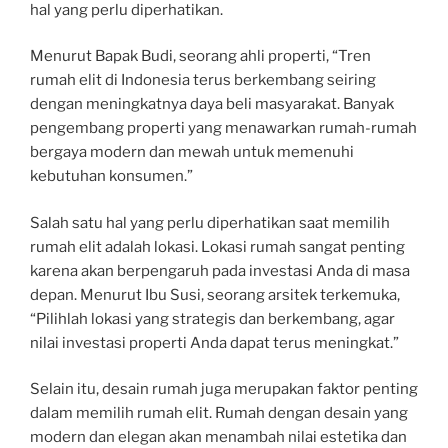
hal yang perlu diperhatikan.
Menurut Bapak Budi, seorang ahli properti, “Tren
rumah elit di Indonesia terus berkembang seiring
dengan meningkatnya daya beli masyarakat. Banyak
pengembang properti yang menawarkan rumah-rumah
bergaya modern dan mewah untuk memenuhi
kebutuhan konsumen.”
Salah satu hal yang perlu diperhatikan saat memilih
rumah elit adalah lokasi. Lokasi rumah sangat penting
karena akan berpengaruh pada investasi Anda di masa
depan. Menurut Ibu Susi, seorang arsitek terkemuka,
“Pilihlah lokasi yang strategis dan berkembang, agar
nilai investasi properti Anda dapat terus meningkat.”
Selain itu, desain rumah juga merupakan faktor penting
dalam memilih rumah elit. Rumah dengan desain yang
modern dan elegan akan menambah nilai estetika dan