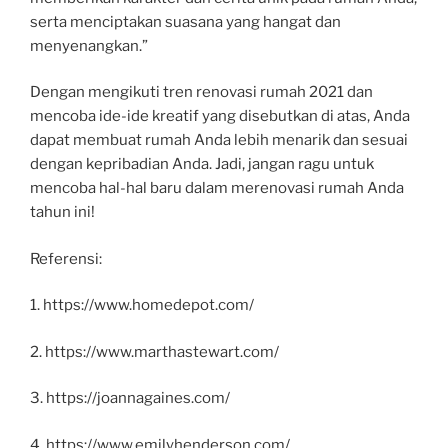
serta menciptakan suasana yang hangat dan
menyenangkan.”
Dengan mengikuti tren renovasi rumah 2021 dan
mencoba ide-ide kreatif yang disebutkan di atas, Anda
dapat membuat rumah Anda lebih menarik dan sesuai
dengan kepribadian Anda. Jadi, jangan ragu untuk
mencoba hal-hal baru dalam merenovasi rumah Anda
tahun ini!
Referensi:
1. https://www.homedepot.com/
2. https://www.marthastewart.com/
3. https://joannagaines.com/
4. https://www.emilyhenderson.com/