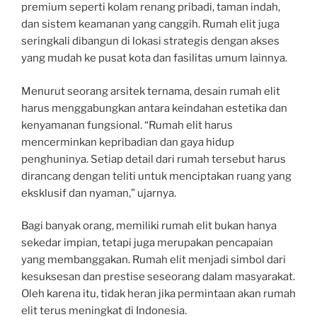
premium seperti kolam renang pribadi, taman indah,
dan sistem keamanan yang canggih. Rumah elit juga
seringkali dibangun di lokasi strategis dengan akses
yang mudah ke pusat kota dan fasilitas umum lainnya.
Menurut seorang arsitek ternama, desain rumah elit
harus menggabungkan antara keindahan estetika dan
kenyamanan fungsional. “Rumah elit harus
mencerminkan kepribadian dan gaya hidup
penghuninya. Setiap detail dari rumah tersebut harus
dirancang dengan teliti untuk menciptakan ruang yang
eksklusif dan nyaman,” ujarnya.
Bagi banyak orang, memiliki rumah elit bukan hanya
sekedar impian, tetapi juga merupakan pencapaian
yang membanggakan. Rumah elit menjadi simbol dari
kesuksesan dan prestise seseorang dalam masyarakat.
Oleh karena itu, tidak heran jika permintaan akan rumah
elit terus meningkat di Indonesia.