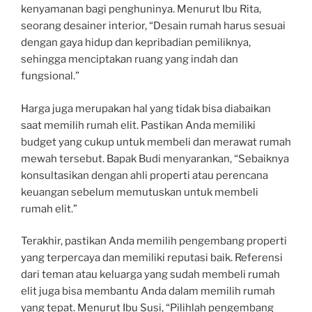
kenyamanan bagi penghuninya. Menurut Ibu Rita,
seorang desainer interior, “Desain rumah harus sesuai
dengan gaya hidup dan kepribadian pemiliknya,
sehingga menciptakan ruang yang indah dan
fungsional.”
Harga juga merupakan hal yang tidak bisa diabaikan
saat memilih rumah elit. Pastikan Anda memiliki
budget yang cukup untuk membeli dan merawat rumah
mewah tersebut. Bapak Budi menyarankan, “Sebaiknya
konsultasikan dengan ahli properti atau perencana
keuangan sebelum memutuskan untuk membeli
rumah elit.”
Terakhir, pastikan Anda memilih pengembang properti
yang terpercaya dan memiliki reputasi baik. Referensi
dari teman atau keluarga yang sudah membeli rumah
elit juga bisa membantu Anda dalam memilih rumah
yang tepat. Menurut Ibu Susi, “Pilihlah pengembang