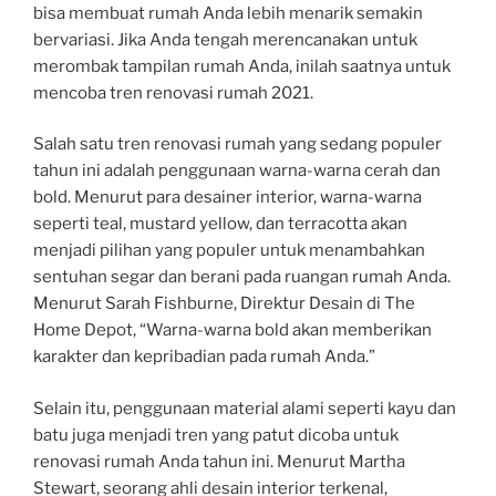
bisa membuat rumah Anda lebih menarik semakin
bervariasi. Jika Anda tengah merencanakan untuk
merombak tampilan rumah Anda, inilah saatnya untuk
mencoba tren renovasi rumah 2021.
Salah satu tren renovasi rumah yang sedang populer
tahun ini adalah penggunaan warna-warna cerah dan
bold. Menurut para desainer interior, warna-warna
seperti teal, mustard yellow, dan terracotta akan
menjadi pilihan yang populer untuk menambahkan
sentuhan segar dan berani pada ruangan rumah Anda.
Menurut Sarah Fishburne, Direktur Desain di The
Home Depot, “Warna-warna bold akan memberikan
karakter dan kepribadian pada rumah Anda.”
Selain itu, penggunaan material alami seperti kayu dan
batu juga menjadi tren yang patut dicoba untuk
renovasi rumah Anda tahun ini. Menurut Martha
Stewart, seorang ahli desain interior terkenal,