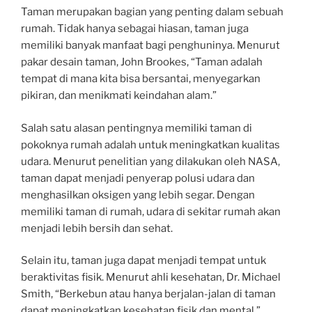
Taman merupakan bagian yang penting dalam sebuah
rumah. Tidak hanya sebagai hiasan, taman juga
memiliki banyak manfaat bagi penghuninya. Menurut
pakar desain taman, John Brookes, “Taman adalah
tempat di mana kita bisa bersantai, menyegarkan
pikiran, dan menikmati keindahan alam.”
Salah satu alasan pentingnya memiliki taman di
pokoknya rumah adalah untuk meningkatkan kualitas
udara. Menurut penelitian yang dilakukan oleh NASA,
taman dapat menjadi penyerap polusi udara dan
menghasilkan oksigen yang lebih segar. Dengan
memiliki taman di rumah, udara di sekitar rumah akan
menjadi lebih bersih dan sehat.
Selain itu, taman juga dapat menjadi tempat untuk
beraktivitas fisik. Menurut ahli kesehatan, Dr. Michael
Smith, “Berkebun atau hanya berjalan-jalan di taman
dapat meningkatkan kesehatan fisik dan mental.”