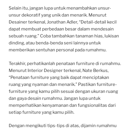
Selain itu, jangan lupa untuk menambahkan unsur-
unsur dekoratif yang unik dan menarik. Menurut
Desainer terkenal, Jonathan Adler, “Detail-detail kecil
dapat membuat perbedaan besar dalam mendesain
sebuah ruang.” Coba tambahkan tanaman hias, lukisan
dinding, atau benda-benda seni lainnya untuk
memberikan sentuhan personal pada rumahmu.
Terakhir, perhatikanlah penataan furniture di rumahmu.
Menurut Interior Designer terkenal, Nate Berkus,
“Penataan furniture yang baik dapat menciptakan
ruang yang nyaman dan menarik.” Pastikan furniture-
furniture yang kamu pilih sesuai dengan ukuran ruang
dan gaya desain rumahmu. Jangan lupa untuk
memperhatikan kenyamanan dan fungsionalitas dari
setiap furniture yang kamu pilih.
Dengan mengikuti tips-tips di atas, dijamin rumahmu