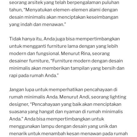
seorang arsitek yang telah berpengalaman puluhan
tahun, “Menyatukan elemen-elemen alami dengan
desain minimalis akan menciptakan keseimbangan
yang indah dan menawan.”
Tidak hanya itu, Anda juga bisa mempertimbangkan
untuk mengganti furniture lama dengan yang lebih
modern dan fungsional. Menurut Rina, seorang
desainer furniture, “Furniture modern dengan desain
minimalis akan memberikan tampilan yang bersih dan
rapi pada rumah Anda.”
Jangan lupa untuk memperhatikan pencahayaan di
rumah minimalis Anda. Menurut Andi, seorang lighting
designer, “Pencahayaan yang baik akan menciptakan
suasana yang hangat dan nyaman di rumah minimalis
Anda.” Anda bisa mempertimbangkan untuk
menggunakan lampu dengan desain yang unik dan
menarik untuk menambah kesan menawan pada rumah