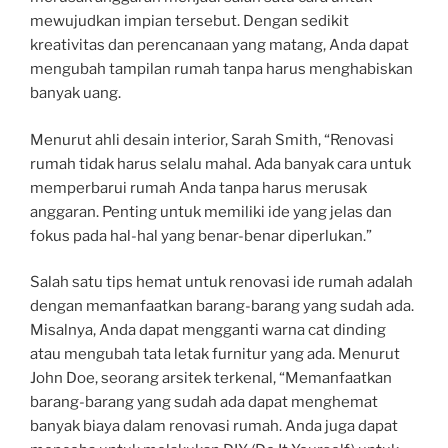
mewujudkan impian tersebut. Dengan sedikit
kreativitas dan perencanaan yang matang, Anda dapat
mengubah tampilan rumah tanpa harus menghabiskan
banyak uang.
Menurut ahli desain interior, Sarah Smith, “Renovasi
rumah tidak harus selalu mahal. Ada banyak cara untuk
memperbarui rumah Anda tanpa harus merusak
anggaran. Penting untuk memiliki ide yang jelas dan
fokus pada hal-hal yang benar-benar diperlukan.”
Salah satu tips hemat untuk renovasi ide rumah adalah
dengan memanfaatkan barang-barang yang sudah ada.
Misalnya, Anda dapat mengganti warna cat dinding
atau mengubah tata letak furnitur yang ada. Menurut
John Doe, seorang arsitek terkenal, “Memanfaatkan
barang-barang yang sudah ada dapat menghemat
banyak biaya dalam renovasi rumah. Anda juga dapat