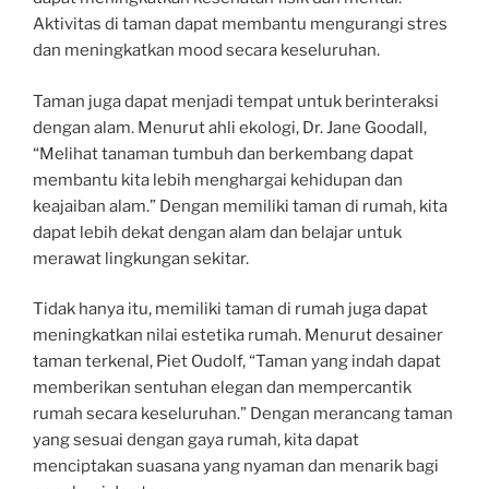
Aktivitas di taman dapat membantu mengurangi stres
dan meningkatkan mood secara keseluruhan.
Taman juga dapat menjadi tempat untuk berinteraksi
dengan alam. Menurut ahli ekologi, Dr. Jane Goodall,
“Melihat tanaman tumbuh dan berkembang dapat
membantu kita lebih menghargai kehidupan dan
keajaiban alam.” Dengan memiliki taman di rumah, kita
dapat lebih dekat dengan alam dan belajar untuk
merawat lingkungan sekitar.
Tidak hanya itu, memiliki taman di rumah juga dapat
meningkatkan nilai estetika rumah. Menurut desainer
taman terkenal, Piet Oudolf, “Taman yang indah dapat
memberikan sentuhan elegan dan mempercantik
rumah secara keseluruhan.” Dengan merancang taman
yang sesuai dengan gaya rumah, kita dapat
menciptakan suasana yang nyaman dan menarik bagi