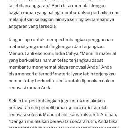
kelebihan anggaran.” Anda bisa memulai dengan
bagian rumah yang paling membutuhkan perbaikan dan
melanjutkan ke bagian lainnya seiring bertambahnya
anggaran yang tersedia.
Jangan lupa untuk mempertimbangkan penggunaan
material yang ramah lingkungan dan terjangkau.
Menurut ahli ekonomi, Indra Cahya, “Memilih material
yang berkualitas namun tetap terjangkau dapat
membantu menghemat biaya renovasi Anda.” Anda
bisa mencari alternatif material yang lebih terjangkau
namun tetap berkualitas baik untuk digunakan dalam
renovasi rumah Anda.
Selain itu, pertimbangkan juga untuk melakukan
perawatan dan pemeliharaan secara rutin setelah
renovasi selesai. Menurut ahli konstruksi, Siti Aminah,
“Dengan melakukan perawatan secara rutin, Anda bisa