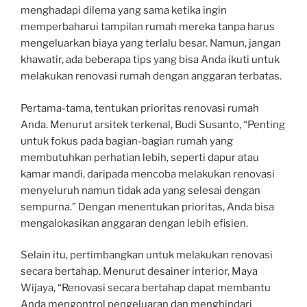
menghadapi dilema yang sama ketika ingin
memperbaharui tampilan rumah mereka tanpa harus
mengeluarkan biaya yang terlalu besar. Namun, jangan
khawatir, ada beberapa tips yang bisa Anda ikuti untuk
melakukan renovasi rumah dengan anggaran terbatas.
Pertama-tama, tentukan prioritas renovasi rumah
Anda. Menurut arsitek terkenal, Budi Susanto, “Penting
untuk fokus pada bagian-bagian rumah yang
membutuhkan perhatian lebih, seperti dapur atau
kamar mandi, daripada mencoba melakukan renovasi
menyeluruh namun tidak ada yang selesai dengan
sempurna.” Dengan menentukan prioritas, Anda bisa
mengalokasikan anggaran dengan lebih efisien.
Selain itu, pertimbangkan untuk melakukan renovasi
secara bertahap. Menurut desainer interior, Maya
Wijaya, “Renovasi secara bertahap dapat membantu
Anda mengontrol pengeluaran dan menghindari