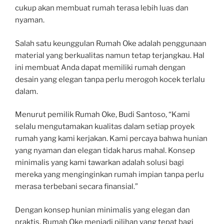
cukup akan membuat rumah terasa lebih luas dan
nyaman.
Salah satu keunggulan Rumah Oke adalah penggunaan
material yang berkualitas namun tetap terjangkau. Hal
ini membuat Anda dapat memiliki rumah dengan
desain yang elegan tanpa perlu merogoh kocek terlalu
dalam.
Menurut pemilik Rumah Oke, Budi Santoso, “Kami
selalu mengutamakan kualitas dalam setiap proyek
rumah yang kami kerjakan. Kami percaya bahwa hunian
yang nyaman dan elegan tidak harus mahal. Konsep
minimalis yang kami tawarkan adalah solusi bagi
mereka yang menginginkan rumah impian tanpa perlu
merasa terbebani secara finansial.”
Dengan konsep hunian minimalis yang elegan dan
praktis, Rumah Oke menjadi pilihan yang tepat bagi