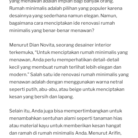
yang menawan adalah impian bagi banyak orang.
Rumah minimalis adalah pilihan yang populer karena
desainnya yang sederhana namun elegan. Namun,
bagaimana cara menciptakan ide renovasi rumah
minimalis yang benar-benar menawan?
Menurut Dian Novita, seorang desainer interior
terkemuka, “Untuk menciptakan rumah minimalis yang
menawan, Anda perlu memperhatikan detail-detail
kecil yang membuat rumah terlihat lebih elegan dan
modern.” Salah satu ide renovasi rumah minimalis yang
menawan adalah dengan menggunakan warna netral
seperti putih, abu-abu, atau beige untuk menciptakan
kesan yang bersih dan lapang.
Selain itu, Anda juga bisa mempertimbangkan untuk
menambahkan sentuhan alami seperti tanaman hias
atau material kayu untuk memberikan kesan hangat
dan ramah di rumah minimalis Anda. Menurut Arifin,