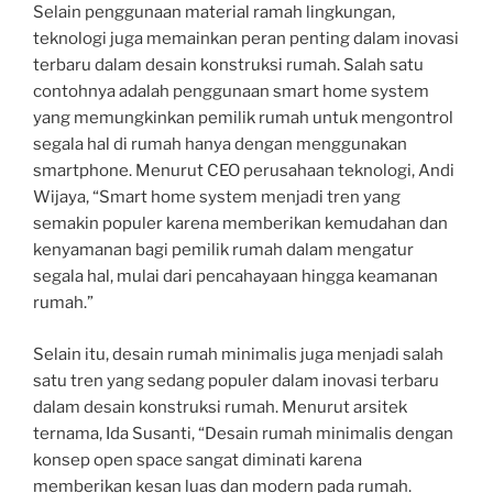
Selain penggunaan material ramah lingkungan,
teknologi juga memainkan peran penting dalam inovasi
terbaru dalam desain konstruksi rumah. Salah satu
contohnya adalah penggunaan smart home system
yang memungkinkan pemilik rumah untuk mengontrol
segala hal di rumah hanya dengan menggunakan
smartphone. Menurut CEO perusahaan teknologi, Andi
Wijaya, “Smart home system menjadi tren yang
semakin populer karena memberikan kemudahan dan
kenyamanan bagi pemilik rumah dalam mengatur
segala hal, mulai dari pencahayaan hingga keamanan
rumah.”
Selain itu, desain rumah minimalis juga menjadi salah
satu tren yang sedang populer dalam inovasi terbaru
dalam desain konstruksi rumah. Menurut arsitek
ternama, Ida Susanti, “Desain rumah minimalis dengan
konsep open space sangat diminati karena
memberikan kesan luas dan modern pada rumah.