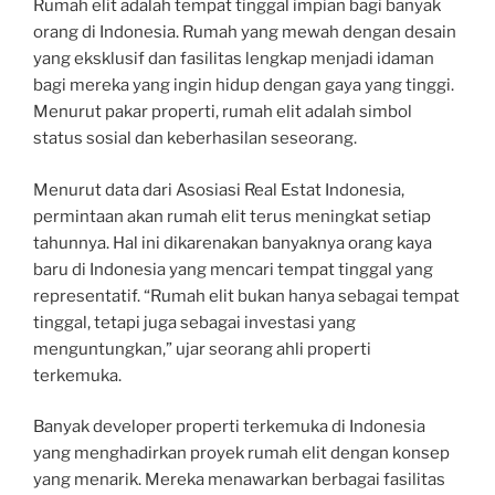
Rumah elit adalah tempat tinggal impian bagi banyak
orang di Indonesia. Rumah yang mewah dengan desain
yang eksklusif dan fasilitas lengkap menjadi idaman
bagi mereka yang ingin hidup dengan gaya yang tinggi.
Menurut pakar properti, rumah elit adalah simbol
status sosial dan keberhasilan seseorang.
Menurut data dari Asosiasi Real Estat Indonesia,
permintaan akan rumah elit terus meningkat setiap
tahunnya. Hal ini dikarenakan banyaknya orang kaya
baru di Indonesia yang mencari tempat tinggal yang
representatif. “Rumah elit bukan hanya sebagai tempat
tinggal, tetapi juga sebagai investasi yang
menguntungkan,” ujar seorang ahli properti
terkemuka.
Banyak developer properti terkemuka di Indonesia
yang menghadirkan proyek rumah elit dengan konsep
yang menarik. Mereka menawarkan berbagai fasilitas