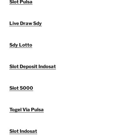
Slot Pulsa
Live Draw Sdy
Sdy Lotto
Slot Deposit Indosat
Slot 5000
Togel Via Pulsa
Slot Indosat