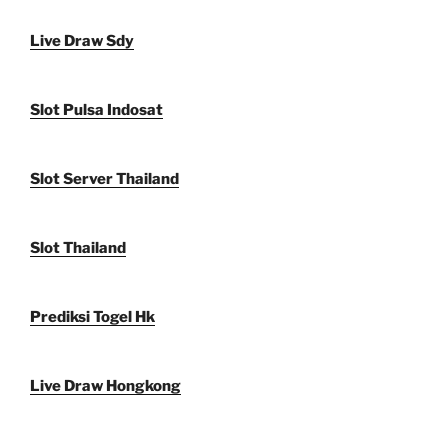
Live Draw Sdy
Slot Pulsa Indosat
Slot Server Thailand
Slot Thailand
Prediksi Togel Hk
Live Draw Hongkong