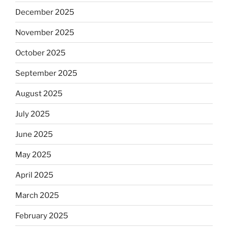
December 2025
November 2025
October 2025
September 2025
August 2025
July 2025
June 2025
May 2025
April 2025
March 2025
February 2025