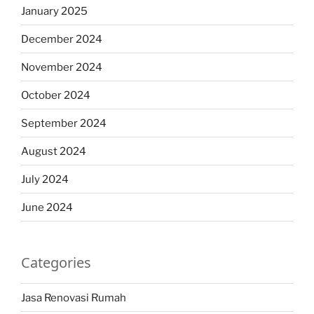
January 2025
December 2024
November 2024
October 2024
September 2024
August 2024
July 2024
June 2024
Categories
Jasa Renovasi Rumah