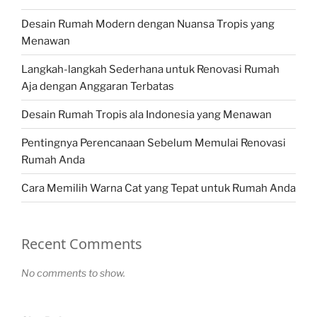
Desain Rumah Modern dengan Nuansa Tropis yang
Menawan
Langkah-langkah Sederhana untuk Renovasi Rumah
Aja dengan Anggaran Terbatas
Desain Rumah Tropis ala Indonesia yang Menawan
Pentingnya Perencanaan Sebelum Memulai Renovasi
Rumah Anda
Cara Memilih Warna Cat yang Tepat untuk Rumah Anda
Recent Comments
No comments to show.