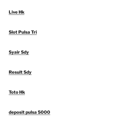
Live Hk
Slot Pulsa Tri
Syair Sdy
Result Sdy
Toto Hk
deposit pulsa 5000