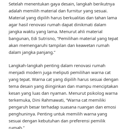
Setelah menentukan gaya desain, langkah berikutnya
adalah memilih material dan furnitur yang sesuai.
Material yang dipilih harus berkualitas dan tahan lama
agar hasil renovasi rumah dapat dinikmati dalam
jangka waktu yang lama. Menurut ahli material
bangunan, Edi Sutrisno, “Pemilihan material yang tepat
akan memengaruhi tampilan dan keawetan rumah
dalam jangka panjang.”
Langkah-langkah penting dalam renovasi rumah
menjadi modern juga meliputi pemilihan warna cat
yang tepat. Warna cat yang dipilih harus sesuai dengan
tema desain yang diinginkan dan mampu menciptakan
kesan yang luas dan nyaman. Menurut psikolog warna
terkemuka, Dini Rahmawati, “Warna cat memiliki
pengaruh besar terhadap suasana ruangan dan emosi
penghuninya. Penting untuk memilih warna yang
sesuai dengan kebutuhan dan preferensi pemilik
rumah.”