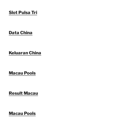
Slot Pulsa Tri
Data China
Keluaran China
Macau Pools
Result Macau
Macau Pools