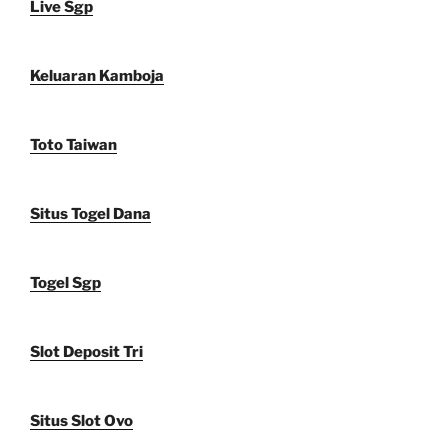
Live Sgp
Keluaran Kamboja
Toto Taiwan
Situs Togel Dana
Togel Sgp
Slot Deposit Tri
Situs Slot Ovo