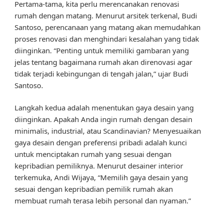
Pertama-tama, kita perlu merencanakan renovasi
rumah dengan matang. Menurut arsitek terkenal, Budi
Santoso, perencanaan yang matang akan memudahkan
proses renovasi dan menghindari kesalahan yang tidak
diinginkan. “Penting untuk memiliki gambaran yang
jelas tentang bagaimana rumah akan direnovasi agar
tidak terjadi kebingungan di tengah jalan,” ujar Budi
Santoso.
Langkah kedua adalah menentukan gaya desain yang
diinginkan. Apakah Anda ingin rumah dengan desain
minimalis, industrial, atau Scandinavian? Menyesuaikan
gaya desain dengan preferensi pribadi adalah kunci
untuk menciptakan rumah yang sesuai dengan
kepribadian pemiliknya. Menurut desainer interior
terkemuka, Andi Wijaya, “Memilih gaya desain yang
sesuai dengan kepribadian pemilik rumah akan
membuat rumah terasa lebih personal dan nyaman.”