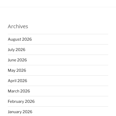
Archives
August 2026
July 2026
June 2026
May 2026
April 2026
March 2026
February 2026
January 2026