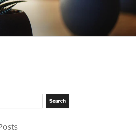
Search
Posts