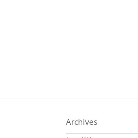
Archives