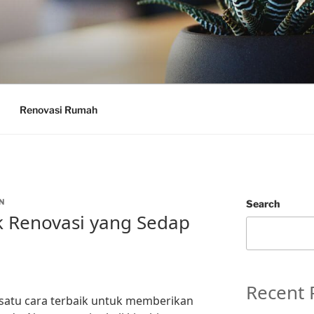
Renovasi Rumah
N
Search
uk Renovasi yang Sedap
Recent 
satu cara terbaik untuk memberikan