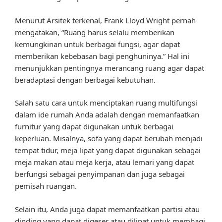
Menurut Arsitek terkenal, Frank Lloyd Wright pernah
mengatakan, “Ruang harus selalu memberikan
kemungkinan untuk berbagai fungsi, agar dapat
memberikan kebebasan bagi penghuninya.” Hal ini
menunjukkan pentingnya merancang ruang agar dapat
beradaptasi dengan berbagai kebutuhan.
Salah satu cara untuk menciptakan ruang multifungsi
dalam ide rumah Anda adalah dengan memanfaatkan
furnitur yang dapat digunakan untuk berbagai
keperluan. Misalnya, sofa yang dapat berubah menjadi
tempat tidur, meja lipat yang dapat digunakan sebagai
meja makan atau meja kerja, atau lemari yang dapat
berfungsi sebagai penyimpanan dan juga sebagai
pemisah ruangan.
Selain itu, Anda juga dapat memanfaatkan partisi atau
dinding yang dapat digeser atau dilipat untuk membagi