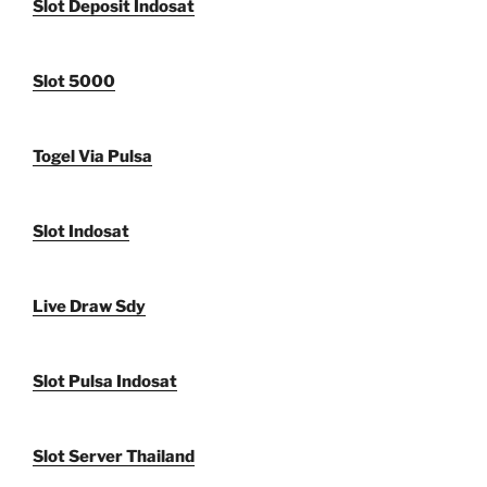
Slot Deposit Indosat
Slot 5000
Togel Via Pulsa
Slot Indosat
Live Draw Sdy
Slot Pulsa Indosat
Slot Server Thailand