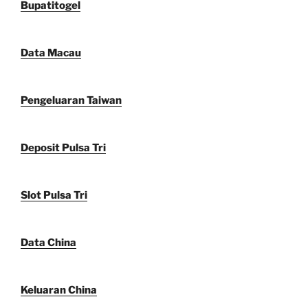
Bupatitogel
Data Macau
Pengeluaran Taiwan
Deposit Pulsa Tri
Slot Pulsa Tri
Data China
Keluaran China