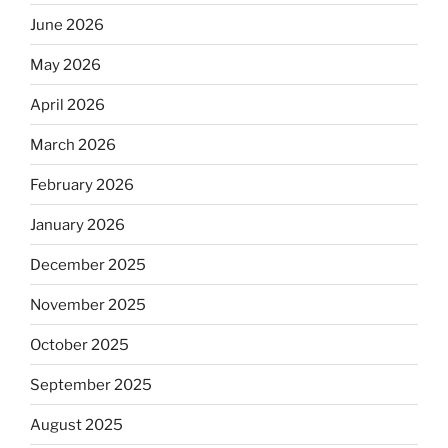
June 2026
May 2026
April 2026
March 2026
February 2026
January 2026
December 2025
November 2025
October 2025
September 2025
August 2025