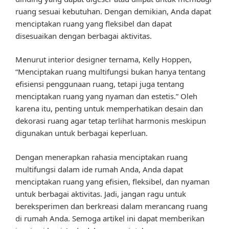
ruang sesuai kebutuhan. Dengan demikian, Anda dapat
menciptakan ruang yang fleksibel dan dapat
disesuaikan dengan berbagai aktivitas.
Menurut interior designer ternama, Kelly Hoppen,
“Menciptakan ruang multifungsi bukan hanya tentang
efisiensi penggunaan ruang, tetapi juga tentang
menciptakan ruang yang nyaman dan estetis.” Oleh
karena itu, penting untuk memperhatikan desain dan
dekorasi ruang agar tetap terlihat harmonis meskipun
digunakan untuk berbagai keperluan.
Dengan menerapkan rahasia menciptakan ruang
multifungsi dalam ide rumah Anda, Anda dapat
menciptakan ruang yang efisien, fleksibel, dan nyaman
untuk berbagai aktivitas. Jadi, jangan ragu untuk
bereksperimen dan berkreasi dalam merancang ruang
di rumah Anda. Semoga artikel ini dapat memberikan