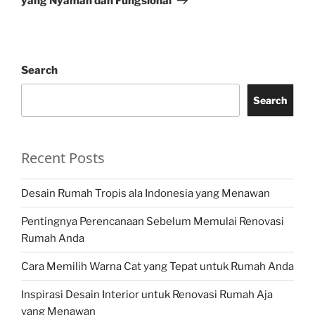
yang Nyaman dan Fungsional
Search
Search
Recent Posts
Desain Rumah Tropis ala Indonesia yang Menawan
Pentingnya Perencanaan Sebelum Memulai Renovasi
Rumah Anda
Cara Memilih Warna Cat yang Tepat untuk Rumah Anda
Inspirasi Desain Interior untuk Renovasi Rumah Aja
yang Menawan