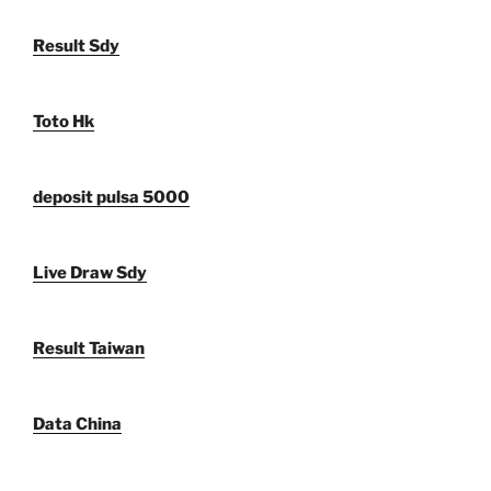
Result Sdy
Toto Hk
deposit pulsa 5000
Live Draw Sdy
Result Taiwan
Data China