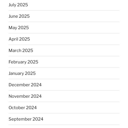
July 2025
June 2025
May 2025
April 2025
March 2025
February 2025
January 2025
December 2024
November 2024
October 2024
September 2024