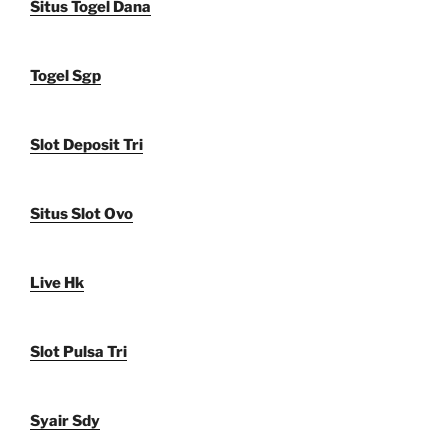
Situs Togel Dana
Togel Sgp
Slot Deposit Tri
Situs Slot Ovo
Live Hk
Slot Pulsa Tri
Syair Sdy