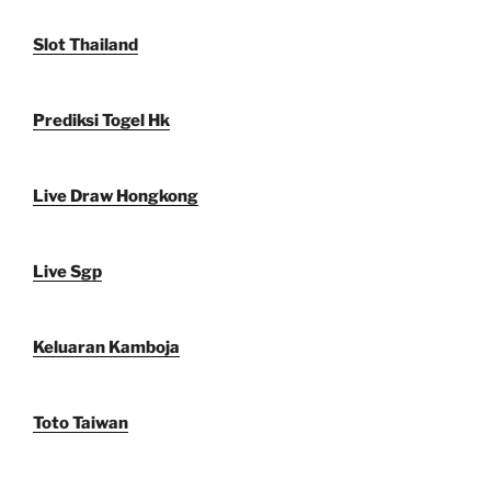
Slot Thailand
Prediksi Togel Hk
Live Draw Hongkong
Live Sgp
Keluaran Kamboja
Toto Taiwan