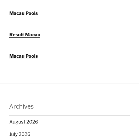
Macau Pools
Result Macau
Macau Pools
Archives
August 2026
July 2026