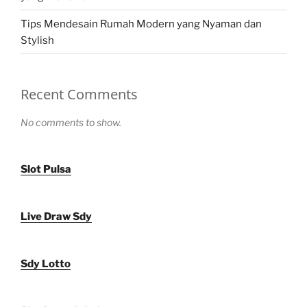
Tips Mendesain Rumah Modern yang Nyaman dan
Stylish
Recent Comments
No comments to show.
Slot Pulsa
Live Draw Sdy
Sdy Lotto