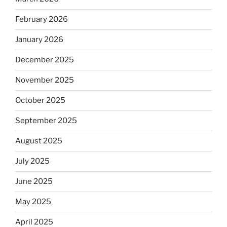
February 2026
January 2026
December 2025
November 2025
October 2025
September 2025
August 2025
July 2025
June 2025
May 2025
April 2025