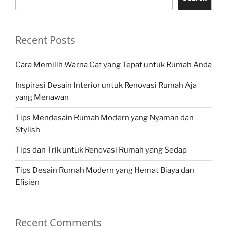
Recent Posts
Cara Memilih Warna Cat yang Tepat untuk Rumah Anda
Inspirasi Desain Interior untuk Renovasi Rumah Aja
yang Menawan
Tips Mendesain Rumah Modern yang Nyaman dan
Stylish
Tips dan Trik untuk Renovasi Rumah yang Sedap
Tips Desain Rumah Modern yang Hemat Biaya dan
Efisien
Recent Comments