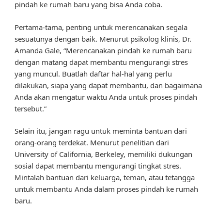
pindah ke rumah baru yang bisa Anda coba.
Pertama-tama, penting untuk merencanakan segala
sesuatunya dengan baik. Menurut psikolog klinis, Dr.
Amanda Gale, “Merencanakan pindah ke rumah baru
dengan matang dapat membantu mengurangi stres
yang muncul. Buatlah daftar hal-hal yang perlu
dilakukan, siapa yang dapat membantu, dan bagaimana
Anda akan mengatur waktu Anda untuk proses pindah
tersebut.”
Selain itu, jangan ragu untuk meminta bantuan dari
orang-orang terdekat. Menurut penelitian dari
University of California, Berkeley, memiliki dukungan
sosial dapat membantu mengurangi tingkat stres.
Mintalah bantuan dari keluarga, teman, atau tetangga
untuk membantu Anda dalam proses pindah ke rumah
baru.