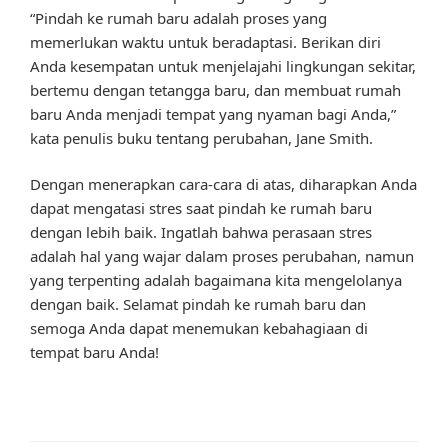
“Pindah ke rumah baru adalah proses yang
memerlukan waktu untuk beradaptasi. Berikan diri
Anda kesempatan untuk menjelajahi lingkungan sekitar,
bertemu dengan tetangga baru, dan membuat rumah
baru Anda menjadi tempat yang nyaman bagi Anda,”
kata penulis buku tentang perubahan, Jane Smith.
Dengan menerapkan cara-cara di atas, diharapkan Anda
dapat mengatasi stres saat pindah ke rumah baru
dengan lebih baik. Ingatlah bahwa perasaan stres
adalah hal yang wajar dalam proses perubahan, namun
yang terpenting adalah bagaimana kita mengelolanya
dengan baik. Selamat pindah ke rumah baru dan
semoga Anda dapat menemukan kebahagiaan di
tempat baru Anda!