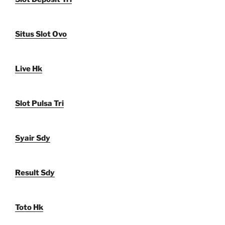
Situs Slot Ovo
Live Hk
Slot Pulsa Tri
Syair Sdy
Result Sdy
Toto Hk