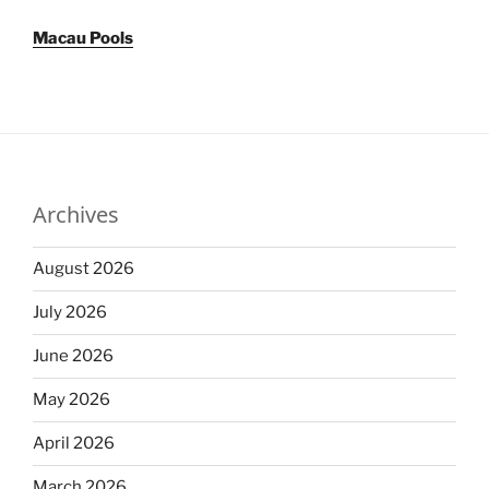
Macau Pools
Archives
August 2026
July 2026
June 2026
May 2026
April 2026
March 2026