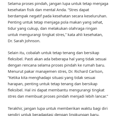
Selama proses pindah, jangan lupa untuk tetap menjaga
kesehatan fisik dan mental Anda. “Stres dapat
berdampak negatif pada kesehatan secara keseluruhan.
Penting untuk tetap menjaga pola makan yang sehat,
tidur yang cukup, dan melakukan olahraga ringan
untuk mengurangi tingkat stres,” kata ahli kesehatan,
Dr. Sarah Johnson.
Selain itu, cobalah untuk tetap tenang dan bersikap
fleksibel. Pasti akan ada beberapa hal yang tidak sesuai
dengan rencana selama proses pindah ke rumah baru.
Menurut pakar manajemen stres, Dr. Richard Carlson,
“Ketika kita menghadapi situasi yang tidak sesuai
harapan, penting untuk tetap tenang dan bersikap
fleksibel. Hal ini dapat membantu mengurangi tingkat
stres dan membuat proses pindah menjadi lebih lancar.”
Terakhir, jangan lupa untuk memberikan waktu bagi diri
sendiri untuk beradaptasi dengan lingkungan baru.