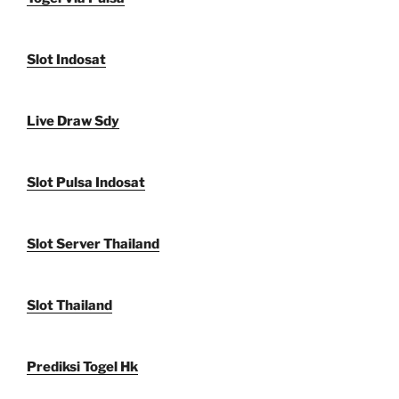
Slot Indosat
Live Draw Sdy
Slot Pulsa Indosat
Slot Server Thailand
Slot Thailand
Prediksi Togel Hk