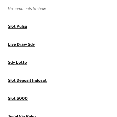
No comments to show.
Slot Pulsa
Live Draw Sdy
Sdy Lotto
Slot Deposit Indosat
Slot 5000
Togel Via Pulsa