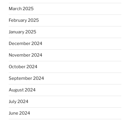
March 2025
February 2025
January 2025
December 2024
November 2024
October 2024
September 2024
August 2024
July 2024
June 2024