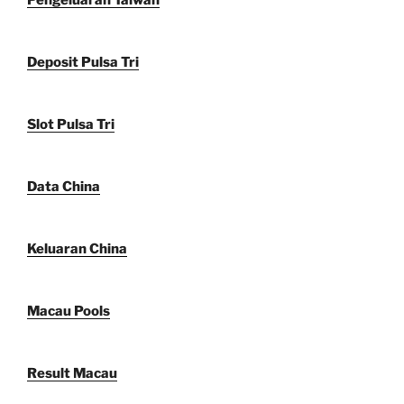
Deposit Pulsa Tri
Slot Pulsa Tri
Data China
Keluaran China
Macau Pools
Result Macau