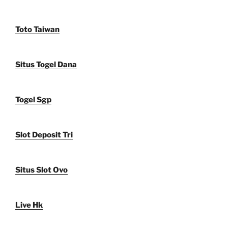
Toto Taiwan
Situs Togel Dana
Togel Sgp
Slot Deposit Tri
Situs Slot Ovo
Live Hk