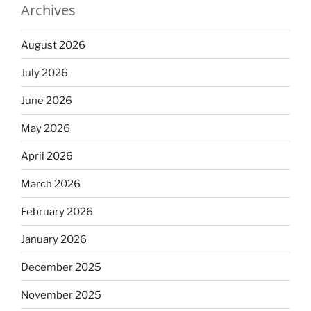
Archives
August 2026
July 2026
June 2026
May 2026
April 2026
March 2026
February 2026
January 2026
December 2025
November 2025