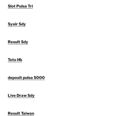
Slot Pulsa Tri
Syair Sdy
Result Sdy
Toto Hk
deposit pulsa 5000
Live Draw Sdy
Result Taiwan