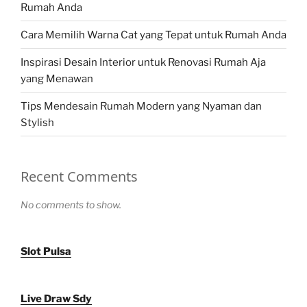
Rumah Anda
Cara Memilih Warna Cat yang Tepat untuk Rumah Anda
Inspirasi Desain Interior untuk Renovasi Rumah Aja
yang Menawan
Tips Mendesain Rumah Modern yang Nyaman dan
Stylish
Recent Comments
No comments to show.
Slot Pulsa
Live Draw Sdy