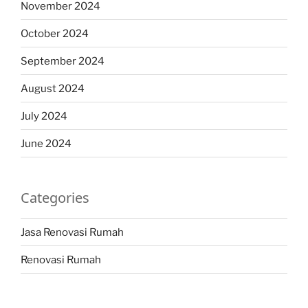
November 2024
October 2024
September 2024
August 2024
July 2024
June 2024
Categories
Jasa Renovasi Rumah
Renovasi Rumah