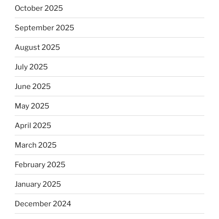
October 2025
September 2025
August 2025
July 2025
June 2025
May 2025
April 2025
March 2025
February 2025
January 2025
December 2024