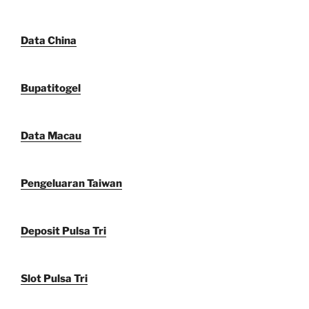
Data China
Bupatitogel
Data Macau
Pengeluaran Taiwan
Deposit Pulsa Tri
Slot Pulsa Tri