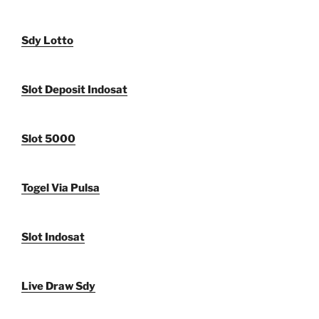
Sdy Lotto
Slot Deposit Indosat
Slot 5000
Togel Via Pulsa
Slot Indosat
Live Draw Sdy