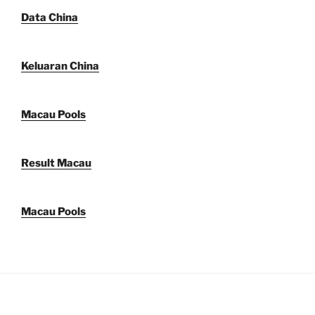
Data China
Keluaran China
Macau Pools
Result Macau
Macau Pools