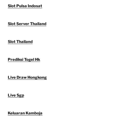
Slot Pulsa Indosat
Slot Server Thailand
Slot Thailand
Prediksi Togel Hk
Live Draw Hongkong
Live Sgp
Keluaran Kamboja