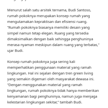
Menurut salah satu arsitek ternama, Budi Santoso,
rumah pokoknya merupakan konsep rumah yang
mengutamakan kepraktisan dan efisiensi ruang.
“Rumah pokoknya biasanya memiliki desain yang
simpel namun tetap elegan. Ruang yang tersedia
dimaksimalkan dengan baik sehingga penghuninya
merasa nyaman meskipun dalam ruang yang terbatas,”
ujar Budi.
Konsep rumah pokoknya juga sering kali
memperhatikan penggunaan material yang ramah
lingkungan. Hal ini sejalan dengan tren green living
yang semakin digemari oleh masyarakat dewasa ini.
“Dengan menggunakan material yang ramah
lingkungan, rumah pokoknya tidak hanya memberikan
kenyamanan bagi penghuninya, namun juga menjaga
kelestarian lingkungan sekitar,” tambah Budi.