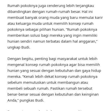
Rumah pokoknya juga cenderung lebih terjangkau
dibandingkan dengan rumah-rumah besar. Hal ini
membuat banyak orang muda yang baru memulai karir
atau keluarga muda untuk memilih konsep rumah
pokoknya sebagai pilihan hunian. “Rumah pokoknya
memberikan solusi bagi mereka yang ingin memiliki
hunian sendiri namun terbatas dalam hal anggaran,”
ungkap Budi.
Dengan begitu, penting bagi masyarakat untuk lebih
mengenal konsep rumah pokoknya agar bisa memilih
hunian yang sesuai dengan kebutuhan dan gaya hidup
mereka. “Kenali lebih dekat konsep rumah pokoknya
sebelum memutuskan untuk membangun atau
membeli sebuah rumah. Pastikan rumah tersebut
benar-benar sesuai dengan kebutuhan dan keinginan
Anda,” pungkas Budi.