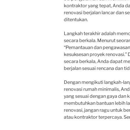
kontraktor yang tepat, Anda 
renovasi berjalan lancar dan s
ditentukan.
Langkah terakhir adalah memo
secara berkala. Menurut seoran
“Pemantauan dan pengawasan y
kesuksesan proyek renovasi.”
secara berkala, Anda dapat m
berjalan sesuai rencana dan ti
Dengan mengikuti langkah-lan
renovasi rumah minimalis, An
yang sesuai dengan gaya dan 
membutuhkan bantuan lebih l
renovasi, jangan ragu untuk ber
atau kontraktor terpercaya. S