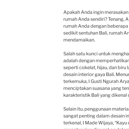
Apakah Anda ingin merasakan 
rumah Anda sendiri? Tenang, A
rumah Anda dengan beberapa ti
sedikit sentuhan Bali, rumah A
mendamaikan.
Salah satu kunci untuk mengha
adalah dengan memperhatikan
seperti cokelat, hijau, dan bir
desain interior gaya Bali. Menur
terkemuka, I Gusti Ngurah Arya
menciptakan suasana yang ten
karakteristik Bali yang dikena
Selain itu, penggunaan materia
sangat penting dalam desain int
terkenal, I Made Wijaya, “Kay