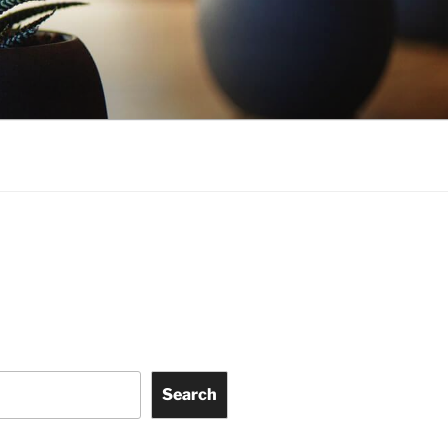
Search