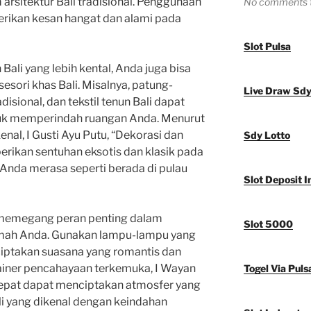
arsitektur Bali tradisional. Penggunaan
No comments t
erikan kesan hangat dan alami pada
Slot Pulsa
li yang lebih kental, Anda juga bisa
sori khas Bali. Misalnya, patung-
Live Draw Sd
disional, dan tekstil tenun Bali dapat
ntuk memperindah ruangan Anda. Menurut
enal, I Gusti Ayu Putu, “Dekorasi dan
Sdy Lotto
erikan sentuhan eksotis dan klasik pada
Anda merasa seperti berada di pulau
Slot Deposit I
 memegang peran penting dalam
Slot 5000
umah Anda. Gunakan lampu-lampu yang
iptakan suasana yang romantis dan
iner pencahayaan terkemuka, I Wayan
Togel Via Puls
tepat dapat menciptakan atmosfer yang
li yang dikenal dengan keindahan