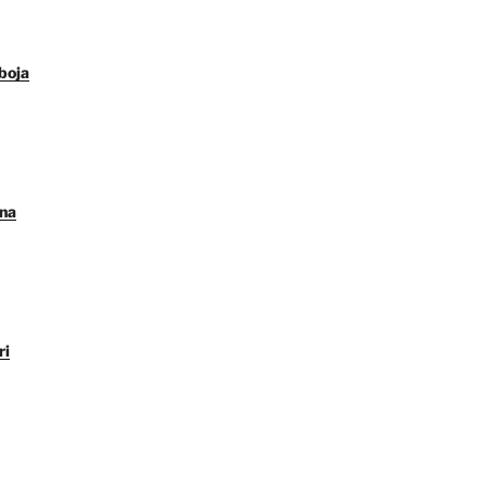
boja
ana
ri