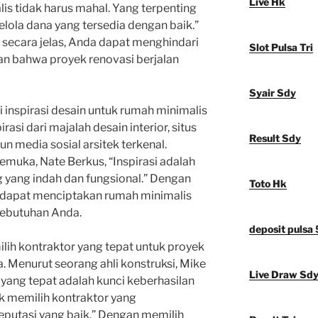
Live Hk
is tidak harus mahal. Yang terpenting
ola dana yang tersedia dengan baik.”
ecara jelas, Anda dapat menghindari
Slot Pulsa Tri
an bahwa proyek renovasi berjalan
Syair Sdy
 inspirasi desain untuk rumah minimalis
asi dari majalah desain interior, situs
Result Sdy
n media sosial arsitek terkenal.
emuka, Nate Berkus, “Inspirasi adalah
 yang indah dan fungsional.” Dengan
Toto Hk
a dapat menciptakan rumah minimalis
kebutuhan Anda.
deposit pulsa
ih kontraktor yang tepat untuk proyek
. Menurut seorang ahli konstruksi, Mike
Live Draw Sd
 yang tepat adalah kunci keberhasilan
uk memilih kontraktor yang
putasi yang baik.” Dengan memilih