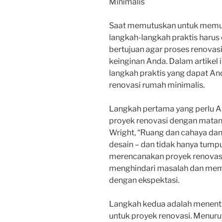
Minimalis
Saat memutuskan untuk memula
langkah-langkah praktis harus 
bertujuan agar proses renovasi
keinginan Anda. Dalam artikel 
langkah praktis yang dapat A
renovasi rumah minimalis.
Langkah pertama yang perlu 
proyek renovasi dengan matang
Wright, “Ruang dan cahaya dan
desain – dan tidak hanya tum
merencanakan proyek renovas
menghindari masalah dan mema
dengan ekspektasi.
Langkah kedua adalah menent
untuk proyek renovasi. Menurut 