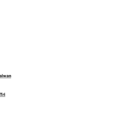
Taiwan
Tri