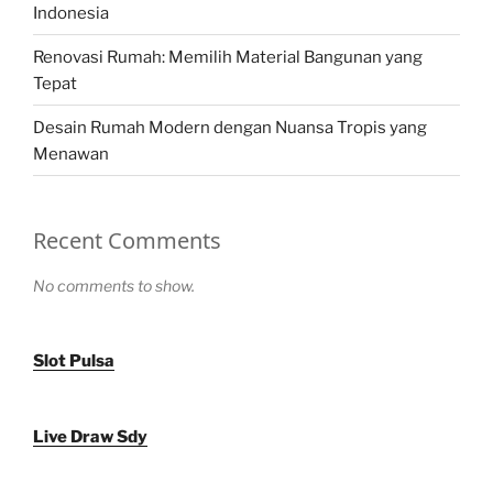
Indonesia
Renovasi Rumah: Memilih Material Bangunan yang
Tepat
Desain Rumah Modern dengan Nuansa Tropis yang
Menawan
Recent Comments
No comments to show.
Slot Pulsa
Live Draw Sdy