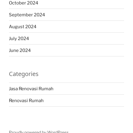
October 2024
September 2024
August 2024
July 2024
June 2024
Categories
Jasa Renovasi Rumah
Renovasi Rumah
Proudly powered by WordPress