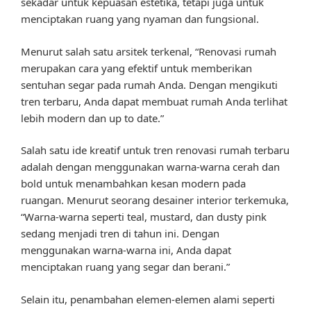
sekadar untuk kepuasan estetika, tetapi juga untuk
menciptakan ruang yang nyaman dan fungsional.
Menurut salah satu arsitek terkenal, “Renovasi rumah
merupakan cara yang efektif untuk memberikan
sentuhan segar pada rumah Anda. Dengan mengikuti
tren terbaru, Anda dapat membuat rumah Anda terlihat
lebih modern dan up to date.”
Salah satu ide kreatif untuk tren renovasi rumah terbaru
adalah dengan menggunakan warna-warna cerah dan
bold untuk menambahkan kesan modern pada
ruangan. Menurut seorang desainer interior terkemuka,
“Warna-warna seperti teal, mustard, dan dusty pink
sedang menjadi tren di tahun ini. Dengan
menggunakan warna-warna ini, Anda dapat
menciptakan ruang yang segar dan berani.”
Selain itu, penambahan elemen-elemen alami seperti