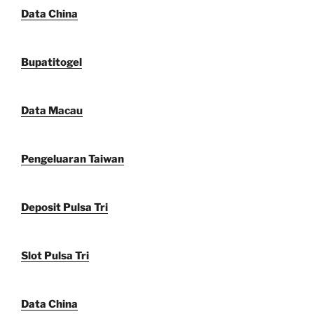
Data China
Bupatitogel
Data Macau
Pengeluaran Taiwan
Deposit Pulsa Tri
Slot Pulsa Tri
Data China