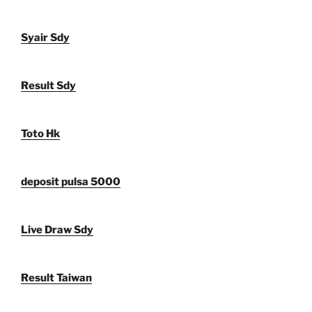
Syair Sdy
Result Sdy
Toto Hk
deposit pulsa 5000
Live Draw Sdy
Result Taiwan