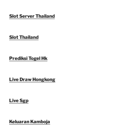
Slot Server Thailand
Slot Thailand
Prediksi Togel Hk
Live Draw Hongkong
Live Sgp
Keluaran Kamboja