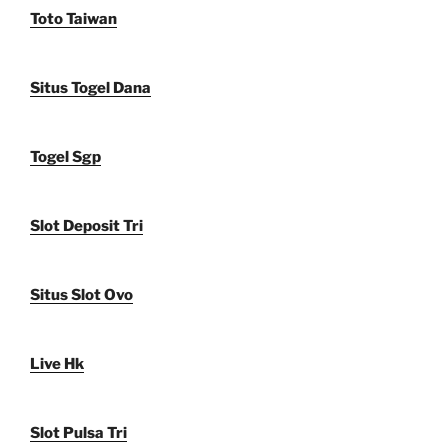
Toto Taiwan
Situs Togel Dana
Togel Sgp
Slot Deposit Tri
Situs Slot Ovo
Live Hk
Slot Pulsa Tri