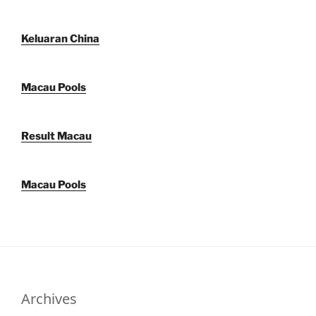
Keluaran China
Macau Pools
Result Macau
Macau Pools
Archives