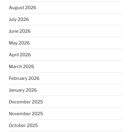
August 2026
July 2026
June 2026
May 2026
April 2026
March 2026
February 2026
January 2026
December 2025
November 2025
October 2025