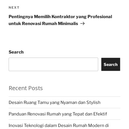
Next
NEXT
Post
Pentingnya Memilih Kontraktor yang Profesional
untuk Renovasi Rumah Minimalis
Search
Search
Recent Posts
Desain Ruang Tamu yang Nyaman dan Stylish
Panduan Renovasi Rumah yang Tepat dan Efektif
Inovasi Teknologi dalam Desain Rumah Modern di