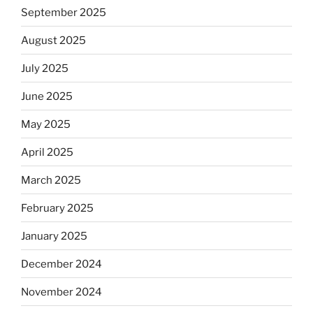
September 2025
August 2025
July 2025
June 2025
May 2025
April 2025
March 2025
February 2025
January 2025
December 2024
November 2024