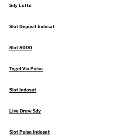
Sdy Lotto
Slot Deposit Indosat
Slot 5000
Togel Via Pulsa
Slot Indosat
Live Draw Sdy
Slot Pulsa Indosat