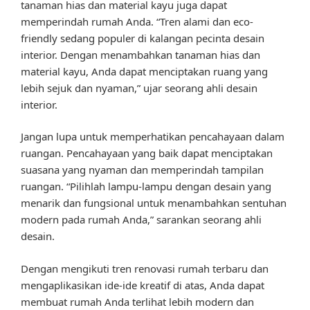
tanaman hias dan material kayu juga dapat
memperindah rumah Anda. “Tren alami dan eco-
friendly sedang populer di kalangan pecinta desain
interior. Dengan menambahkan tanaman hias dan
material kayu, Anda dapat menciptakan ruang yang
lebih sejuk dan nyaman,” ujar seorang ahli desain
interior.
Jangan lupa untuk memperhatikan pencahayaan dalam
ruangan. Pencahayaan yang baik dapat menciptakan
suasana yang nyaman dan memperindah tampilan
ruangan. “Pilihlah lampu-lampu dengan desain yang
menarik dan fungsional untuk menambahkan sentuhan
modern pada rumah Anda,” sarankan seorang ahli
desain.
Dengan mengikuti tren renovasi rumah terbaru dan
mengaplikasikan ide-ide kreatif di atas, Anda dapat
membuat rumah Anda terlihat lebih modern dan