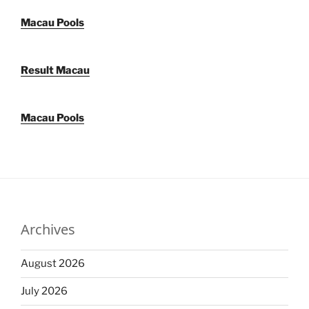
Macau Pools
Result Macau
Macau Pools
Archives
August 2026
July 2026