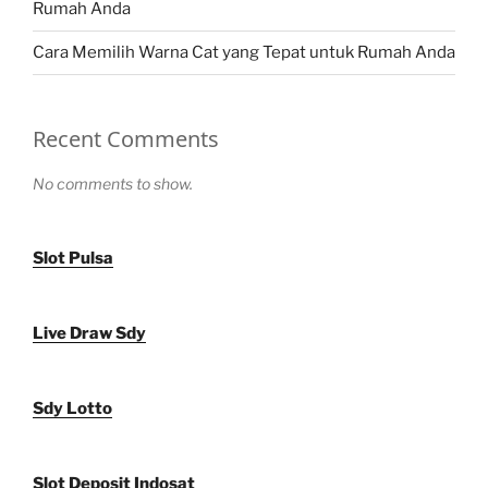
Rumah Anda
Cara Memilih Warna Cat yang Tepat untuk Rumah Anda
Recent Comments
No comments to show.
Slot Pulsa
Live Draw Sdy
Sdy Lotto
Slot Deposit Indosat