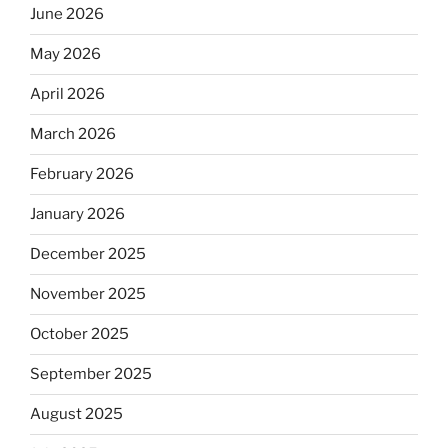
June 2026
May 2026
April 2026
March 2026
February 2026
January 2026
December 2025
November 2025
October 2025
September 2025
August 2025