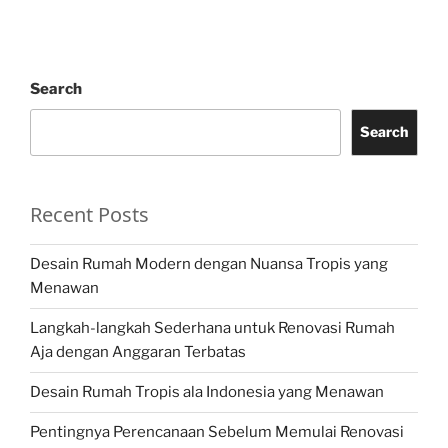
Search
Search
Recent Posts
Desain Rumah Modern dengan Nuansa Tropis yang
Menawan
Langkah-langkah Sederhana untuk Renovasi Rumah
Aja dengan Anggaran Terbatas
Desain Rumah Tropis ala Indonesia yang Menawan
Pentingnya Perencanaan Sebelum Memulai Renovasi