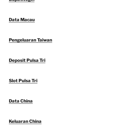
Data Macau
Pengeluaran Taiwan
Deposit Pulsa Tri
Slot Pulsa Tri
Data China
Keluaran China