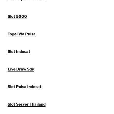
Slot 5000
Togel Via Pulsa
Slot Indosat
Live Draw Sdy
Slot Pulsa Indosat
Slot Server Thailand