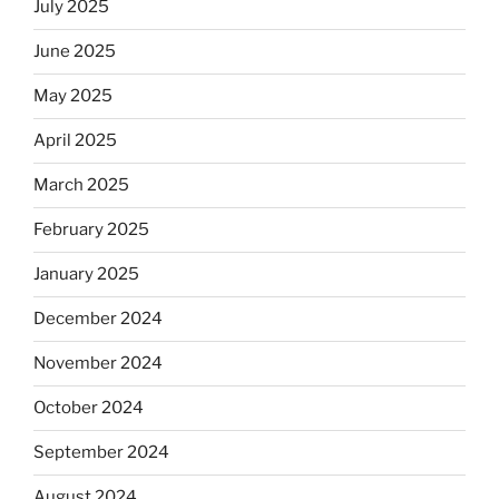
July 2025
June 2025
May 2025
April 2025
March 2025
February 2025
January 2025
December 2024
November 2024
October 2024
September 2024
August 2024