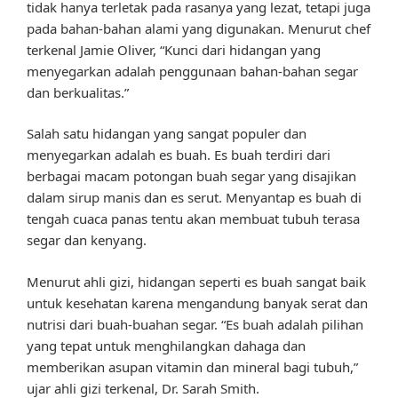
tidak hanya terletak pada rasanya yang lezat, tetapi juga
pada bahan-bahan alami yang digunakan. Menurut chef
terkenal Jamie Oliver, “Kunci dari hidangan yang
menyegarkan adalah penggunaan bahan-bahan segar
dan berkualitas.”
Salah satu hidangan yang sangat populer dan
menyegarkan adalah es buah. Es buah terdiri dari
berbagai macam potongan buah segar yang disajikan
dalam sirup manis dan es serut. Menyantap es buah di
tengah cuaca panas tentu akan membuat tubuh terasa
segar dan kenyang.
Menurut ahli gizi, hidangan seperti es buah sangat baik
untuk kesehatan karena mengandung banyak serat dan
nutrisi dari buah-buahan segar. “Es buah adalah pilihan
yang tepat untuk menghilangkan dahaga dan
memberikan asupan vitamin dan mineral bagi tubuh,”
ujar ahli gizi terkenal, Dr. Sarah Smith.