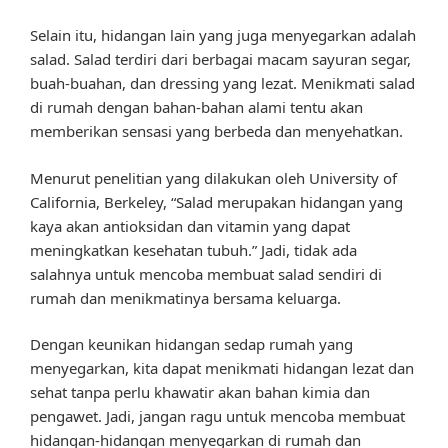
Selain itu, hidangan lain yang juga menyegarkan adalah
salad. Salad terdiri dari berbagai macam sayuran segar,
buah-buahan, dan dressing yang lezat. Menikmati salad
di rumah dengan bahan-bahan alami tentu akan
memberikan sensasi yang berbeda dan menyehatkan.
Menurut penelitian yang dilakukan oleh University of
California, Berkeley, “Salad merupakan hidangan yang
kaya akan antioksidan dan vitamin yang dapat
meningkatkan kesehatan tubuh.” Jadi, tidak ada
salahnya untuk mencoba membuat salad sendiri di
rumah dan menikmatinya bersama keluarga.
Dengan keunikan hidangan sedap rumah yang
menyegarkan, kita dapat menikmati hidangan lezat dan
sehat tanpa perlu khawatir akan bahan kimia dan
pengawet. Jadi, jangan ragu untuk mencoba membuat
hidangan-hidangan menyegarkan di rumah dan