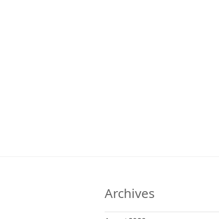
Archives