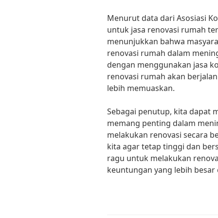
Menurut data dari Asosiasi Ko
untuk jasa renovasi rumah ter
menunjukkan bahwa masyarak
renovasi rumah dalam meningka
dengan menggunakan jasa ko
renovasi rumah akan berjalan
lebih memuaskan.
Sebagai penutup, kita dapat
memang penting dalam mening
melakukan renovasi secara ber
kita agar tetap tinggi dan ber
ragu untuk melakukan renov
keuntungan yang lebih besar 