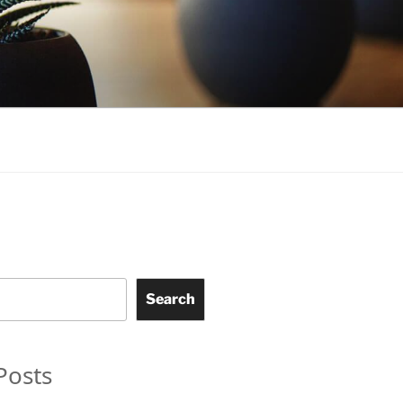
Search
Posts