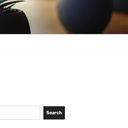
Search