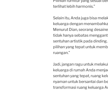
Pilihlah furnitur yang sesuai 
terlihat lebih harmonis.”
Selain itu, Anda juga bisa me
keluarga dengan menambahkan 
Menurut Dian, seorang desainer
tidak hanya sebatas mengganti
sentuhan artistik pada dinding
pilihan yang tepat untuk mem
ruangan.”
Jadi, jangan ragu untuk melak
keluarga di rumah Anda menjad
sentuhan yang tepat, ruang ke
nyaman untuk bersantai dan b
transformasi ruang keluarga A