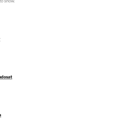
o show.
y
ndosat
a