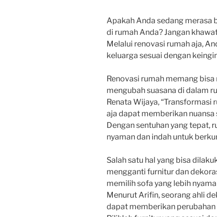
Apakah Anda sedang merasa b
di rumah Anda? Jangan khawati
Melalui renovasi rumah aja, A
keluarga sesuai dengan keingi
Renovasi rumah memang bisa m
mengubah suasana di dalam rum
Renata Wijaya, “Transformasi 
aja dapat memberikan nuansa 
Dengan sentuhan yang tepat, r
nyaman dan indah untuk berku
Salah satu hal yang bisa dilak
mengganti furnitur dan dekoras
memilih sofa yang lebih nyama
Menurut Arifin, seorang ahli de
dapat memberikan perubahan y