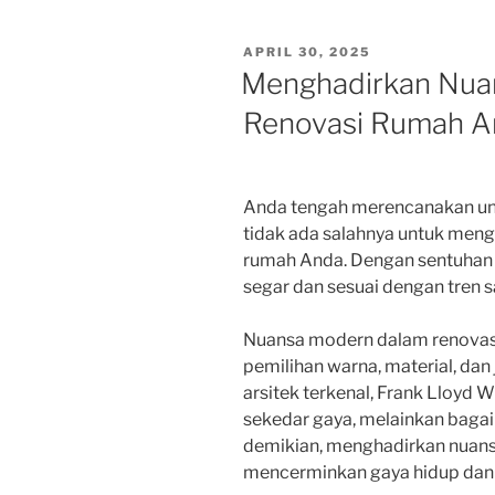
POSTED
APRIL 30, 2025
ON
Menghadirkan Nua
Renovasi Rumah A
Anda tengah merencanakan unt
tidak ada salahnya untuk men
rumah Anda. Dengan sentuhan 
segar dan sesuai dengan tren sa
Nuansa modern dalam renovasi 
pemilihan warna, material, dan
arsitek terkenal, Frank Lloyd 
sekedar gaya, melainkan bagaim
demikian, menghadirkan nuan
mencerminkan gaya hidup dan 