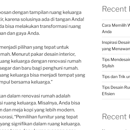
Recent 
osan dengan tampilan ruang keluarga
r, karena solusinya ada di tangan Anda!
Cara Memilih 
nda bisa melakukan transformasi ruang
Anda
nan dan gaya Anda.
Inspirasi Desa
enjadi pilihan yang tepat untuk
yang Menawa
ah. Menurut pakar desain interior,
Tips Mendesa
ruang keluarga dengan renovasi rumah
Stylish
segar dan baru bagi penghuni rumah.
uang keluarga bisa menjadi tempat yang
Tips dan Trik 
mpul bersama keluarga.”
Tips Desain R
Efisien
ukan dalam renovasi rumah adalah
i ruang keluarga. Misalnya, Anda bisa
n dan meja kopi yang lebih modern.
Recent
korasi, “Pemilihan furnitur yang tepat
ang signifikan dalam ruang keluarga.