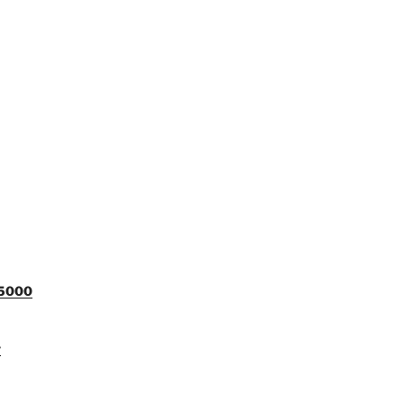
 5000
y