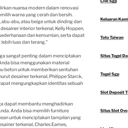
Live Sgp
dirkan nuansa modern dalam renovasi
ilih warna yang cerah dan bersih.
Keluaran Kam
 abu-abu, atau beige untuk dinding dan
esainer interior terkenal, Kelly Hoppen,
sederhanaan dan kemurnian, serta dapat
Toto Taiwan
ebih luas dan terang.”
Situs Togel D
 juga sangat penting dalam menciptakan
Anda bisa menggunakan material
 atau beton untuk memberikan sentuhan
Togel Sgp
ut desainer terkenal, Philippe Starck,
 dapat mengungkapkan identitas sebuah
Slot Deposit T
 juga dapat membantu menghadirkan
Situs Slot Ovo
da. Anda bisa memilih furniture
lean untuk menciptakan tampilan yang
sainer terkenal, Charles Eames,