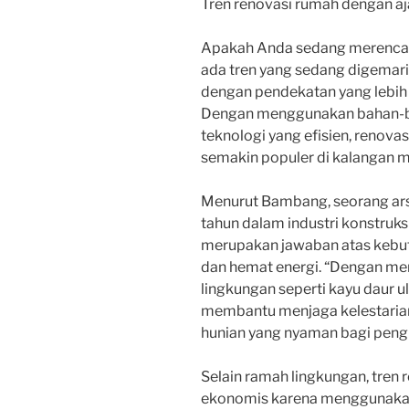
Tren renovasi rumah dengan aj
Apakah Anda sedang merencana
ada tren yang sedang digemari s
dengan pendekatan yang lebih
Dengan menggunakan bahan-ba
teknologi yang efisien, renova
semakin populer di kalangan m
Menurut Bambang, seorang ars
tahun dalam industri konstruks
merupakan jawaban atas kebut
dan hemat energi. “Dengan m
lingkungan seperti kayu daur u
membantu menjaga kelestarian
hunian yang nyaman bagi pengh
Selain ramah lingkungan, tren 
ekonomis karena menggunakan