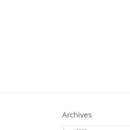
Archives