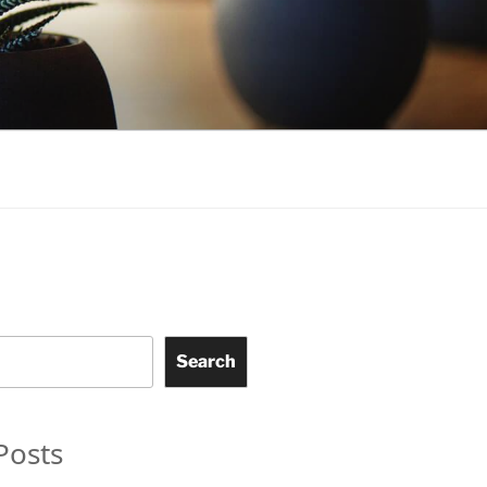
Search
Posts