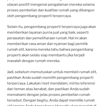
ulasan positif mengenai pengalaman mereka selama
proses pembelian dan kualitas rumah yang dibangun
oleh pengembang properti terpercaya.
Selain itu, pengembang properti terpercaya juga akan
memberikan layanan purna jual yang baik, seperti
perawatan dan pemeliharaan rumah. Hal ini akan
memberikan rasa aman dan nyaman bagi pemilik
rumah elit, karena mereka tahu bahwa pengembang
properti akan selalu siap membantu jika terjadi
masalah dengan rumah mereka.
Jadi, sebelum memutuskan untuk membeli rumah elit,
pastikan Anda sudah memilih pengembang properti
terpercaya. Lakukan riset mendalam, minta referensi
dari teman atau kerabat, dan pastikan Anda sudah
memahami dengan jelas proses pembelian rumah
tersebut. Dengan begitu, Anda dapat memiliki rumah
elit impian Anda tanpa harus khawatir akan masalah di