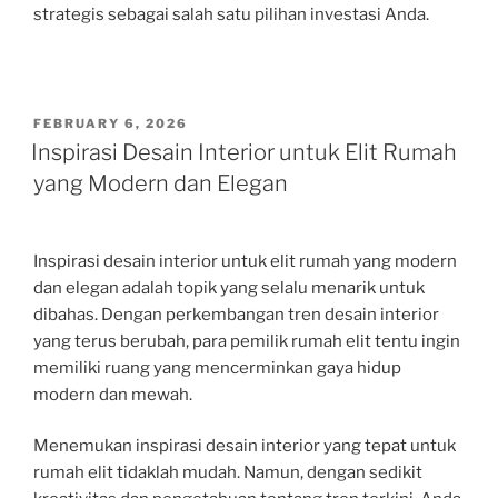
strategis sebagai salah satu pilihan investasi Anda.
POSTED
FEBRUARY 6, 2026
ON
Inspirasi Desain Interior untuk Elit Rumah
yang Modern dan Elegan
Inspirasi desain interior untuk elit rumah yang modern
dan elegan adalah topik yang selalu menarik untuk
dibahas. Dengan perkembangan tren desain interior
yang terus berubah, para pemilik rumah elit tentu ingin
memiliki ruang yang mencerminkan gaya hidup
modern dan mewah.
Menemukan inspirasi desain interior yang tepat untuk
rumah elit tidaklah mudah. Namun, dengan sedikit