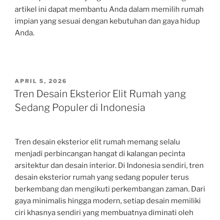
artikel ini dapat membantu Anda dalam memilih rumah
impian yang sesuai dengan kebutuhan dan gaya hidup
Anda.
POSTED
APRIL 5, 2026
ON
Tren Desain Eksterior Elit Rumah yang
Sedang Populer di Indonesia
Tren desain eksterior elit rumah memang selalu
menjadi perbincangan hangat di kalangan pecinta
arsitektur dan desain interior. Di Indonesia sendiri, tren
desain eksterior rumah yang sedang populer terus
berkembang dan mengikuti perkembangan zaman. Dari
gaya minimalis hingga modern, setiap desain memiliki
ciri khasnya sendiri yang membuatnya diminati oleh