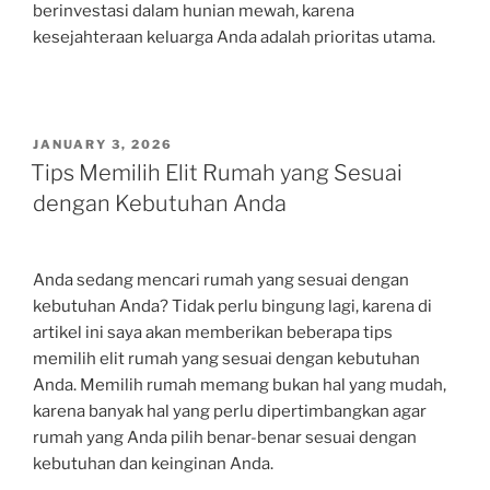
berinvestasi dalam hunian mewah, karena
kesejahteraan keluarga Anda adalah prioritas utama.
POSTED
JANUARY 3, 2026
ON
Tips Memilih Elit Rumah yang Sesuai
dengan Kebutuhan Anda
Anda sedang mencari rumah yang sesuai dengan
kebutuhan Anda? Tidak perlu bingung lagi, karena di
artikel ini saya akan memberikan beberapa tips
memilih elit rumah yang sesuai dengan kebutuhan
Anda. Memilih rumah memang bukan hal yang mudah,
karena banyak hal yang perlu dipertimbangkan agar
rumah yang Anda pilih benar-benar sesuai dengan
kebutuhan dan keinginan Anda.