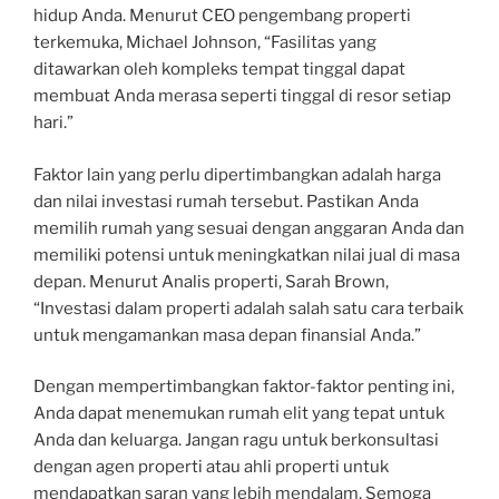
hidup Anda. Menurut CEO pengembang properti
terkemuka, Michael Johnson, “Fasilitas yang
ditawarkan oleh kompleks tempat tinggal dapat
membuat Anda merasa seperti tinggal di resor setiap
hari.”
Faktor lain yang perlu dipertimbangkan adalah harga
dan nilai investasi rumah tersebut. Pastikan Anda
memilih rumah yang sesuai dengan anggaran Anda dan
memiliki potensi untuk meningkatkan nilai jual di masa
depan. Menurut Analis properti, Sarah Brown,
“Investasi dalam properti adalah salah satu cara terbaik
untuk mengamankan masa depan finansial Anda.”
Dengan mempertimbangkan faktor-faktor penting ini,
Anda dapat menemukan rumah elit yang tepat untuk
Anda dan keluarga. Jangan ragu untuk berkonsultasi
dengan agen properti atau ahli properti untuk
mendapatkan saran yang lebih mendalam. Semoga