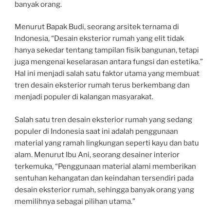
banyak orang.
Menurut Bapak Budi, seorang arsitek ternama di
Indonesia, “Desain eksterior rumah yang elit tidak
hanya sekedar tentang tampilan fisik bangunan, tetapi
juga mengenai keselarasan antara fungsi dan estetika.”
Hal ini menjadi salah satu faktor utama yang membuat
tren desain eksterior rumah terus berkembang dan
menjadi populer di kalangan masyarakat.
Salah satu tren desain eksterior rumah yang sedang
populer di Indonesia saat ini adalah penggunaan
material yang ramah lingkungan seperti kayu dan batu
alam. Menurut Ibu Ani, seorang desainer interior
terkemuka, “Penggunaan material alami memberikan
sentuhan kehangatan dan keindahan tersendiri pada
desain eksterior rumah, sehingga banyak orang yang
memilihnya sebagai pilihan utama.”