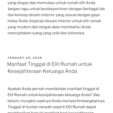
yang elegan dan memukau untuk rumah elit Anda.
Jangan ragu untuk bereksperimen dengan berbagai ide
dan konsep desain interior yang sesuai dengan gaya
hidup Anda. Inspirasi desain interior untuk elit rumah
yang modern dan elegan akan membantu Anda
menciptakan ruang yang unik dan istimewa.
POSTED
JANUARY 20, 2026
ON
Manfaat Tinggal di Elit Rumah untuk
Kesejahteraan Keluarga Anda
Apakah Anda pernah memikirkan manfaat tinggal di
Elit Rumah untuk kesejahteraan keluarga Anda? Jika
belum, mungkin saatnya Anda mempertimbangkannya.
Tinggal di hunian mewah seperti Elit Rumah dapat