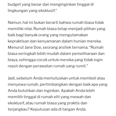
budget yang besar dan menginginkan tinggal di
lingkungan yang eksklusif.”
Namun, hal ini bukan berarti bahwa rumah biasa tidak
memiliki nilai. Rumah biasa tetap menjadi pilihan yang
baik bagi banyak orang yang mengutamakan
kepraktisan dan kenyamanan dalam hunian mereka.
Menurut Jane Doe, seorang arsitek ternama, “Rumah
biasa seringkali lebih mudah dalam pemeliharaan dan
biaya, sehingga cocok untuk mereka yang tidak ingin
repot dengan perawatan rumah yang rumit.”
Jadi, sebelum Anda memutuskan untuk membeli atau
menyewa rumah, pertimbangkan dengan baik apa yang
Anda butuhkan dan inginkan. Apakah Anda lebih
memilih tinggal di rumah elit yang mewah dan
eksklusif, atau rumah biasa yang praktis dan
terjangkau? Keputusan ada di tangan Anda.