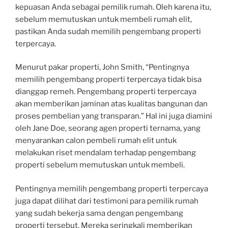
kepuasan Anda sebagai pemilik rumah. Oleh karena itu,
sebelum memutuskan untuk membeli rumah elit,
pastikan Anda sudah memilih pengembang properti
terpercaya.
Menurut pakar properti, John Smith, “Pentingnya
memilih pengembang properti terpercaya tidak bisa
dianggap remeh. Pengembang properti terpercaya
akan memberikan jaminan atas kualitas bangunan dan
proses pembelian yang transparan.” Hal ini juga diamini
oleh Jane Doe, seorang agen properti ternama, yang
menyarankan calon pembeli rumah elit untuk
melakukan riset mendalam terhadap pengembang
properti sebelum memutuskan untuk membeli.
Pentingnya memilih pengembang properti terpercaya
juga dapat dilihat dari testimoni para pemilik rumah
yang sudah bekerja sama dengan pengembang
properti tersebut. Mereka seringkali memberikan