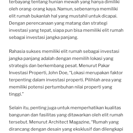
terbayang tentang hunian mewah yang hanya dimiliki
oleh orang-orang kaya. Namun, sebenarnya memiliki
elit rumah bukanlah hal yang mustahil untuk dicapai.
Dengan perencanaan yang matang dan strategi
investasi yang tepat, siapa pun bisa memiliki elit rumah
sebagai investasi jangka panjang.
Rahasia sukses memiliki elit rumah sebagai investasi
jangka panjang adalah dengan memilih lokasi yang
strategis dan berkembang pesat. Menurut Pakar
Investasi Properti, John Doe, “Lokasi merupakan faktor
terpenting dalam investasi properti. Pilihlah area yang
memiliki potensi pertumbuhan nilai properti yang
tinggi.”
Selain itu, penting juga untuk memperhatikan kualitas
bangunan dan fasilitas yang ditawarkan oleh elit rumah
tersebut. Menurut Architect Magazine, “Rumah yang
dirancang dengan desain yang eksklusif dan dilengkapi