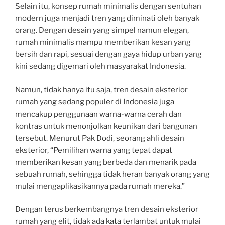
Selain itu, konsep rumah minimalis dengan sentuhan
modern juga menjadi tren yang diminati oleh banyak
orang. Dengan desain yang simpel namun elegan,
rumah minimalis mampu memberikan kesan yang
bersih dan rapi, sesuai dengan gaya hidup urban yang
kini sedang digemari oleh masyarakat Indonesia.
Namun, tidak hanya itu saja, tren desain eksterior
rumah yang sedang populer di Indonesia juga
mencakup penggunaan warna-warna cerah dan
kontras untuk menonjolkan keunikan dari bangunan
tersebut. Menurut Pak Dodi, seorang ahli desain
eksterior, “Pemilihan warna yang tepat dapat
memberikan kesan yang berbeda dan menarik pada
sebuah rumah, sehingga tidak heran banyak orang yang
mulai mengaplikasikannya pada rumah mereka.”
Dengan terus berkembangnya tren desain eksterior
rumah yang elit, tidak ada kata terlambat untuk mulai