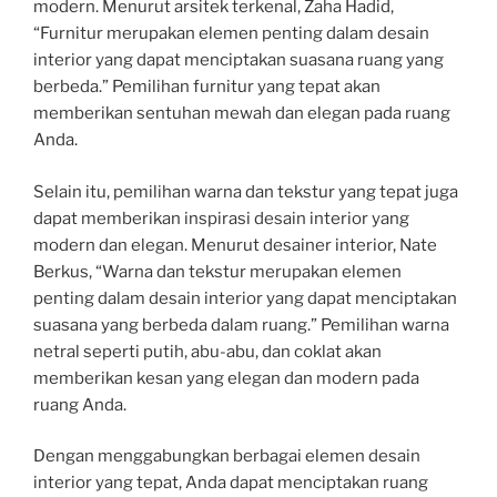
modern. Menurut arsitek terkenal, Zaha Hadid,
“Furnitur merupakan elemen penting dalam desain
interior yang dapat menciptakan suasana ruang yang
berbeda.” Pemilihan furnitur yang tepat akan
memberikan sentuhan mewah dan elegan pada ruang
Anda.
Selain itu, pemilihan warna dan tekstur yang tepat juga
dapat memberikan inspirasi desain interior yang
modern dan elegan. Menurut desainer interior, Nate
Berkus, “Warna dan tekstur merupakan elemen
penting dalam desain interior yang dapat menciptakan
suasana yang berbeda dalam ruang.” Pemilihan warna
netral seperti putih, abu-abu, dan coklat akan
memberikan kesan yang elegan dan modern pada
ruang Anda.
Dengan menggabungkan berbagai elemen desain
interior yang tepat, Anda dapat menciptakan ruang