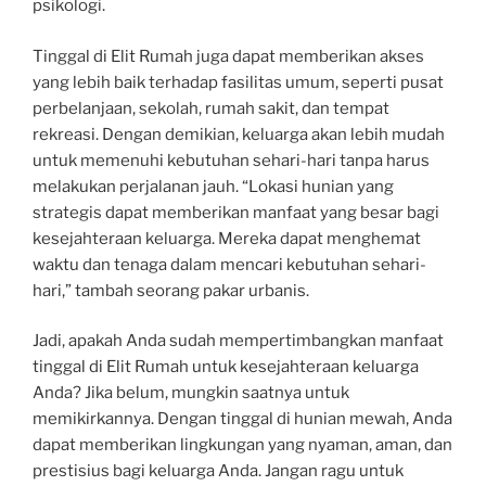
psikologi.
Tinggal di Elit Rumah juga dapat memberikan akses
yang lebih baik terhadap fasilitas umum, seperti pusat
perbelanjaan, sekolah, rumah sakit, dan tempat
rekreasi. Dengan demikian, keluarga akan lebih mudah
untuk memenuhi kebutuhan sehari-hari tanpa harus
melakukan perjalanan jauh. “Lokasi hunian yang
strategis dapat memberikan manfaat yang besar bagi
kesejahteraan keluarga. Mereka dapat menghemat
waktu dan tenaga dalam mencari kebutuhan sehari-
hari,” tambah seorang pakar urbanis.
Jadi, apakah Anda sudah mempertimbangkan manfaat
tinggal di Elit Rumah untuk kesejahteraan keluarga
Anda? Jika belum, mungkin saatnya untuk
memikirkannya. Dengan tinggal di hunian mewah, Anda
dapat memberikan lingkungan yang nyaman, aman, dan
prestisius bagi keluarga Anda. Jangan ragu untuk