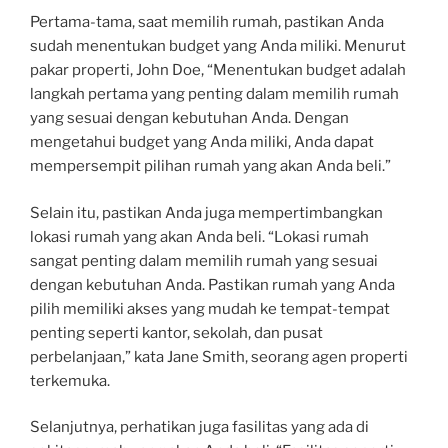
Pertama-tama, saat memilih rumah, pastikan Anda
sudah menentukan budget yang Anda miliki. Menurut
pakar properti, John Doe, “Menentukan budget adalah
langkah pertama yang penting dalam memilih rumah
yang sesuai dengan kebutuhan Anda. Dengan
mengetahui budget yang Anda miliki, Anda dapat
mempersempit pilihan rumah yang akan Anda beli.”
Selain itu, pastikan Anda juga mempertimbangkan
lokasi rumah yang akan Anda beli. “Lokasi rumah
sangat penting dalam memilih rumah yang sesuai
dengan kebutuhan Anda. Pastikan rumah yang Anda
pilih memiliki akses yang mudah ke tempat-tempat
penting seperti kantor, sekolah, dan pusat
perbelanjaan,” kata Jane Smith, seorang agen properti
terkemuka.
Selanjutnya, perhatikan juga fasilitas yang ada di