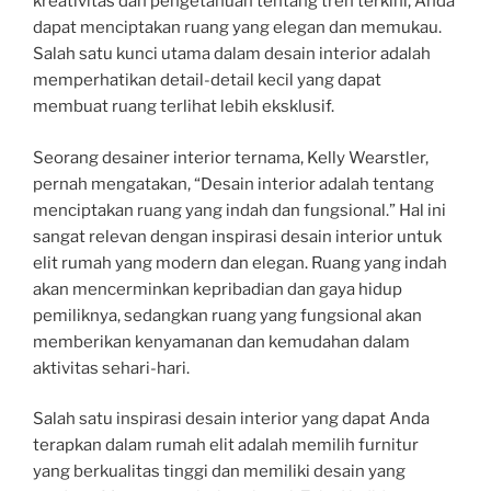
kreativitas dan pengetahuan tentang tren terkini, Anda
dapat menciptakan ruang yang elegan dan memukau.
Salah satu kunci utama dalam desain interior adalah
memperhatikan detail-detail kecil yang dapat
membuat ruang terlihat lebih eksklusif.
Seorang desainer interior ternama, Kelly Wearstler,
pernah mengatakan, “Desain interior adalah tentang
menciptakan ruang yang indah dan fungsional.” Hal ini
sangat relevan dengan inspirasi desain interior untuk
elit rumah yang modern dan elegan. Ruang yang indah
akan mencerminkan kepribadian dan gaya hidup
pemiliknya, sedangkan ruang yang fungsional akan
memberikan kenyamanan dan kemudahan dalam
aktivitas sehari-hari.
Salah satu inspirasi desain interior yang dapat Anda
terapkan dalam rumah elit adalah memilih furnitur
yang berkualitas tinggi dan memiliki desain yang