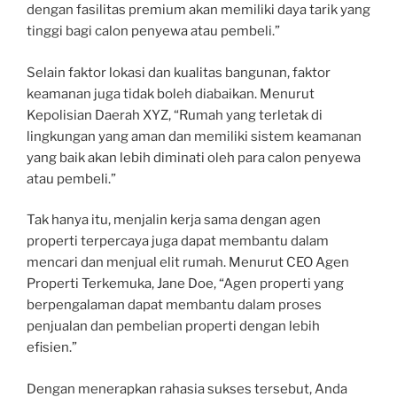
dengan fasilitas premium akan memiliki daya tarik yang
tinggi bagi calon penyewa atau pembeli.”
Selain faktor lokasi dan kualitas bangunan, faktor
keamanan juga tidak boleh diabaikan. Menurut
Kepolisian Daerah XYZ, “Rumah yang terletak di
lingkungan yang aman dan memiliki sistem keamanan
yang baik akan lebih diminati oleh para calon penyewa
atau pembeli.”
Tak hanya itu, menjalin kerja sama dengan agen
properti terpercaya juga dapat membantu dalam
mencari dan menjual elit rumah. Menurut CEO Agen
Properti Terkemuka, Jane Doe, “Agen properti yang
berpengalaman dapat membantu dalam proses
penjualan dan pembelian properti dengan lebih
efisien.”
Dengan menerapkan rahasia sukses tersebut, Anda