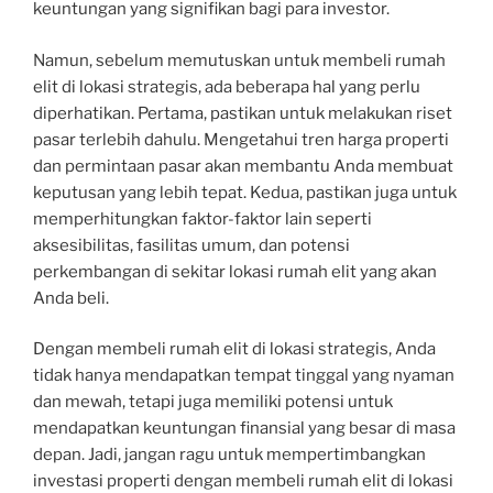
keuntungan yang signifikan bagi para investor.
Namun, sebelum memutuskan untuk membeli rumah
elit di lokasi strategis, ada beberapa hal yang perlu
diperhatikan. Pertama, pastikan untuk melakukan riset
pasar terlebih dahulu. Mengetahui tren harga properti
dan permintaan pasar akan membantu Anda membuat
keputusan yang lebih tepat. Kedua, pastikan juga untuk
memperhitungkan faktor-faktor lain seperti
aksesibilitas, fasilitas umum, dan potensi
perkembangan di sekitar lokasi rumah elit yang akan
Anda beli.
Dengan membeli rumah elit di lokasi strategis, Anda
tidak hanya mendapatkan tempat tinggal yang nyaman
dan mewah, tetapi juga memiliki potensi untuk
mendapatkan keuntungan finansial yang besar di masa
depan. Jadi, jangan ragu untuk mempertimbangkan
investasi properti dengan membeli rumah elit di lokasi