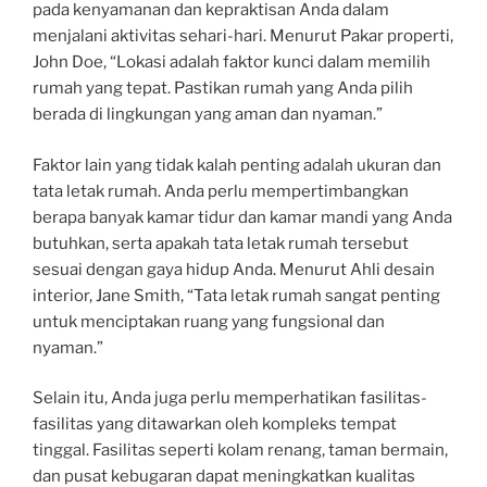
pada kenyamanan dan kepraktisan Anda dalam
menjalani aktivitas sehari-hari. Menurut Pakar properti,
John Doe, “Lokasi adalah faktor kunci dalam memilih
rumah yang tepat. Pastikan rumah yang Anda pilih
berada di lingkungan yang aman dan nyaman.”
Faktor lain yang tidak kalah penting adalah ukuran dan
tata letak rumah. Anda perlu mempertimbangkan
berapa banyak kamar tidur dan kamar mandi yang Anda
butuhkan, serta apakah tata letak rumah tersebut
sesuai dengan gaya hidup Anda. Menurut Ahli desain
interior, Jane Smith, “Tata letak rumah sangat penting
untuk menciptakan ruang yang fungsional dan
nyaman.”
Selain itu, Anda juga perlu memperhatikan fasilitas-
fasilitas yang ditawarkan oleh kompleks tempat
tinggal. Fasilitas seperti kolam renang, taman bermain,
dan pusat kebugaran dapat meningkatkan kualitas