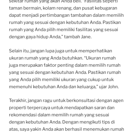
sekitar rumah yang akan Anda beli. “Fasilitas seperti
taman bermain, kolam renang, dan pusat kebugaran
dapat menjadi pertimbangan tambahan dalam memilih
rumah yang sesuai dengan kebutuhan Anda. Pastikan
rumah yang Anda pilih memiliki fasilitas yang sesuai
dengan gaya hidup Anda,” tambah Jane.
Selain itu, jangan lupa juga untuk memperhatikan
ukuran rumah yang Anda butuhkan. “Ukuran rumah
juga merupakan faktor penting dalam memilih rumah
yang sesuai dengan kebutuhan Anda. Pastikan rumah
yang Anda pilih memiliki ukuran yang cukup untuk
memenuhi kebutuhan Anda dan keluarga,” ujar John.
Terakhir, jangan ragu untuk berkonsultasi dengan agen
properti terpercaya untuk mendapatkan saran dan
rekomendasi dalam memilih rumah yang sesuai
dengan kebutuhan Anda. Dengan mengikuti tips di
atas, saya yakin Anda akan berhasil menemukan rumah