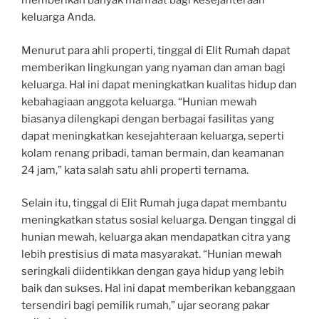
memberikan banyak manfaat bagi kesejahteraan
keluarga Anda.
Menurut para ahli properti, tinggal di Elit Rumah dapat
memberikan lingkungan yang nyaman dan aman bagi
keluarga. Hal ini dapat meningkatkan kualitas hidup dan
kebahagiaan anggota keluarga. “Hunian mewah
biasanya dilengkapi dengan berbagai fasilitas yang
dapat meningkatkan kesejahteraan keluarga, seperti
kolam renang pribadi, taman bermain, dan keamanan
24 jam,” kata salah satu ahli properti ternama.
Selain itu, tinggal di Elit Rumah juga dapat membantu
meningkatkan status sosial keluarga. Dengan tinggal di
hunian mewah, keluarga akan mendapatkan citra yang
lebih prestisius di mata masyarakat. “Hunian mewah
seringkali diidentikkan dengan gaya hidup yang lebih
baik dan sukses. Hal ini dapat memberikan kebanggaan
tersendiri bagi pemilik rumah,” ujar seorang pakar