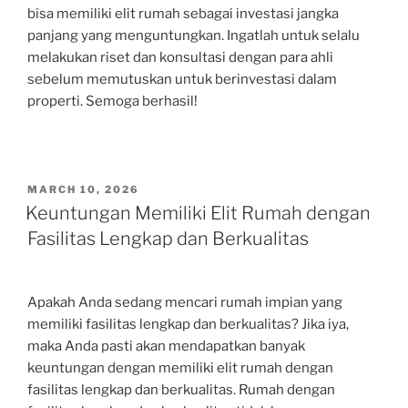
bisa memiliki elit rumah sebagai investasi jangka
panjang yang menguntungkan. Ingatlah untuk selalu
melakukan riset dan konsultasi dengan para ahli
sebelum memutuskan untuk berinvestasi dalam
properti. Semoga berhasil!
POSTED
MARCH 10, 2026
ON
Keuntungan Memiliki Elit Rumah dengan
Fasilitas Lengkap dan Berkualitas
Apakah Anda sedang mencari rumah impian yang
memiliki fasilitas lengkap dan berkualitas? Jika iya,
maka Anda pasti akan mendapatkan banyak
keuntungan dengan memiliki elit rumah dengan
fasilitas lengkap dan berkualitas. Rumah dengan