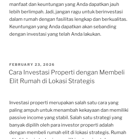
manfaat dan keuntungan yang Anda dapatkan jauh
lebih berlimpah. Jadi, jangan ragu untuk berinvestasi
dalam rumah dengan fasilitas lengkap dan berkualitas.
Keuntungan yang Anda dapatkan akan sebanding
dengan investasi yang telah Anda lakukan.
POSTED
FEBRUARY 23, 2026
ON
Cara Investasi Properti dengan Membeli
Elit Rumah di Lokasi Strategis
Investasi properti merupakan salah satu cara yang
paling ampuh untuk menambah kekayaan dan memiliki
passive income yang stabil. Salah satu strategi yang
banyak dipilih oleh para investor properti adalah
dengan membeli rumah elit di lokasi strategis. Rumah