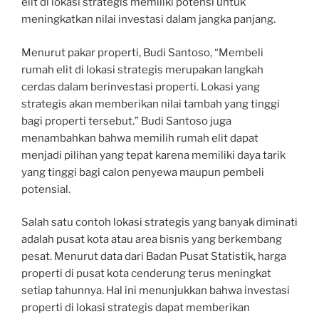
elit di lokasi strategis memiliki potensi untuk
meningkatkan nilai investasi dalam jangka panjang.
Menurut pakar properti, Budi Santoso, “Membeli
rumah elit di lokasi strategis merupakan langkah
cerdas dalam berinvestasi properti. Lokasi yang
strategis akan memberikan nilai tambah yang tinggi
bagi properti tersebut.” Budi Santoso juga
menambahkan bahwa memilih rumah elit dapat
menjadi pilihan yang tepat karena memiliki daya tarik
yang tinggi bagi calon penyewa maupun pembeli
potensial.
Salah satu contoh lokasi strategis yang banyak diminati
adalah pusat kota atau area bisnis yang berkembang
pesat. Menurut data dari Badan Pusat Statistik, harga
properti di pusat kota cenderung terus meningkat
setiap tahunnya. Hal ini menunjukkan bahwa investasi
properti di lokasi strategis dapat memberikan