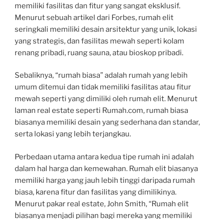
memiliki fasilitas dan fitur yang sangat eksklusif.
Menurut sebuah artikel dari Forbes, rumah elit
seringkali memiliki desain arsitektur yang unik, lokasi
yang strategis, dan fasilitas mewah seperti kolam
renang pribadi, ruang sauna, atau bioskop pribadi.
Sebaliknya, “rumah biasa” adalah rumah yang lebih
umum ditemui dan tidak memiliki fasilitas atau fitur
mewah seperti yang dimiliki oleh rumah elit. Menurut
laman real estate seperti Rumah.com, rumah biasa
biasanya memiliki desain yang sederhana dan standar,
serta lokasi yang lebih terjangkau.
Perbedaan utama antara kedua tipe rumah ini adalah
dalam hal harga dan kemewahan. Rumah elit biasanya
memiliki harga yang jauh lebih tinggi daripada rumah
biasa, karena fitur dan fasilitas yang dimilikinya.
Menurut pakar real estate, John Smith, “Rumah elit
biasanya menjadi pilihan bagi mereka yang memiliki