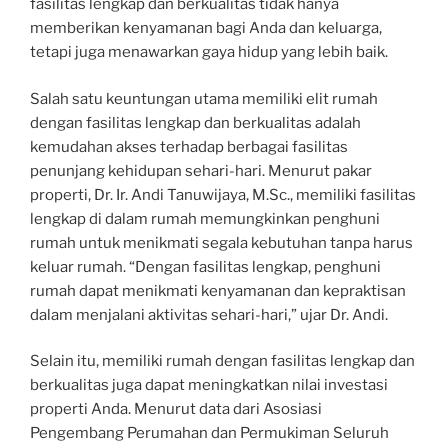
fasilitas lengkap dan berkualitas tidak hanya
memberikan kenyamanan bagi Anda dan keluarga,
tetapi juga menawarkan gaya hidup yang lebih baik.
Salah satu keuntungan utama memiliki elit rumah
dengan fasilitas lengkap dan berkualitas adalah
kemudahan akses terhadap berbagai fasilitas
penunjang kehidupan sehari-hari. Menurut pakar
properti, Dr. Ir. Andi Tanuwijaya, M.Sc., memiliki fasilitas
lengkap di dalam rumah memungkinkan penghuni
rumah untuk menikmati segala kebutuhan tanpa harus
keluar rumah. “Dengan fasilitas lengkap, penghuni
rumah dapat menikmati kenyamanan dan kepraktisan
dalam menjalani aktivitas sehari-hari,” ujar Dr. Andi.
Selain itu, memiliki rumah dengan fasilitas lengkap dan
berkualitas juga dapat meningkatkan nilai investasi
properti Anda. Menurut data dari Asosiasi
Pengembang Perumahan dan Permukiman Seluruh