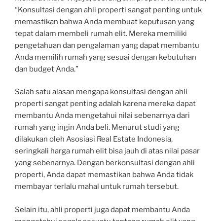
“Konsultasi dengan ahli properti sangat penting untuk
memastikan bahwa Anda membuat keputusan yang
tepat dalam membeli rumah elit. Mereka memiliki
pengetahuan dan pengalaman yang dapat membantu
Anda memilih rumah yang sesuai dengan kebutuhan
dan budget Anda.”
Salah satu alasan mengapa konsultasi dengan ahli
properti sangat penting adalah karena mereka dapat
membantu Anda mengetahui nilai sebenarnya dari
rumah yang ingin Anda beli. Menurut studi yang
dilakukan oleh Asosiasi Real Estate Indonesia,
seringkali harga rumah elit bisa jauh di atas nilai pasar
yang sebenarnya. Dengan berkonsultasi dengan ahli
properti, Anda dapat memastikan bahwa Anda tidak
membayar terlalu mahal untuk rumah tersebut.
Selain itu, ahli properti juga dapat membantu Anda