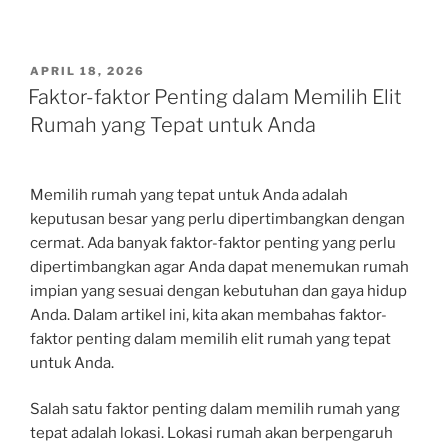
POSTED
APRIL 18, 2026
ON
Faktor-faktor Penting dalam Memilih Elit
Rumah yang Tepat untuk Anda
Memilih rumah yang tepat untuk Anda adalah
keputusan besar yang perlu dipertimbangkan dengan
cermat. Ada banyak faktor-faktor penting yang perlu
dipertimbangkan agar Anda dapat menemukan rumah
impian yang sesuai dengan kebutuhan dan gaya hidup
Anda. Dalam artikel ini, kita akan membahas faktor-
faktor penting dalam memilih elit rumah yang tepat
untuk Anda.
Salah satu faktor penting dalam memilih rumah yang
tepat adalah lokasi. Lokasi rumah akan berpengaruh