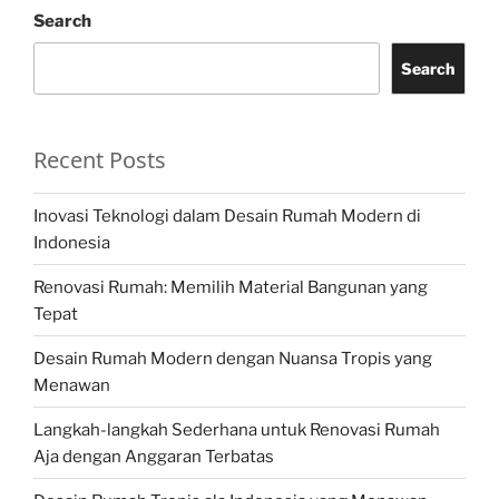
Search
Search
Recent Posts
Inovasi Teknologi dalam Desain Rumah Modern di
Indonesia
Renovasi Rumah: Memilih Material Bangunan yang
Tepat
Desain Rumah Modern dengan Nuansa Tropis yang
Menawan
Langkah-langkah Sederhana untuk Renovasi Rumah
Aja dengan Anggaran Terbatas