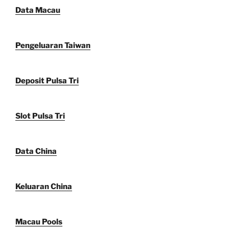
Data Macau
Pengeluaran Taiwan
Deposit Pulsa Tri
Slot Pulsa Tri
Data China
Keluaran China
Macau Pools