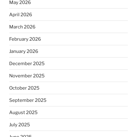
May 2026
April 2026
March 2026
February 2026
January 2026
December 2025
November 2025
October 2025
September 2025
August 2025
July 2025
June 2025