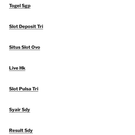
Togel Sgp
Slot Deposit Tri
Situs Slot Ovo
Live Hk
Slot Pulsa Tri
Syair Sdy
Result Sdy