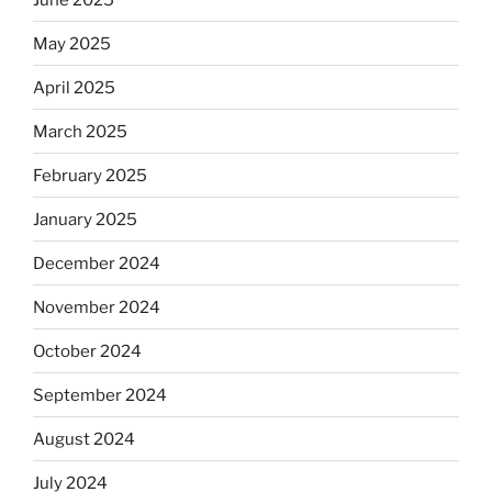
May 2025
April 2025
March 2025
February 2025
January 2025
December 2024
November 2024
October 2024
September 2024
August 2024
July 2024