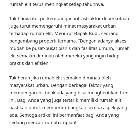
rumah elit terus meningkat setiap tahunnya.
Tak hanya itu, perkembangan infrastruktur di perkotaan
juga turut memengaruhi minat masyarakat urban
terhadap rumah elit. Menurut Bapak Budi, seorang
pengembang properti ternama, “Dengan adanya akses
mudah ke pusat-pusat bisnis dan fasilitas umum, rumah
elit semakin diminati oleh mereka yang ingin hidup
praktis dan efisien.”
Tak heran jika rumah elit semakin diminati oleh
masyarakat urban. Dengan berbagai faktor yang
mempengaruhi, tidak ada yang bisa menghentikan tren
ini. Bagi Anda yang juga tertarik memiliki rumah elit,
pastikan untuk mempertimbangkan semua aspek yang
ada. Semoga artikel ini bermanfaat bagi Anda yang
sedang mencari rumah impian!