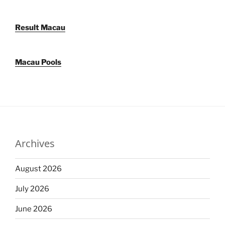
Result Macau
Macau Pools
Archives
August 2026
July 2026
June 2026