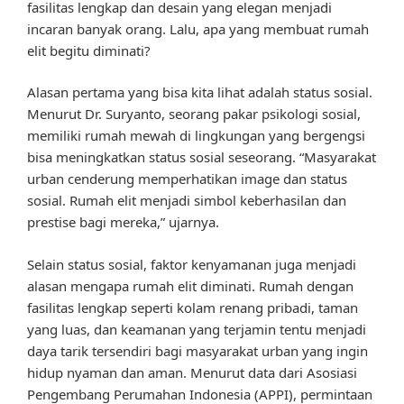
fasilitas lengkap dan desain yang elegan menjadi
incaran banyak orang. Lalu, apa yang membuat rumah
elit begitu diminati?
Alasan pertama yang bisa kita lihat adalah status sosial.
Menurut Dr. Suryanto, seorang pakar psikologi sosial,
memiliki rumah mewah di lingkungan yang bergengsi
bisa meningkatkan status sosial seseorang. “Masyarakat
urban cenderung memperhatikan image dan status
sosial. Rumah elit menjadi simbol keberhasilan dan
prestise bagi mereka,” ujarnya.
Selain status sosial, faktor kenyamanan juga menjadi
alasan mengapa rumah elit diminati. Rumah dengan
fasilitas lengkap seperti kolam renang pribadi, taman
yang luas, dan keamanan yang terjamin tentu menjadi
daya tarik tersendiri bagi masyarakat urban yang ingin
hidup nyaman dan aman. Menurut data dari Asosiasi
Pengembang Perumahan Indonesia (APPI), permintaan