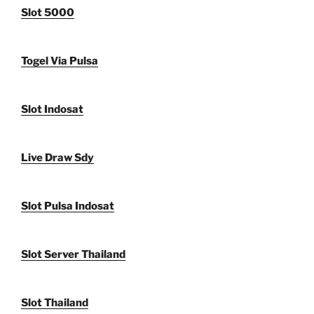
Slot 5000
Togel Via Pulsa
Slot Indosat
Live Draw Sdy
Slot Pulsa Indosat
Slot Server Thailand
Slot Thailand