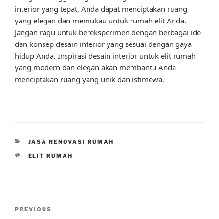
interior yang tepat, Anda dapat menciptakan ruang
yang elegan dan memukau untuk rumah elit Anda.
Jangan ragu untuk bereksperimen dengan berbagai ide
dan konsep desain interior yang sesuai dengan gaya
hidup Anda. Inspirasi desain interior untuk elit rumah
yang modern dan elegan akan membantu Anda
menciptakan ruang yang unik dan istimewa.
CATEGORIES
JASA RENOVASI RUMAH
TAGS
ELIT RUMAH
Post
Previous
PREVIOUS
navigation