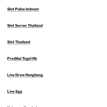
Slot Pulsa Indosat
Slot Server Thailand
Slot Thailand
Prediksi Togel Hk
Live Draw Hongkong
Live Sgp