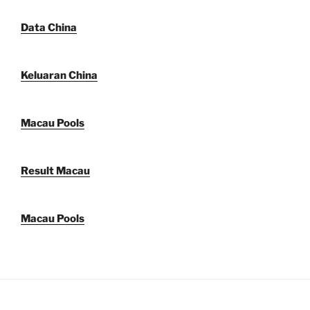
Data China
Keluaran China
Macau Pools
Result Macau
Macau Pools