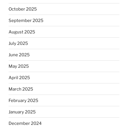
October 2025
September 2025
August 2025
July 2025
June 2025
May 2025
April 2025
March 2025
February 2025
January 2025
December 2024