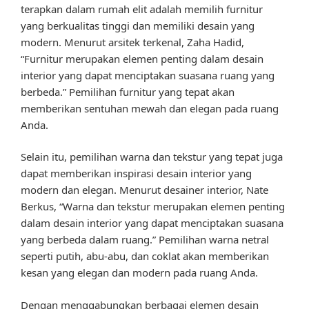
terapkan dalam rumah elit adalah memilih furnitur
yang berkualitas tinggi dan memiliki desain yang
modern. Menurut arsitek terkenal, Zaha Hadid,
“Furnitur merupakan elemen penting dalam desain
interior yang dapat menciptakan suasana ruang yang
berbeda.” Pemilihan furnitur yang tepat akan
memberikan sentuhan mewah dan elegan pada ruang
Anda.
Selain itu, pemilihan warna dan tekstur yang tepat juga
dapat memberikan inspirasi desain interior yang
modern dan elegan. Menurut desainer interior, Nate
Berkus, “Warna dan tekstur merupakan elemen penting
dalam desain interior yang dapat menciptakan suasana
yang berbeda dalam ruang.” Pemilihan warna netral
seperti putih, abu-abu, dan coklat akan memberikan
kesan yang elegan dan modern pada ruang Anda.
Dengan menggabungkan berbagai elemen desain