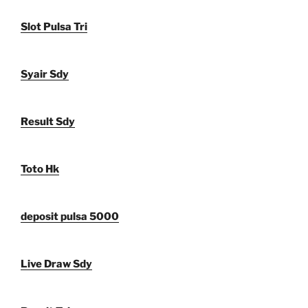
Slot Pulsa Tri
Syair Sdy
Result Sdy
Toto Hk
deposit pulsa 5000
Live Draw Sdy