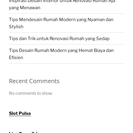
Inspirasi Desain Interior untuk Renovasi Rumah Aja
yang Menawan
Tips Mendesain Rumah Modern yang Nyaman dan
Stylish
Tips dan Trik untuk Renovasi Rumah yang Sedap
Tips Desain Rumah Modern yang Hemat Biaya dan
Efisien
Recent Comments
No comments to show.
Slot Pulsa