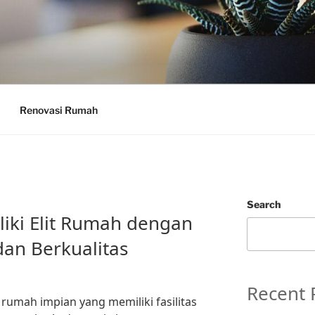
Renovasi Rumah
Search
iki Elit Rumah dengan
dan Berkualitas
Recent 
umah impian yang memiliki fasilitas