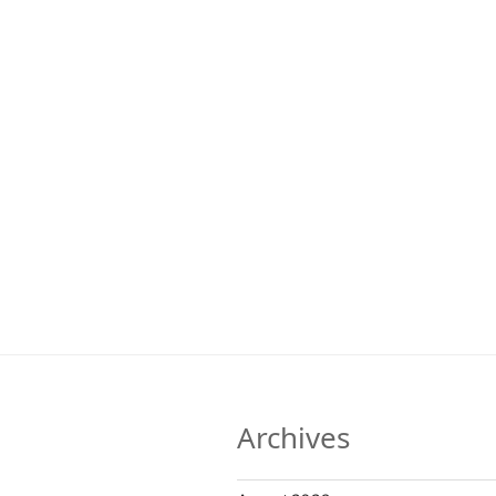
Archives