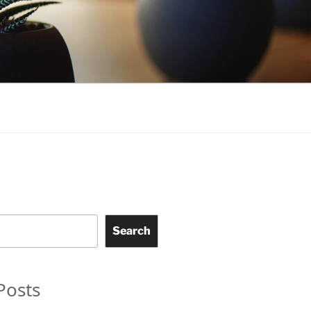
Search
Posts