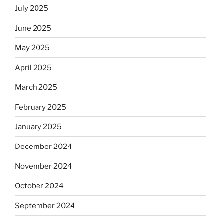
July 2025
June 2025
May 2025
April 2025
March 2025
February 2025
January 2025
December 2024
November 2024
October 2024
September 2024