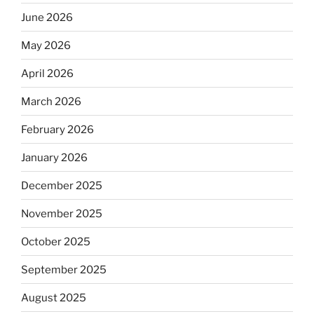
June 2026
May 2026
April 2026
March 2026
February 2026
January 2026
December 2025
November 2025
October 2025
September 2025
August 2025