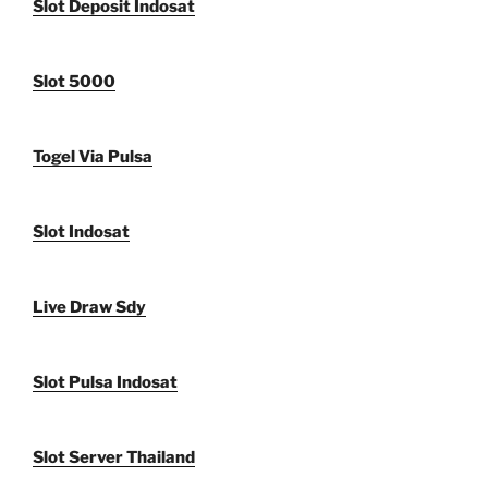
Slot Deposit Indosat
Slot 5000
Togel Via Pulsa
Slot Indosat
Live Draw Sdy
Slot Pulsa Indosat
Slot Server Thailand