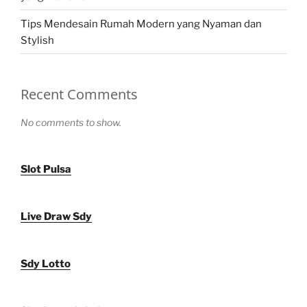
Tips Mendesain Rumah Modern yang Nyaman dan
Stylish
Recent Comments
No comments to show.
Slot Pulsa
Live Draw Sdy
Sdy Lotto