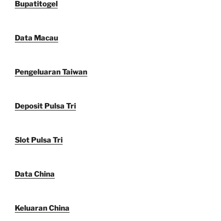
Bupatitogel
Data Macau
Pengeluaran Taiwan
Deposit Pulsa Tri
Slot Pulsa Tri
Data China
Keluaran China