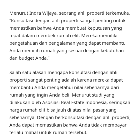
Menurut Indra Wijaya, seorang ahli properti terkemuka,
“Konsultasi dengan ahli properti sangat penting untuk
memastikan bahwa Anda membuat keputusan yang
tepat dalam membeli rumah elit. Mereka memiliki
pengetahuan dan pengalaman yang dapat membantu
Anda memilih rumah yang sesuai dengan kebutuhan
dan budget Anda.”
Salah satu alasan mengapa konsultasi dengan ahli
properti sangat penting adalah karena mereka dapat
membantu Anda mengetahui nilai sebenarnya dari
rumah yang ingin Anda beli. Menurut studi yang
dilakukan oleh Asosiasi Real Estate Indonesia, seringkali
harga rumah elit bisa jauh di atas nilai pasar yang
sebenarnya. Dengan berkonsultasi dengan ahli properti,
Anda dapat memastikan bahwa Anda tidak membayar
terlalu mahal untuk rumah tersebut.