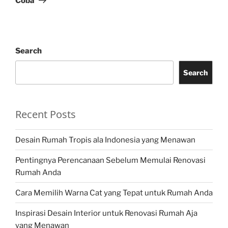
Coba
Search
Search
Recent Posts
Desain Rumah Tropis ala Indonesia yang Menawan
Pentingnya Perencanaan Sebelum Memulai Renovasi
Rumah Anda
Cara Memilih Warna Cat yang Tepat untuk Rumah Anda
Inspirasi Desain Interior untuk Renovasi Rumah Aja
yang Menawan