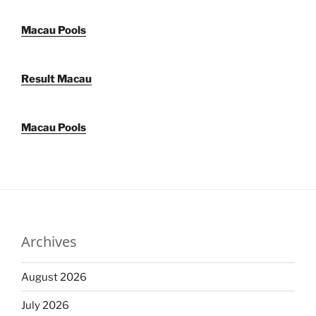
Macau Pools
Result Macau
Macau Pools
Archives
August 2026
July 2026