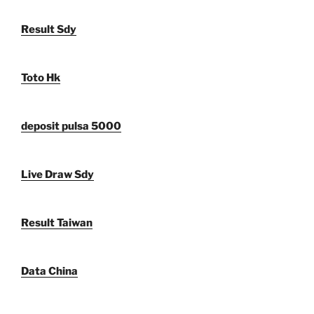
Result Sdy
Toto Hk
deposit pulsa 5000
Live Draw Sdy
Result Taiwan
Data China