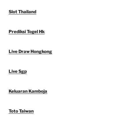
Slot Thailand
Prediksi Togel Hk
Live Draw Hongkong
Live Sgp
Keluaran Kamboja
Toto Taiwan