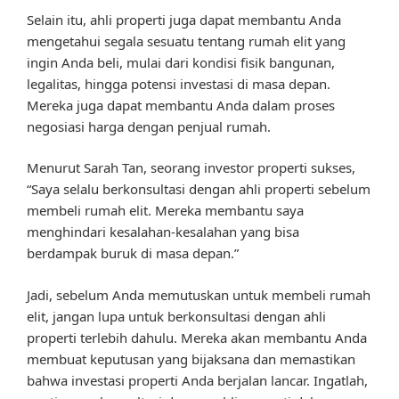
Selain itu, ahli properti juga dapat membantu Anda
mengetahui segala sesuatu tentang rumah elit yang
ingin Anda beli, mulai dari kondisi fisik bangunan,
legalitas, hingga potensi investasi di masa depan.
Mereka juga dapat membantu Anda dalam proses
negosiasi harga dengan penjual rumah.
Menurut Sarah Tan, seorang investor properti sukses,
“Saya selalu berkonsultasi dengan ahli properti sebelum
membeli rumah elit. Mereka membantu saya
menghindari kesalahan-kesalahan yang bisa
berdampak buruk di masa depan.”
Jadi, sebelum Anda memutuskan untuk membeli rumah
elit, jangan lupa untuk berkonsultasi dengan ahli
properti terlebih dahulu. Mereka akan membantu Anda
membuat keputusan yang bijaksana dan memastikan
bahwa investasi properti Anda berjalan lancar. Ingatlah,