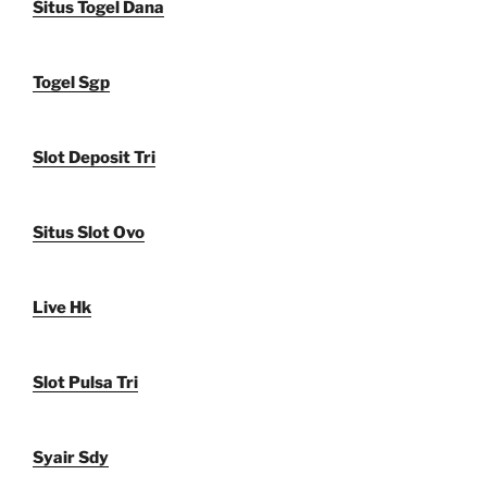
Situs Togel Dana
Togel Sgp
Slot Deposit Tri
Situs Slot Ovo
Live Hk
Slot Pulsa Tri
Syair Sdy