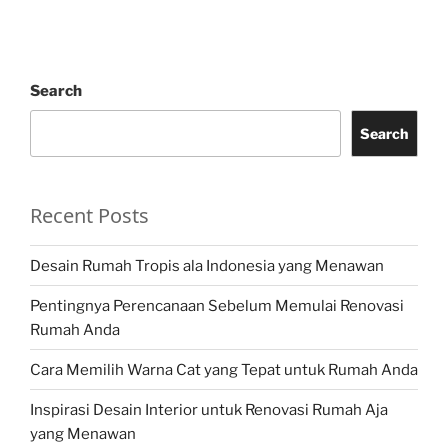
Search
Search
Recent Posts
Desain Rumah Tropis ala Indonesia yang Menawan
Pentingnya Perencanaan Sebelum Memulai Renovasi
Rumah Anda
Cara Memilih Warna Cat yang Tepat untuk Rumah Anda
Inspirasi Desain Interior untuk Renovasi Rumah Aja
yang Menawan