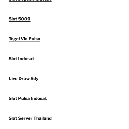
Slot 5000
Togel Via Pulsa
Slot Indosat
Live Draw Sdy
Slot Pulsa Indosat
Slot Server Thailand