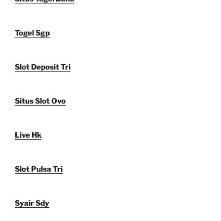
Togel Sgp
Slot Deposit Tri
Situs Slot Ovo
Live Hk
Slot Pulsa Tri
Syair Sdy