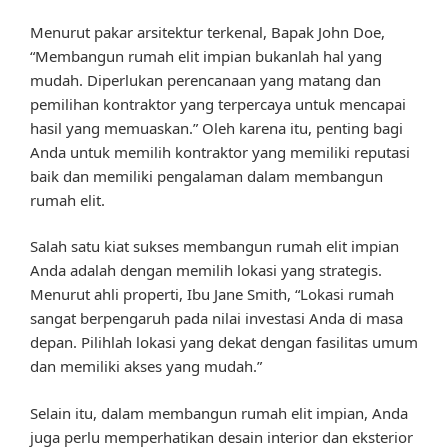
Menurut pakar arsitektur terkenal, Bapak John Doe,
“Membangun rumah elit impian bukanlah hal yang
mudah. Diperlukan perencanaan yang matang dan
pemilihan kontraktor yang terpercaya untuk mencapai
hasil yang memuaskan.” Oleh karena itu, penting bagi
Anda untuk memilih kontraktor yang memiliki reputasi
baik dan memiliki pengalaman dalam membangun
rumah elit.
Salah satu kiat sukses membangun rumah elit impian
Anda adalah dengan memilih lokasi yang strategis.
Menurut ahli properti, Ibu Jane Smith, “Lokasi rumah
sangat berpengaruh pada nilai investasi Anda di masa
depan. Pilihlah lokasi yang dekat dengan fasilitas umum
dan memiliki akses yang mudah.”
Selain itu, dalam membangun rumah elit impian, Anda
juga perlu memperhatikan desain interior dan eksterior