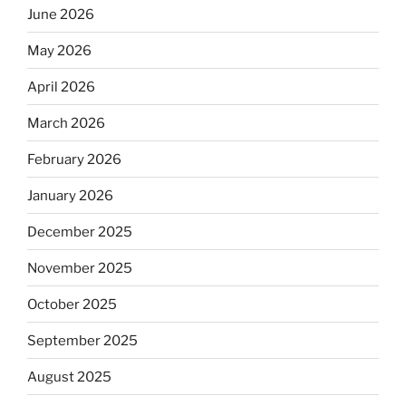
June 2026
May 2026
April 2026
March 2026
February 2026
January 2026
December 2025
November 2025
October 2025
September 2025
August 2025