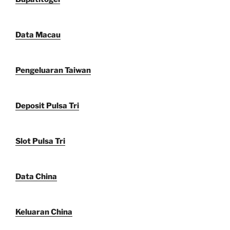
Data Macau
Pengeluaran Taiwan
Deposit Pulsa Tri
Slot Pulsa Tri
Data China
Keluaran China