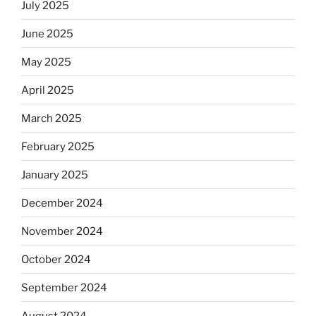
July 2025
June 2025
May 2025
April 2025
March 2025
February 2025
January 2025
December 2024
November 2024
October 2024
September 2024
August 2024