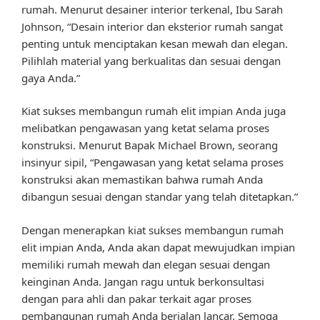
rumah. Menurut desainer interior terkenal, Ibu Sarah
Johnson, “Desain interior dan eksterior rumah sangat
penting untuk menciptakan kesan mewah dan elegan.
Pilihlah material yang berkualitas dan sesuai dengan
gaya Anda.”
Kiat sukses membangun rumah elit impian Anda juga
melibatkan pengawasan yang ketat selama proses
konstruksi. Menurut Bapak Michael Brown, seorang
insinyur sipil, “Pengawasan yang ketat selama proses
konstruksi akan memastikan bahwa rumah Anda
dibangun sesuai dengan standar yang telah ditetapkan.”
Dengan menerapkan kiat sukses membangun rumah
elit impian Anda, Anda akan dapat mewujudkan impian
memiliki rumah mewah dan elegan sesuai dengan
keinginan Anda. Jangan ragu untuk berkonsultasi
dengan para ahli dan pakar terkait agar proses
pembangunan rumah Anda berjalan lancar. Semoga