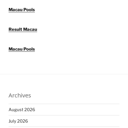
Macau Pools
Result Macau
Macau Pools
Archives
August 2026
July 2026