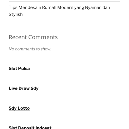
Tips Mendesain Rumah Modern yang Nyaman dan
Stylish
Recent Comments
No comments to show.
Slot Pulsa
Live Draw Sdy
Sdy Lotto
Slot Deposit Indosat