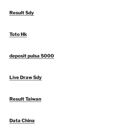
Result Sdy
Toto Hk
deposit pulsa 5000
Live Draw Sdy
Result Taiwan
Data China