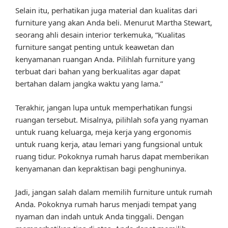
Selain itu, perhatikan juga material dan kualitas dari
furniture yang akan Anda beli. Menurut Martha Stewart,
seorang ahli desain interior terkemuka, “Kualitas
furniture sangat penting untuk keawetan dan
kenyamanan ruangan Anda. Pilihlah furniture yang
terbuat dari bahan yang berkualitas agar dapat
bertahan dalam jangka waktu yang lama.”
Terakhir, jangan lupa untuk memperhatikan fungsi
ruangan tersebut. Misalnya, pilihlah sofa yang nyaman
untuk ruang keluarga, meja kerja yang ergonomis
untuk ruang kerja, atau lemari yang fungsional untuk
ruang tidur. Pokoknya rumah harus dapat memberikan
kenyamanan dan kepraktisan bagi penghuninya.
Jadi, jangan salah dalam memilih furniture untuk rumah
Anda. Pokoknya rumah harus menjadi tempat yang
nyaman dan indah untuk Anda tinggali. Dengan