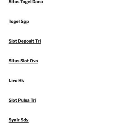
Situs Togel Dana
Togel Sgp
Slot Deposit Tri
Situs Slot Ovo
Live Hk
Slot Pulsa Tri
Syair Sdy