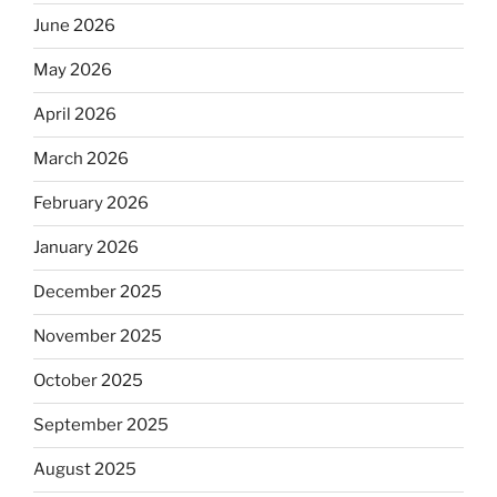
June 2026
May 2026
April 2026
March 2026
February 2026
January 2026
December 2025
November 2025
October 2025
September 2025
August 2025