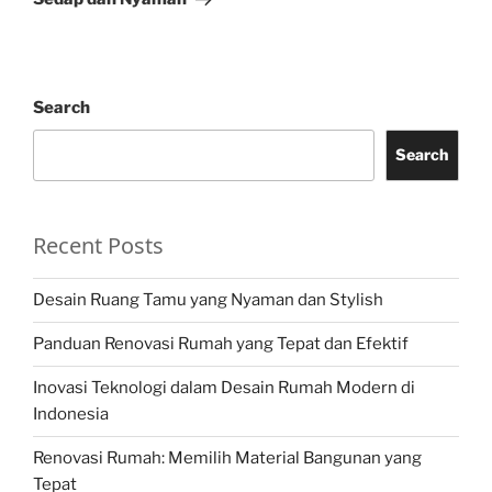
Search
Search
Recent Posts
Desain Ruang Tamu yang Nyaman dan Stylish
Panduan Renovasi Rumah yang Tepat dan Efektif
Inovasi Teknologi dalam Desain Rumah Modern di
Indonesia
Renovasi Rumah: Memilih Material Bangunan yang
Tepat