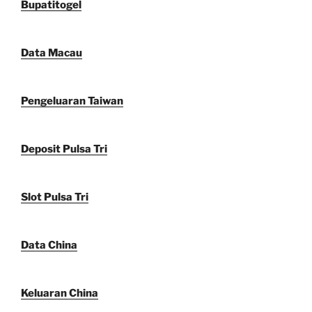
Bupatitogel
Data Macau
Pengeluaran Taiwan
Deposit Pulsa Tri
Slot Pulsa Tri
Data China
Keluaran China