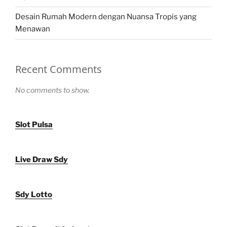
Desain Rumah Modern dengan Nuansa Tropis yang
Menawan
Recent Comments
No comments to show.
Slot Pulsa
Live Draw Sdy
Sdy Lotto