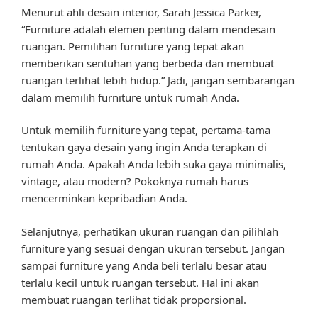
Menurut ahli desain interior, Sarah Jessica Parker,
“Furniture adalah elemen penting dalam mendesain
ruangan. Pemilihan furniture yang tepat akan
memberikan sentuhan yang berbeda dan membuat
ruangan terlihat lebih hidup.” Jadi, jangan sembarangan
dalam memilih furniture untuk rumah Anda.
Untuk memilih furniture yang tepat, pertama-tama
tentukan gaya desain yang ingin Anda terapkan di
rumah Anda. Apakah Anda lebih suka gaya minimalis,
vintage, atau modern? Pokoknya rumah harus
mencerminkan kepribadian Anda.
Selanjutnya, perhatikan ukuran ruangan dan pilihlah
furniture yang sesuai dengan ukuran tersebut. Jangan
sampai furniture yang Anda beli terlalu besar atau
terlalu kecil untuk ruangan tersebut. Hal ini akan
membuat ruangan terlihat tidak proporsional.