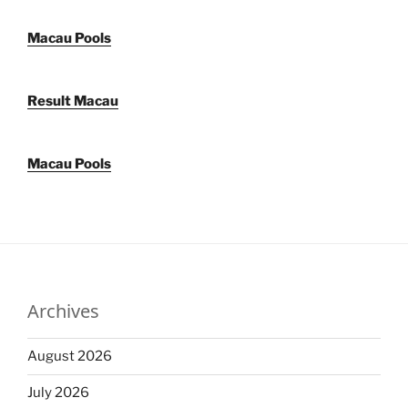
Macau Pools
Result Macau
Macau Pools
Archives
August 2026
July 2026