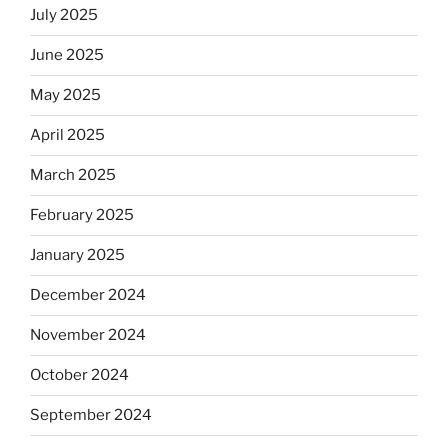
July 2025
June 2025
May 2025
April 2025
March 2025
February 2025
January 2025
December 2024
November 2024
October 2024
September 2024