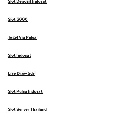
Slot Deposit Indosat
Slot 5000
Togel Via Pulsa
Slot Indosat
Live Draw Sdy
Slot Pulsa Indosat
Slot Server Thailand