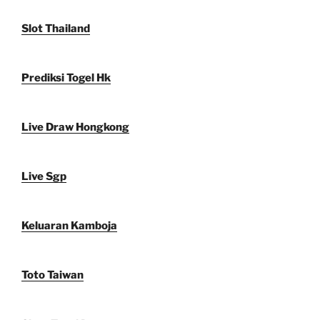
Slot Thailand
Prediksi Togel Hk
Live Draw Hongkong
Live Sgp
Keluaran Kamboja
Toto Taiwan