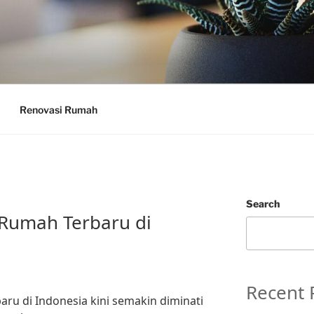
Renovasi Rumah
Search
 Rumah Terbaru di
Recent 
ru di Indonesia kini semakin diminati