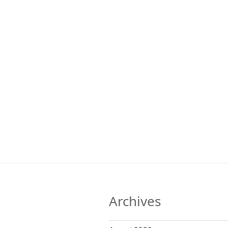
Archives