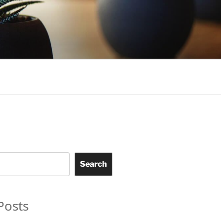
Search
Posts