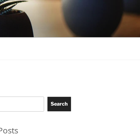
Search
Posts