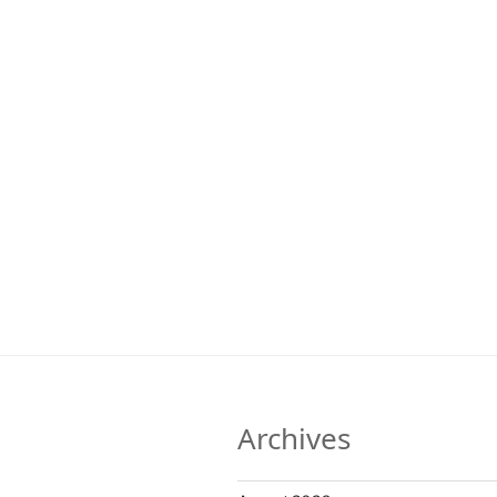
Archives