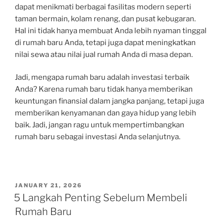
dapat menikmati berbagai fasilitas modern seperti
taman bermain, kolam renang, dan pusat kebugaran.
Hal ini tidak hanya membuat Anda lebih nyaman tinggal
di rumah baru Anda, tetapi juga dapat meningkatkan
nilai sewa atau nilai jual rumah Anda di masa depan.
Jadi, mengapa rumah baru adalah investasi terbaik
Anda? Karena rumah baru tidak hanya memberikan
keuntungan finansial dalam jangka panjang, tetapi juga
memberikan kenyamanan dan gaya hidup yang lebih
baik. Jadi, jangan ragu untuk mempertimbangkan
rumah baru sebagai investasi Anda selanjutnya.
POSTED
JANUARY 21, 2026
ON
5 Langkah Penting Sebelum Membeli
Rumah Baru