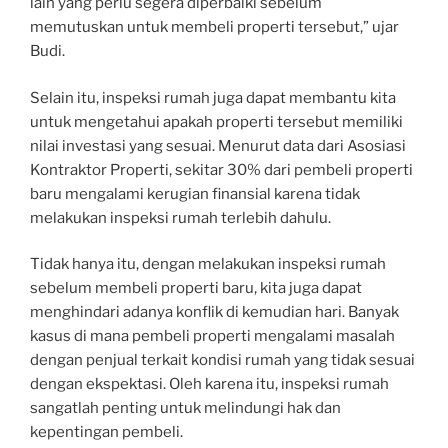
lain yang perlu segera diperbaiki sebelum
memutuskan untuk membeli properti tersebut,” ujar
Budi.
Selain itu, inspeksi rumah juga dapat membantu kita
untuk mengetahui apakah properti tersebut memiliki
nilai investasi yang sesuai. Menurut data dari Asosiasi
Kontraktor Properti, sekitar 30% dari pembeli properti
baru mengalami kerugian finansial karena tidak
melakukan inspeksi rumah terlebih dahulu.
Tidak hanya itu, dengan melakukan inspeksi rumah
sebelum membeli properti baru, kita juga dapat
menghindari adanya konflik di kemudian hari. Banyak
kasus di mana pembeli properti mengalami masalah
dengan penjual terkait kondisi rumah yang tidak sesuai
dengan ekspektasi. Oleh karena itu, inspeksi rumah
sangatlah penting untuk melindungi hak dan
kepentingan pembeli.