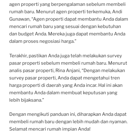
agen properti yang berpengalaman sebelum membeli
rumah baru. Menurut agen properti terkemuka, Andi
Gunawan, “Agen properti dapat membantu Anda dalam
mencari rumah baru yang sesuai dengan kebutuhan
dan budget Anda. Mereka juga dapat membantu Anda
dalam proses negosiasi harga.”
Terakhir, pastikan Anda juga telah melakukan survey
pasar properti sebelum membeli rumah baru. Menurut
analis pasar properti, Rina Anjani, “Dengan melakukan
survey pasar properti, Anda dapat mengetahui tren
harga properti di daerah yang Anda incar. Hal ini akan
membantu Anda dalam membuat keputusan yang
lebih bijaksana.”
Dengan mengikuti panduan ini, diharapkan Anda dapat
membeli rumah baru dengan lebih mudah dan nyaman.
Selamat mencari rumah impian Anda!