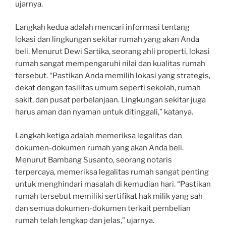
ujarnya.
Langkah kedua adalah mencari informasi tentang
lokasi dan lingkungan sekitar rumah yang akan Anda
beli. Menurut Dewi Sartika, seorang ahli properti, lokasi
rumah sangat mempengaruhi nilai dan kualitas rumah
tersebut. “Pastikan Anda memilih lokasi yang strategis,
dekat dengan fasilitas umum seperti sekolah, rumah
sakit, dan pusat perbelanjaan. Lingkungan sekitar juga
harus aman dan nyaman untuk ditinggali,” katanya.
Langkah ketiga adalah memeriksa legalitas dan
dokumen-dokumen rumah yang akan Anda beli.
Menurut Bambang Susanto, seorang notaris
terpercaya, memeriksa legalitas rumah sangat penting
untuk menghindari masalah di kemudian hari. “Pastikan
rumah tersebut memiliki sertifikat hak milik yang sah
dan semua dokumen-dokumen terkait pembelian
rumah telah lengkap dan jelas,” ujarnya.