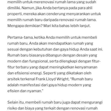
memilih untuk merenovasi rumah lama yang sudah
dimiliki. Namun, jika Anda bertanya pada para ahli
properti, mereka akan cenderung menyarankan untuk
memilih rumah baru daripada renovasi rumah lama.
Mengapa demikian? Mari kita bahas lebih lanjut.
Pertama-tama, ketika Anda memilih untuk membeli
rumah baru, Anda akan mendapatkan rumah yang
sesuai dengan kebutuhan dan gaya hidup Anda saat ini.
Rumah baru biasanya dibangun dengan desain yang
modern dan fungsional, serta dilengkapi dengan fitur-
fitur terbaru yang dapat meningkatkan kenyamanan
dan efisiensi energi. Seperti yang dikatakan oleh
arsitek terkenal Frank Lloyd Wright, “Rumah baru
adalah manifestasi dari gaya hidup modern yang
efisien dan nyaman.”
Selain itu, membeli rumah baru juga dapat mengurangi
risiko dan biaya yang terkait dengan renovasi rumah