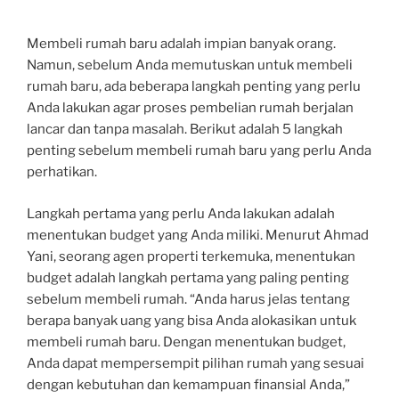
Membeli rumah baru adalah impian banyak orang.
Namun, sebelum Anda memutuskan untuk membeli
rumah baru, ada beberapa langkah penting yang perlu
Anda lakukan agar proses pembelian rumah berjalan
lancar dan tanpa masalah. Berikut adalah 5 langkah
penting sebelum membeli rumah baru yang perlu Anda
perhatikan.
Langkah pertama yang perlu Anda lakukan adalah
menentukan budget yang Anda miliki. Menurut Ahmad
Yani, seorang agen properti terkemuka, menentukan
budget adalah langkah pertama yang paling penting
sebelum membeli rumah. “Anda harus jelas tentang
berapa banyak uang yang bisa Anda alokasikan untuk
membeli rumah baru. Dengan menentukan budget,
Anda dapat mempersempit pilihan rumah yang sesuai
dengan kebutuhan dan kemampuan finansial Anda,”