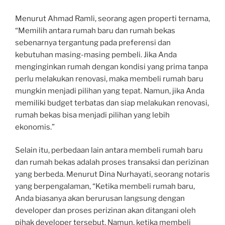
Menurut Ahmad Ramli, seorang agen properti ternama,
“Memilih antara rumah baru dan rumah bekas
sebenarnya tergantung pada preferensi dan
kebutuhan masing-masing pembeli. Jika Anda
menginginkan rumah dengan kondisi yang prima tanpa
perlu melakukan renovasi, maka membeli rumah baru
mungkin menjadi pilihan yang tepat. Namun, jika Anda
memiliki budget terbatas dan siap melakukan renovasi,
rumah bekas bisa menjadi pilihan yang lebih
ekonomis.”
Selain itu, perbedaan lain antara membeli rumah baru
dan rumah bekas adalah proses transaksi dan perizinan
yang berbeda. Menurut Dina Nurhayati, seorang notaris
yang berpengalaman, “Ketika membeli rumah baru,
Anda biasanya akan berurusan langsung dengan
developer dan proses perizinan akan ditangani oleh
pihak developer tersebut. Namun, ketika membeli