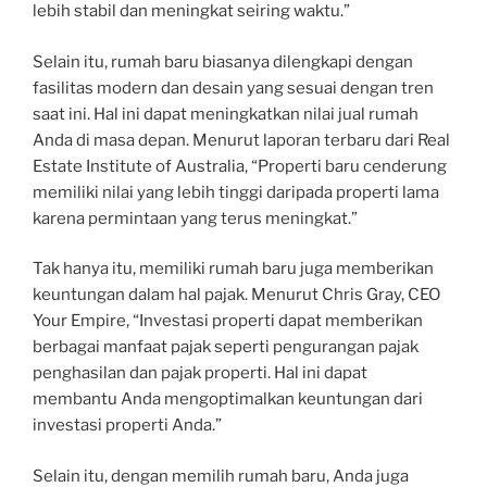
lebih stabil dan meningkat seiring waktu.”
Selain itu, rumah baru biasanya dilengkapi dengan
fasilitas modern dan desain yang sesuai dengan tren
saat ini. Hal ini dapat meningkatkan nilai jual rumah
Anda di masa depan. Menurut laporan terbaru dari Real
Estate Institute of Australia, “Properti baru cenderung
memiliki nilai yang lebih tinggi daripada properti lama
karena permintaan yang terus meningkat.”
Tak hanya itu, memiliki rumah baru juga memberikan
keuntungan dalam hal pajak. Menurut Chris Gray, CEO
Your Empire, “Investasi properti dapat memberikan
berbagai manfaat pajak seperti pengurangan pajak
penghasilan dan pajak properti. Hal ini dapat
membantu Anda mengoptimalkan keuntungan dari
investasi properti Anda.”
Selain itu, dengan memilih rumah baru, Anda juga