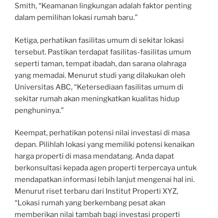
Smith, “Keamanan lingkungan adalah faktor penting
dalam pemilihan lokasi rumah baru.”
Ketiga, perhatikan fasilitas umum di sekitar lokasi
tersebut. Pastikan terdapat fasilitas-fasilitas umum
seperti taman, tempat ibadah, dan sarana olahraga
yang memadai. Menurut studi yang dilakukan oleh
Universitas ABC, “Ketersediaan fasilitas umum di
sekitar rumah akan meningkatkan kualitas hidup
penghuninya.”
Keempat, perhatikan potensi nilai investasi di masa
depan. Pilihlah lokasi yang memiliki potensi kenaikan
harga properti di masa mendatang. Anda dapat
berkonsultasi kepada agen properti terpercaya untuk
mendapatkan informasi lebih lanjut mengenai hal ini.
Menurut riset terbaru dari Institut Properti XYZ,
“Lokasi rumah yang berkembang pesat akan
memberikan nilai tambah bagi investasi properti