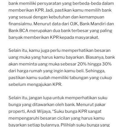
bank memiliki persyaratan yang berbeda-beda dalam
memberikan KPR. Jadi, pastikan kamu memilih bank
yang sesuai dengan kebutuhan dan kemampuan
finansialmu. Menurut data dari OJK, Bank Mandiri dan
Bank BCA merupakan dua bank terbesar yang paling
banyak memberikan KPR kepada masyarakat.
Selain itu, kamu juga perlu memperhatikan besaran
uang muka yang harus kamu bayarkan. Biasanya, bank
akan meminta uang muka sebesar 20% hingga 30%
dari harga rumah yang ingin kamu beli. Sehingga,
pastikan kamu sudah memiliki tabungan yang cukup
sebelum mengajukan KPR.
Selain itu, jangan lupa untuk memperhatikan suku
bunga yang ditawarkan oleh bank. Menurut pakar
properti, Andi Wijaya, “Suku bunga KPR sangat
mempengaruhi besaran cicilan yang harus kamu
bayarkan setiap bulannya. Pilihlah suku bunga yang