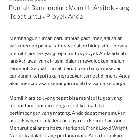
ON
Rumah Baru Impian: Memilih Arsitek yang
Tepat untuk Proyek Anda
Membangun rumah baru impian pasti menjadi salah
satu momen paling istimewa dalam hidup kita. Proses
memilih arsitek yang tepat untuk proyek Anda adalah
langkah awal yang krusial dalam mewujudkan impian
tersebut. Sebuah rumah baru bukan hanya sekedar
bangunan, tetapi juga merupakan tempat di mana Anda
akan menciptakan kenangan indah bersama keluarga.
Memilih arsitek yang tepat bisa menjadi tugas yang
menantang, namun dengan sedikit riset dan
pertimbangan yang matang, Anda dapat menemukan
arsitek yang cocok dengan gaya dan kebutuhan Anda.
Menurut pakar arsitektur terkenal, Frank Lloyd Wright,
“Arsitek adalah orang pertama yang Anda butuhkan