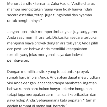
Menurut arsitek ternama, Zaha Hadid, “Arsitek harus
mampu menciptakan ruang yang tidak hanya indah
secara estetika, tetapi juga fungsional dan nyaman
untuk penghuninya.”
Jangan lupa untuk mempertimbangkan juga anggaran
Anda saat memilih arsitek. Diskusikan secara terbuka
mengenai biaya proyek dengan arsitek yang Anda pilih
dan pastikan bahwa Anda memiliki kesepakatan
tertulis yang jelas mengenai biaya dan jadwal
pembayaran.
Dengan memilih arsitek yang tepat untuk proyek
rumah baru impian Anda, Anda akan dapat mewujudkan
visi Anda dengan lancar dan tanpa hambatan. Ingatlah
bahwa rumah baru bukan hanya sekedar bangunan,
tetapi juga merupakan cerminan dari kepribadian dan
gaya hidup Anda. Sebagaimana kata pepatah, “Rumah
adalah tempat di mana hati berada.”