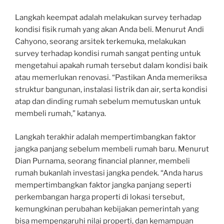
Langkah keempat adalah melakukan survey terhadap
kondisi fisik rumah yang akan Anda beli. Menurut Andi
Cahyono, seorang arsitek terkemuka, melakukan
survey terhadap kondisi rumah sangat penting untuk
mengetahui apakah rumah tersebut dalam kondisi baik
atau memerlukan renovasi. “Pastikan Anda memeriksa
struktur bangunan, instalasi listrik dan air, serta kondisi
atap dan dinding rumah sebelum memutuskan untuk
membeli rumah,” katanya.
Langkah terakhir adalah mempertimbangkan faktor
jangka panjang sebelum membeli rumah baru. Menurut
Dian Purnama, seorang financial planner, membeli
rumah bukanlah investasi jangka pendek. “Anda harus
mempertimbangkan faktor jangka panjang seperti
perkembangan harga properti di lokasi tersebut,
kemungkinan perubahan kebijakan pemerintah yang
bisa mempengaruhi nilai properti, dan kemampuan