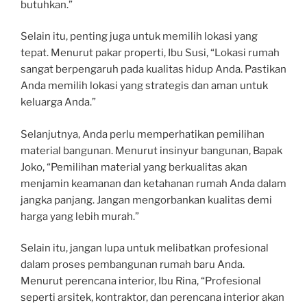
butuhkan.”
Selain itu, penting juga untuk memilih lokasi yang
tepat. Menurut pakar properti, Ibu Susi, “Lokasi rumah
sangat berpengaruh pada kualitas hidup Anda. Pastikan
Anda memilih lokasi yang strategis dan aman untuk
keluarga Anda.”
Selanjutnya, Anda perlu memperhatikan pemilihan
material bangunan. Menurut insinyur bangunan, Bapak
Joko, “Pemilihan material yang berkualitas akan
menjamin keamanan dan ketahanan rumah Anda dalam
jangka panjang. Jangan mengorbankan kualitas demi
harga yang lebih murah.”
Selain itu, jangan lupa untuk melibatkan profesional
dalam proses pembangunan rumah baru Anda.
Menurut perencana interior, Ibu Rina, “Profesional
seperti arsitek, kontraktor, dan perencana interior akan