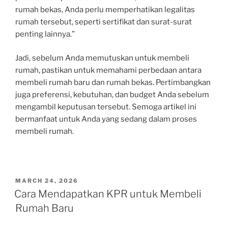
rumah bekas, Anda perlu memperhatikan legalitas
rumah tersebut, seperti sertifikat dan surat-surat
penting lainnya.”
Jadi, sebelum Anda memutuskan untuk membeli
rumah, pastikan untuk memahami perbedaan antara
membeli rumah baru dan rumah bekas. Pertimbangkan
juga preferensi, kebutuhan, dan budget Anda sebelum
mengambil keputusan tersebut. Semoga artikel ini
bermanfaat untuk Anda yang sedang dalam proses
membeli rumah.
POSTED
MARCH 24, 2026
ON
Cara Mendapatkan KPR untuk Membeli
Rumah Baru