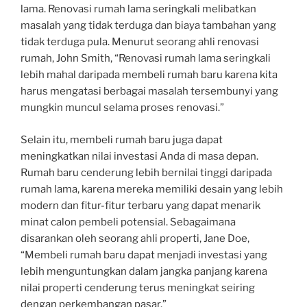
lama. Renovasi rumah lama seringkali melibatkan
masalah yang tidak terduga dan biaya tambahan yang
tidak terduga pula. Menurut seorang ahli renovasi
rumah, John Smith, “Renovasi rumah lama seringkali
lebih mahal daripada membeli rumah baru karena kita
harus mengatasi berbagai masalah tersembunyi yang
mungkin muncul selama proses renovasi.”
Selain itu, membeli rumah baru juga dapat
meningkatkan nilai investasi Anda di masa depan.
Rumah baru cenderung lebih bernilai tinggi daripada
rumah lama, karena mereka memiliki desain yang lebih
modern dan fitur-fitur terbaru yang dapat menarik
minat calon pembeli potensial. Sebagaimana
disarankan oleh seorang ahli properti, Jane Doe,
“Membeli rumah baru dapat menjadi investasi yang
lebih menguntungkan dalam jangka panjang karena
nilai properti cenderung terus meningkat seiring
dengan perkembangan pasar.”