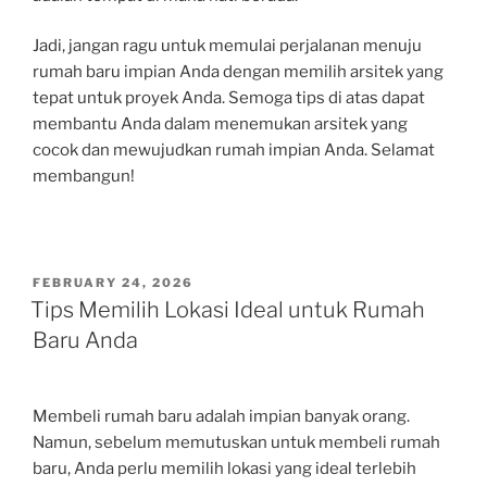
Jadi, jangan ragu untuk memulai perjalanan menuju
rumah baru impian Anda dengan memilih arsitek yang
tepat untuk proyek Anda. Semoga tips di atas dapat
membantu Anda dalam menemukan arsitek yang
cocok dan mewujudkan rumah impian Anda. Selamat
membangun!
POSTED
FEBRUARY 24, 2026
ON
Tips Memilih Lokasi Ideal untuk Rumah
Baru Anda
Membeli rumah baru adalah impian banyak orang.
Namun, sebelum memutuskan untuk membeli rumah
baru, Anda perlu memilih lokasi yang ideal terlebih