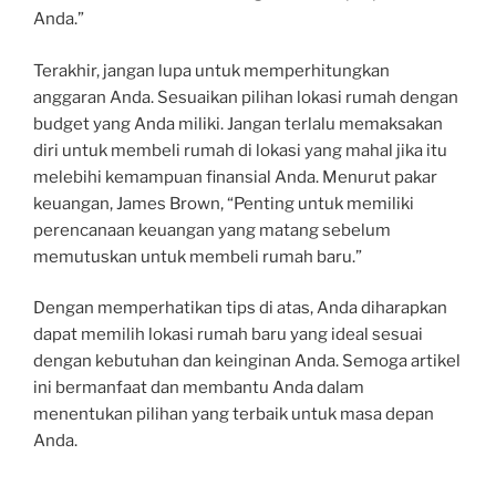
Anda.”
Terakhir, jangan lupa untuk memperhitungkan
anggaran Anda. Sesuaikan pilihan lokasi rumah dengan
budget yang Anda miliki. Jangan terlalu memaksakan
diri untuk membeli rumah di lokasi yang mahal jika itu
melebihi kemampuan finansial Anda. Menurut pakar
keuangan, James Brown, “Penting untuk memiliki
perencanaan keuangan yang matang sebelum
memutuskan untuk membeli rumah baru.”
Dengan memperhatikan tips di atas, Anda diharapkan
dapat memilih lokasi rumah baru yang ideal sesuai
dengan kebutuhan dan keinginan Anda. Semoga artikel
ini bermanfaat dan membantu Anda dalam
menentukan pilihan yang terbaik untuk masa depan
Anda.