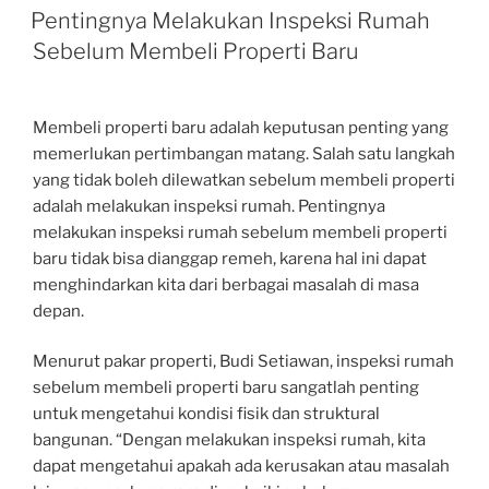
ON
Pentingnya Melakukan Inspeksi Rumah
Sebelum Membeli Properti Baru
Membeli properti baru adalah keputusan penting yang
memerlukan pertimbangan matang. Salah satu langkah
yang tidak boleh dilewatkan sebelum membeli properti
adalah melakukan inspeksi rumah. Pentingnya
melakukan inspeksi rumah sebelum membeli properti
baru tidak bisa dianggap remeh, karena hal ini dapat
menghindarkan kita dari berbagai masalah di masa
depan.
Menurut pakar properti, Budi Setiawan, inspeksi rumah
sebelum membeli properti baru sangatlah penting
untuk mengetahui kondisi fisik dan struktural
bangunan. “Dengan melakukan inspeksi rumah, kita
dapat mengetahui apakah ada kerusakan atau masalah