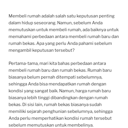
Membeli rumah adalah salah satu keputusan penting
dalam hidup seseorang. Namun, sebelum Anda
memutuskan untuk membeli rumah, ada baiknya untuk
memahami perbedaan antara membeli rumah baru dan
rumah bekas. Apa yang perlu Anda pahami sebelum
mengambil keputusan tersebut?
Pertama-tama, mari kita bahas perbedaan antara
membeli rumah baru dan rumah bekas. Rumah baru
biasanya belum pernah ditempati sebelumnya,
sehingga Anda bisa mendapatkan rumah dengan
kondisi yang sangat baik. Namun, harga rumah baru
biasanya lebih tinggi dibandingkan dengan rumah
bekas. Di sisi lain, rumah bekas biasanya sudah
memiliki sejarah penghunian sebelumnya, sehingga
Anda perlu memperhatikan kondisi rumah tersebut
sebelum memutuskan untuk membelinya.