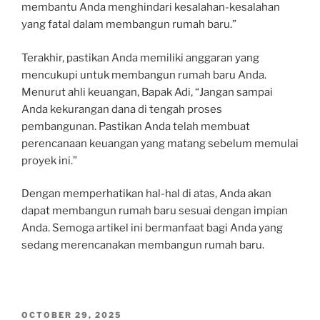
membantu Anda menghindari kesalahan-kesalahan
yang fatal dalam membangun rumah baru.”
Terakhir, pastikan Anda memiliki anggaran yang
mencukupi untuk membangun rumah baru Anda.
Menurut ahli keuangan, Bapak Adi, “Jangan sampai
Anda kekurangan dana di tengah proses
pembangunan. Pastikan Anda telah membuat
perencanaan keuangan yang matang sebelum memulai
proyek ini.”
Dengan memperhatikan hal-hal di atas, Anda akan
dapat membangun rumah baru sesuai dengan impian
Anda. Semoga artikel ini bermanfaat bagi Anda yang
sedang merencanakan membangun rumah baru.
POSTED
OCTOBER 29, 2025