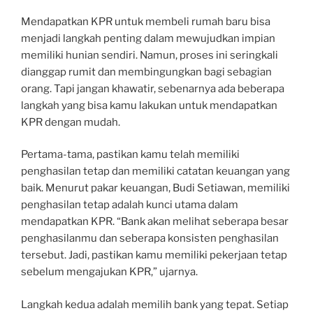
Mendapatkan KPR untuk membeli rumah baru bisa
menjadi langkah penting dalam mewujudkan impian
memiliki hunian sendiri. Namun, proses ini seringkali
dianggap rumit dan membingungkan bagi sebagian
orang. Tapi jangan khawatir, sebenarnya ada beberapa
langkah yang bisa kamu lakukan untuk mendapatkan
KPR dengan mudah.
Pertama-tama, pastikan kamu telah memiliki
penghasilan tetap dan memiliki catatan keuangan yang
baik. Menurut pakar keuangan, Budi Setiawan, memiliki
penghasilan tetap adalah kunci utama dalam
mendapatkan KPR. “Bank akan melihat seberapa besar
penghasilanmu dan seberapa konsisten penghasilan
tersebut. Jadi, pastikan kamu memiliki pekerjaan tetap
sebelum mengajukan KPR,” ujarnya.
Langkah kedua adalah memilih bank yang tepat. Setiap