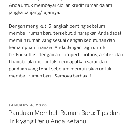
Anda untuk membayar cicilan kredit rumah dalam
jangka panjang,” ujarnya.
Dengan mengikuti 5 langkah penting sebelum
membeli rumah baru tersebut, diharapkan Anda dapat
memilih rumah yang sesuai dengan kebutuhan dan
kemampuan finansial Anda. Jangan ragu untuk
berkonsultasi dengan ahli properti, notaris, arsitek, dan
financial planner untuk mendapatkan saran dan
panduan yang tepat sebelum memutuskan untuk
membeli rumah baru. Semoga berhasil!
POSTED
JANUARY 4, 2026
ON
Panduan Membeli Rumah Baru: Tips dan
Trik yang Perlu Anda Ketahui