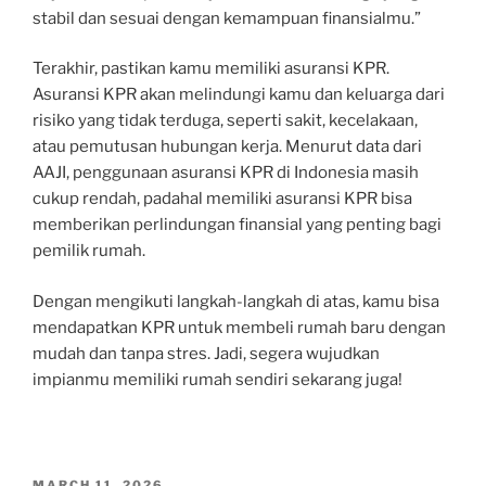
stabil dan sesuai dengan kemampuan finansialmu.”
Terakhir, pastikan kamu memiliki asuransi KPR.
Asuransi KPR akan melindungi kamu dan keluarga dari
risiko yang tidak terduga, seperti sakit, kecelakaan,
atau pemutusan hubungan kerja. Menurut data dari
AAJI, penggunaan asuransi KPR di Indonesia masih
cukup rendah, padahal memiliki asuransi KPR bisa
memberikan perlindungan finansial yang penting bagi
pemilik rumah.
Dengan mengikuti langkah-langkah di atas, kamu bisa
mendapatkan KPR untuk membeli rumah baru dengan
mudah dan tanpa stres. Jadi, segera wujudkan
impianmu memiliki rumah sendiri sekarang juga!
POSTED
MARCH 11, 2026