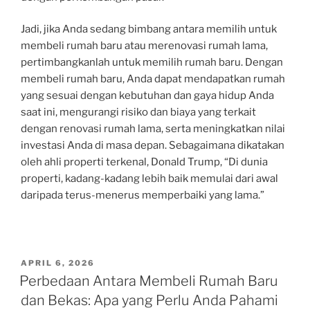
Jadi, jika Anda sedang bimbang antara memilih untuk
membeli rumah baru atau merenovasi rumah lama,
pertimbangkanlah untuk memilih rumah baru. Dengan
membeli rumah baru, Anda dapat mendapatkan rumah
yang sesuai dengan kebutuhan dan gaya hidup Anda
saat ini, mengurangi risiko dan biaya yang terkait
dengan renovasi rumah lama, serta meningkatkan nilai
investasi Anda di masa depan. Sebagaimana dikatakan
oleh ahli properti terkenal, Donald Trump, “Di dunia
properti, kadang-kadang lebih baik memulai dari awal
daripada terus-menerus memperbaiki yang lama.”
POSTED
APRIL 6, 2026
ON
Perbedaan Antara Membeli Rumah Baru
dan Bekas: Apa yang Perlu Anda Pahami