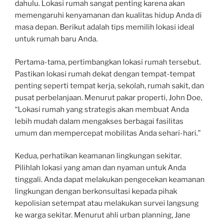
dahulu. Lokasi rumah sangat penting karena akan
memengaruhi kenyamanan dan kualitas hidup Anda di
masa depan. Berikut adalah tips memilih lokasi ideal
untuk rumah baru Anda.
Pertama-tama, pertimbangkan lokasi rumah tersebut.
Pastikan lokasi rumah dekat dengan tempat-tempat
penting seperti tempat kerja, sekolah, rumah sakit, dan
pusat perbelanjaan. Menurut pakar properti, John Doe,
“Lokasi rumah yang strategis akan membuat Anda
lebih mudah dalam mengakses berbagai fasilitas
umum dan mempercepat mobilitas Anda sehari-hari.”
Kedua, perhatikan keamanan lingkungan sekitar.
Pilihlah lokasi yang aman dan nyaman untuk Anda
tinggali. Anda dapat melakukan pengecekan keamanan
lingkungan dengan berkonsultasi kepada pihak
kepolisian setempat atau melakukan survei langsung
ke warga sekitar. Menurut ahli urban planning, Jane