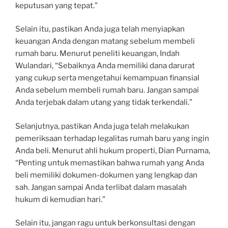
keputusan yang tepat.”
Selain itu, pastikan Anda juga telah menyiapkan
keuangan Anda dengan matang sebelum membeli
rumah baru. Menurut peneliti keuangan, Indah
Wulandari, “Sebaiknya Anda memiliki dana darurat
yang cukup serta mengetahui kemampuan finansial
Anda sebelum membeli rumah baru. Jangan sampai
Anda terjebak dalam utang yang tidak terkendali.”
Selanjutnya, pastikan Anda juga telah melakukan
pemeriksaan terhadap legalitas rumah baru yang ingin
Anda beli. Menurut ahli hukum properti, Dian Purnama,
“Penting untuk memastikan bahwa rumah yang Anda
beli memiliki dokumen-dokumen yang lengkap dan
sah. Jangan sampai Anda terlibat dalam masalah
hukum di kemudian hari.”
Selain itu, jangan ragu untuk berkonsultasi dengan