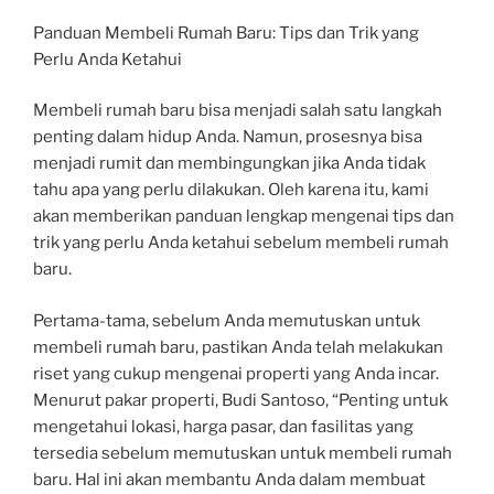
Panduan Membeli Rumah Baru: Tips dan Trik yang
Perlu Anda Ketahui
Membeli rumah baru bisa menjadi salah satu langkah
penting dalam hidup Anda. Namun, prosesnya bisa
menjadi rumit dan membingungkan jika Anda tidak
tahu apa yang perlu dilakukan. Oleh karena itu, kami
akan memberikan panduan lengkap mengenai tips dan
trik yang perlu Anda ketahui sebelum membeli rumah
baru.
Pertama-tama, sebelum Anda memutuskan untuk
membeli rumah baru, pastikan Anda telah melakukan
riset yang cukup mengenai properti yang Anda incar.
Menurut pakar properti, Budi Santoso, “Penting untuk
mengetahui lokasi, harga pasar, dan fasilitas yang
tersedia sebelum memutuskan untuk membeli rumah
baru. Hal ini akan membantu Anda dalam membuat