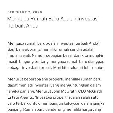
POSTED
FEBRUARY 7, 2026
ON
Mengapa Rumah Baru Adalah Investasi
Terbaik Anda
Mengapa rumah baru adalah investasi terbaik Anda?
Bagi banyak orang, memiliki rumah sendiri adalah
impian sejati. Namun, sebagian besar dari kita mungkin
masih bingung tentang mengapa rumah baru dianggap
sebagai investasi terbaik. Mari kita telusuri lebih lanjut.
Menurut beberapa ahli properti, memiliki rumah baru
dapat menjadi investasi yang menguntungkan dalam
jangka panjang. Menurut John McGrath, CEO McGrath
Estate Agents, “Investasi properti adalah salah satu
cara terbaik untuk membangun kekayaan dalam jangka
panjang. Rumah baru cenderung memiliki harga yang