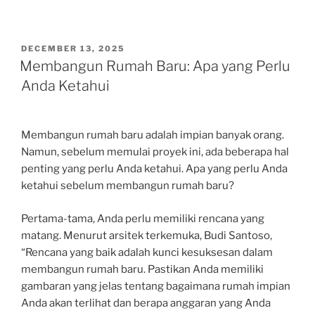
POSTED
DECEMBER 13, 2025
ON
Membangun Rumah Baru: Apa yang Perlu
Anda Ketahui
Membangun rumah baru adalah impian banyak orang.
Namun, sebelum memulai proyek ini, ada beberapa hal
penting yang perlu Anda ketahui. Apa yang perlu Anda
ketahui sebelum membangun rumah baru?
Pertama-tama, Anda perlu memiliki rencana yang
matang. Menurut arsitek terkemuka, Budi Santoso,
“Rencana yang baik adalah kunci kesuksesan dalam
membangun rumah baru. Pastikan Anda memiliki
gambaran yang jelas tentang bagaimana rumah impian
Anda akan terlihat dan berapa anggaran yang Anda