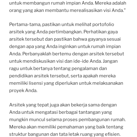
untuk membangun rumah impian Anda. Mereka adalah
orang yang akan membantu merealisasikan visi Anda.”
Pertama-tama, pastikan untuk melihat portofolio
arsitek yang Anda pertimbangkan. Perhatikan gaya
arsitek tersebut dan pastikan bahwa gayanya sesuai
dengan apa yang Anda inginkan untuk rumah impian
Anda. Perbanyaklah bertemu dengan arsitek tersebut
untuk mendiskusikan visi dan ide-ide Anda. Jangan
ragu untuk bertanya tentang pengalaman dan
pendidikan arsitek tersebut, serta apakah mereka
memiliki lisensi yang diperlukan untuk melaksanakan
proyek Anda.
Arsitek yang tepat juga akan bekerja sama dengan
Anda untuk mengatasi berbagai tantangan yang
mungkin muncul selama proses pembangunan rumah.
Mereka akan memiliki pemahaman yang baik tentang
struktur bangunan dan tata letak ruang yang efisien.