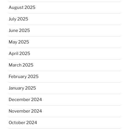
August 2025
July 2025
June 2025
May 2025
April 2025
March 2025
February 2025
January 2025
December 2024
November 2024
October 2024