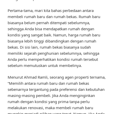
Pertama-tama, mari kita bahas perbedaan antara
membeli rumah baru dan rumah bekas. Rumah baru
biasanya belum pernah ditempati sebelumnya,
sehingga Anda bisa mendapatkan rumah dengan
kondisi yang sangat baik. Namun, harga rumah baru
biasanya lebih tinggi dibandingkan dengan rumah
bekas. Di sisi lain, rumah bekas biasanya sudah
memiliki sejarah penghunian sebelumnya, sehingga
Anda perlu memperhatikan kondisi rumah tersebut
sebelum memutuskan untuk membelinya.
Menurut Ahmad Ramli, seorang agen properti ternama,
“Memilih antara rumah baru dan rumah bekas
sebenarnya tergantung pada preferensi dan kebutuhan
masing-masing pembeli. Jika Anda menginginkan
rumah dengan kondisi yang prima tanpa perlu
melakukan renovasi, maka membeli rumah baru
mungkin menjadi pilihan yang tepat. Namun, jika Anda