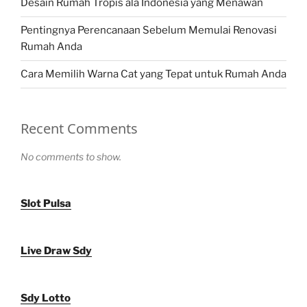
Desain Rumah Tropis ala Indonesia yang Menawan
Pentingnya Perencanaan Sebelum Memulai Renovasi
Rumah Anda
Cara Memilih Warna Cat yang Tepat untuk Rumah Anda
Recent Comments
No comments to show.
Slot Pulsa
Live Draw Sdy
Sdy Lotto