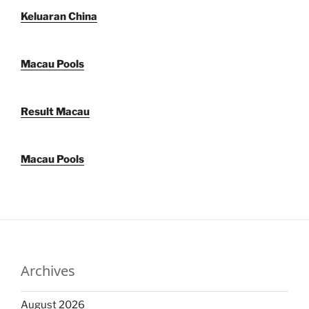
Keluaran China
Macau Pools
Result Macau
Macau Pools
Archives
August 2026