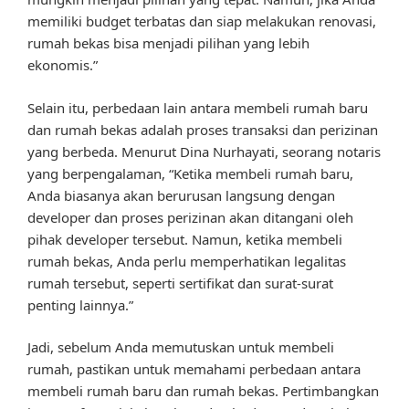
memiliki budget terbatas dan siap melakukan renovasi,
rumah bekas bisa menjadi pilihan yang lebih
ekonomis.”
Selain itu, perbedaan lain antara membeli rumah baru
dan rumah bekas adalah proses transaksi dan perizinan
yang berbeda. Menurut Dina Nurhayati, seorang notaris
yang berpengalaman, “Ketika membeli rumah baru,
Anda biasanya akan berurusan langsung dengan
developer dan proses perizinan akan ditangani oleh
pihak developer tersebut. Namun, ketika membeli
rumah bekas, Anda perlu memperhatikan legalitas
rumah tersebut, seperti sertifikat dan surat-surat
penting lainnya.”
Jadi, sebelum Anda memutuskan untuk membeli
rumah, pastikan untuk memahami perbedaan antara
membeli rumah baru dan rumah bekas. Pertimbangkan