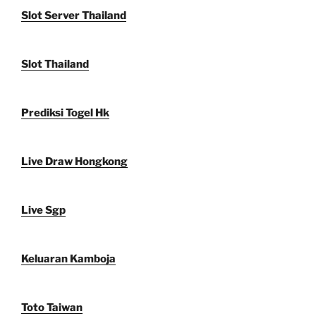
Slot Server Thailand
Slot Thailand
Prediksi Togel Hk
Live Draw Hongkong
Live Sgp
Keluaran Kamboja
Toto Taiwan