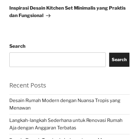
Post
Inspirasi Desain Kitchen Set Minimalis yang Praktis
dan Fungsional
Search
Search
Recent Posts
Desain Rumah Modern dengan Nuansa Tropis yang
Menawan
Langkah-langkah Sederhana untuk Renovasi Rumah
Aja dengan Anggaran Terbatas