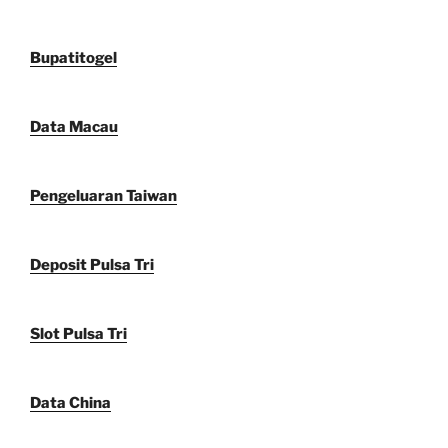
Bupatitogel
Data Macau
Pengeluaran Taiwan
Deposit Pulsa Tri
Slot Pulsa Tri
Data China