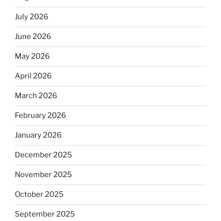
July 2026
June 2026
May 2026
April 2026
March 2026
February 2026
January 2026
December 2025
November 2025
October 2025
September 2025