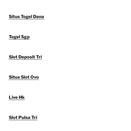
Situs Togel Dana
Togel Sgp
Slot Deposit Tri
Situs Slot Ovo
Live Hk
Slot Pulsa Tri