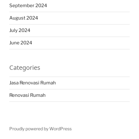
September 2024
August 2024
July 2024
June 2024
Categories
Jasa Renovasi Rumah
Renovasi Rumah
Proudly powered by WordPress