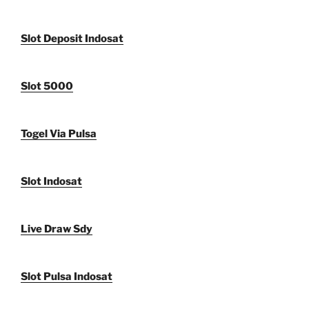
Slot Deposit Indosat
Slot 5000
Togel Via Pulsa
Slot Indosat
Live Draw Sdy
Slot Pulsa Indosat