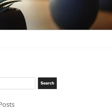
Search
Posts