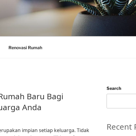
Renovasi Rumah
Search
 Rumah Baru Bagi
luarga Anda
Recent 
rupakan impian setiap keluarga. Tidak