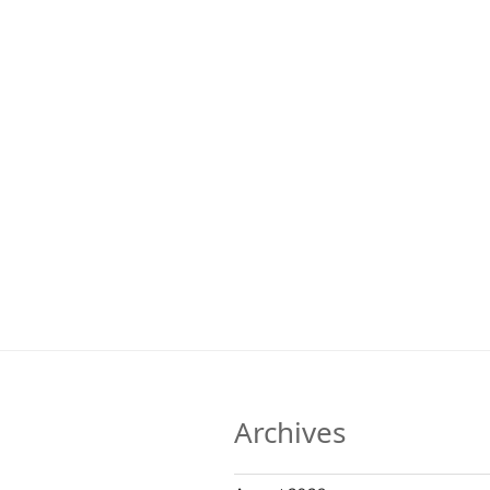
Archives