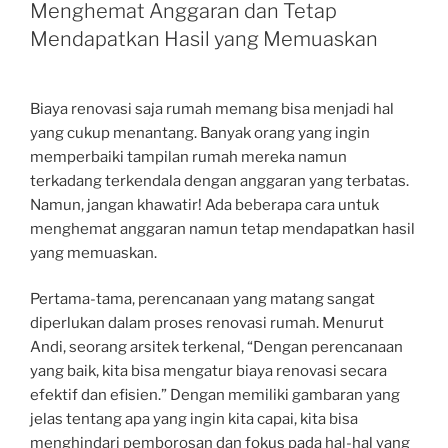
Menghemat Anggaran dan Tetap
Mendapatkan Hasil yang Memuaskan
Biaya renovasi saja rumah memang bisa menjadi hal
yang cukup menantang. Banyak orang yang ingin
memperbaiki tampilan rumah mereka namun
terkadang terkendala dengan anggaran yang terbatas.
Namun, jangan khawatir! Ada beberapa cara untuk
menghemat anggaran namun tetap mendapatkan hasil
yang memuaskan.
Pertama-tama, perencanaan yang matang sangat
diperlukan dalam proses renovasi rumah. Menurut
Andi, seorang arsitek terkenal, “Dengan perencanaan
yang baik, kita bisa mengatur biaya renovasi secara
efektif dan efisien.” Dengan memiliki gambaran yang
jelas tentang apa yang ingin kita capai, kita bisa
menghindari pemborosan dan fokus pada hal-hal yang