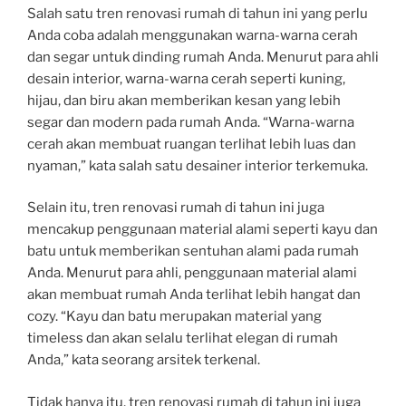
Salah satu tren renovasi rumah di tahun ini yang perlu
Anda coba adalah menggunakan warna-warna cerah
dan segar untuk dinding rumah Anda. Menurut para ahli
desain interior, warna-warna cerah seperti kuning,
hijau, dan biru akan memberikan kesan yang lebih
segar dan modern pada rumah Anda. “Warna-warna
cerah akan membuat ruangan terlihat lebih luas dan
nyaman,” kata salah satu desainer interior terkemuka.
Selain itu, tren renovasi rumah di tahun ini juga
mencakup penggunaan material alami seperti kayu dan
batu untuk memberikan sentuhan alami pada rumah
Anda. Menurut para ahli, penggunaan material alami
akan membuat rumah Anda terlihat lebih hangat dan
cozy. “Kayu dan batu merupakan material yang
timeless dan akan selalu terlihat elegan di rumah
Anda,” kata seorang arsitek terkenal.
Tidak hanya itu, tren renovasi rumah di tahun ini juga