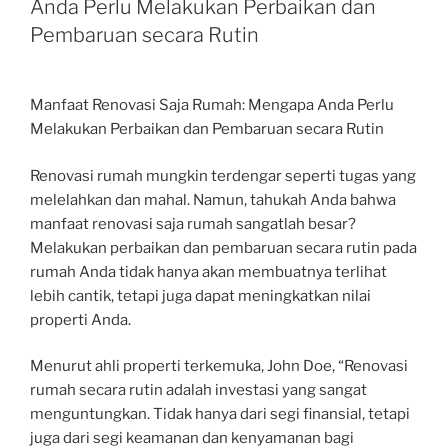
Anda Perlu Melakukan Perbaikan dan
Pembaruan secara Rutin
Manfaat Renovasi Saja Rumah: Mengapa Anda Perlu
Melakukan Perbaikan dan Pembaruan secara Rutin
Renovasi rumah mungkin terdengar seperti tugas yang
melelahkan dan mahal. Namun, tahukah Anda bahwa
manfaat renovasi saja rumah sangatlah besar?
Melakukan perbaikan dan pembaruan secara rutin pada
rumah Anda tidak hanya akan membuatnya terlihat
lebih cantik, tetapi juga dapat meningkatkan nilai
properti Anda.
Menurut ahli properti terkemuka, John Doe, “Renovasi
rumah secara rutin adalah investasi yang sangat
menguntungkan. Tidak hanya dari segi finansial, tetapi
juga dari segi keamanan dan kenyamanan bagi