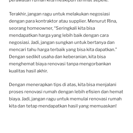
perawatan rumah kita meskipun terlihat sepele.
Terakhir, jangan ragu untuk melakukan negosiasi
dengan para kontraktor atau supplier. Menurut Rina,
seorang homeowner, “Seringkali kita bisa
mendapatkan harga yang lebih baik dengan cara
negosiasi. Jadi, jangan sungkan untuk bertanya dan
mencari tahu harga terbaik yang bisa kita dapatkan.”
Dengan sedikit usaha dan keberanian, kita bisa
menghemat biaya renovasi tanpa mengorbankan
kualitas hasil akhir.
Dengan menerapkan tips di atas, kita bisa menjalani
proses renovasi rumah dengan lebih efisien dan hemat
biaya. Jadi, jangan ragu untuk memulai renovasi rumah
kita dan tetap mendapatkan hasil yang memuaskan!