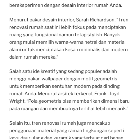
bereksperimen dengan desain interior rumah Anda.
Menurut pakar desain interior, Sarah Richardson, “Tren
renovasi rumah saat ini lebih fokus pada menciptakan
ruang yang fungsional namun tetap stylish. Banyak
orang mulai memilih warna-warna netral dan material
alami untuk menciptakan kesan minimalis dan modern
dalam rumah mereka.”
Salah satu ide kreatif yang sedang populer adalah
menggunakan wallpaper dengan motif geometris
untuk memberikan sentuhan modern pada dinding
rumah Anda. Menurut arsitek terkenal, Frank Lloyd
Wright, “Pola geometris bisa memberikan dimensi baru
pada ruangan dan membuatnya terlihat lebih menarik.”
Selain itu, tren renovasi rumah juga mencakup
penggunaan material yang ramah lingkungan seperti
kayu daur ulang dan keramik yang terbuat dari bahan