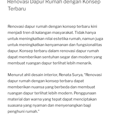
Renovasi Dapur Rumah dengan Konsep
Terbaru
Renovasi dapur rumah dengan konsep terbaru kini
menjadi tren di kalangan masyarakat. Tidak hanya
untuk meningkatkan nilai estetika rumah, namun juga
untuk meningkatkan kenyamanan dan fungsionalitas
dapur. Konsep terbaru dalam renovasi dapur rumah
dapat memberikan sentuhan segar dan modern yang
membuat ruangan dapur terlihat lebih menarik.
Menurut ahli desain interior, Renata Surya, “Renovasi
dapur rumah dengan konsep terbaru dapat
memberikan nuansa yang berbeda dan membuat
ruangan dapur terlihat lebih modern. Penggunaan
material dan warna yang tepat dapat menciptakan
suasana yang nyaman dan menyenangkan bagi
penghuni rumah.”