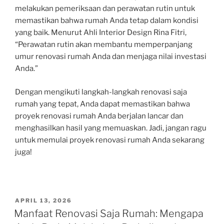
melakukan pemeriksaan dan perawatan rutin untuk
memastikan bahwa rumah Anda tetap dalam kondisi
yang baik. Menurut Ahli Interior Design Rina Fitri,
“Perawatan rutin akan membantu memperpanjang
umur renovasi rumah Anda dan menjaga nilai investasi
Anda.”
Dengan mengikuti langkah-langkah renovasi saja
rumah yang tepat, Anda dapat memastikan bahwa
proyek renovasi rumah Anda berjalan lancar dan
menghasilkan hasil yang memuaskan. Jadi, jangan ragu
untuk memulai proyek renovasi rumah Anda sekarang
juga!
POSTED
APRIL 13, 2026
ON
Manfaat Renovasi Saja Rumah: Mengapa