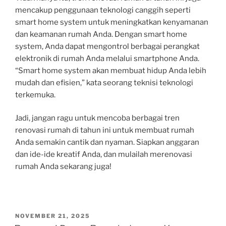
mencakup penggunaan teknologi canggih seperti
smart home system untuk meningkatkan kenyamanan
dan keamanan rumah Anda. Dengan smart home
system, Anda dapat mengontrol berbagai perangkat
elektronik di rumah Anda melalui smartphone Anda.
“Smart home system akan membuat hidup Anda lebih
mudah dan efisien,” kata seorang teknisi teknologi
terkemuka.
Jadi, jangan ragu untuk mencoba berbagai tren
renovasi rumah di tahun ini untuk membuat rumah
Anda semakin cantik dan nyaman. Siapkan anggaran
dan ide-ide kreatif Anda, dan mulailah merenovasi
rumah Anda sekarang juga!
POSTED
NOVEMBER 21, 2025
ON