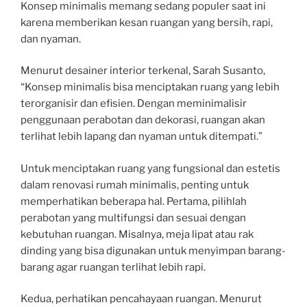
Konsep minimalis memang sedang populer saat ini
karena memberikan kesan ruangan yang bersih, rapi,
dan nyaman.
Menurut desainer interior terkenal, Sarah Susanto,
“Konsep minimalis bisa menciptakan ruang yang lebih
terorganisir dan efisien. Dengan meminimalisir
penggunaan perabotan dan dekorasi, ruangan akan
terlihat lebih lapang dan nyaman untuk ditempati.”
Untuk menciptakan ruang yang fungsional dan estetis
dalam renovasi rumah minimalis, penting untuk
memperhatikan beberapa hal. Pertama, pilihlah
perabotan yang multifungsi dan sesuai dengan
kebutuhan ruangan. Misalnya, meja lipat atau rak
dinding yang bisa digunakan untuk menyimpan barang-
barang agar ruangan terlihat lebih rapi.
Kedua, perhatikan pencahayaan ruangan. Menurut