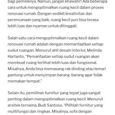
bagi pemiliknya. Namun, jangan khawatir! Ada beberapa
cara untuk mengoptimalkan ruang kecil dalam proses
renovasi rumah. Dengan sedikit kreativitas dan
perencanaan yang baik, ruang kecil pun bisa terasa
lebih luas dan nyaman untuk ditinggali.
Salah satu cara mengoptimalkan ruang kecil dalam
renovasi rumah adalah dengan memanfaatkan setiap
sudut ruangan. Menurut ahli desain interior, Melinda
Hartanto, “Pemanfaatan setiap sudut ruangan akan
membuat ruang terlihat lebih luas dan fungsional.
Misalnya, Anda bisa memasang rak dinding atau lemari
gantung untuk menyimpan barang-barang agar tidak
memakan tempat.”
Selain itu, pemilihan furnitur yang tepat juga sangat
penting dalam mengoptimalkan ruang kecil. Menurut
arsitek ternama, Budi Santoso, “Pilihlah furnitur yang
multifungsi dan ringkas. Misalnya, sofa dengan