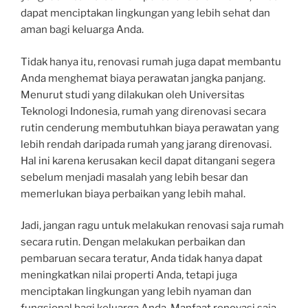
dapat menciptakan lingkungan yang lebih sehat dan
aman bagi keluarga Anda.
Tidak hanya itu, renovasi rumah juga dapat membantu
Anda menghemat biaya perawatan jangka panjang.
Menurut studi yang dilakukan oleh Universitas
Teknologi Indonesia, rumah yang direnovasi secara
rutin cenderung membutuhkan biaya perawatan yang
lebih rendah daripada rumah yang jarang direnovasi.
Hal ini karena kerusakan kecil dapat ditangani segera
sebelum menjadi masalah yang lebih besar dan
memerlukan biaya perbaikan yang lebih mahal.
Jadi, jangan ragu untuk melakukan renovasi saja rumah
secara rutin. Dengan melakukan perbaikan dan
pembaruan secara teratur, Anda tidak hanya dapat
meningkatkan nilai properti Anda, tetapi juga
menciptakan lingkungan yang lebih nyaman dan