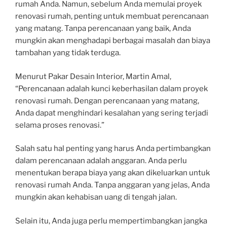
rumah Anda. Namun, sebelum Anda memulai proyek
renovasi rumah, penting untuk membuat perencanaan
yang matang. Tanpa perencanaan yang baik, Anda
mungkin akan menghadapi berbagai masalah dan biaya
tambahan yang tidak terduga.
Menurut Pakar Desain Interior, Martin Amal,
“Perencanaan adalah kunci keberhasilan dalam proyek
renovasi rumah. Dengan perencanaan yang matang,
Anda dapat menghindari kesalahan yang sering terjadi
selama proses renovasi.”
Salah satu hal penting yang harus Anda pertimbangkan
dalam perencanaan adalah anggaran. Anda perlu
menentukan berapa biaya yang akan dikeluarkan untuk
renovasi rumah Anda. Tanpa anggaran yang jelas, Anda
mungkin akan kehabisan uang di tengah jalan.
Selain itu, Anda juga perlu mempertimbangkan jangka