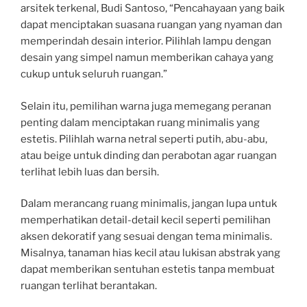
arsitek terkenal, Budi Santoso, “Pencahayaan yang baik
dapat menciptakan suasana ruangan yang nyaman dan
memperindah desain interior. Pilihlah lampu dengan
desain yang simpel namun memberikan cahaya yang
cukup untuk seluruh ruangan.”
Selain itu, pemilihan warna juga memegang peranan
penting dalam menciptakan ruang minimalis yang
estetis. Pilihlah warna netral seperti putih, abu-abu,
atau beige untuk dinding dan perabotan agar ruangan
terlihat lebih luas dan bersih.
Dalam merancang ruang minimalis, jangan lupa untuk
memperhatikan detail-detail kecil seperti pemilihan
aksen dekoratif yang sesuai dengan tema minimalis.
Misalnya, tanaman hias kecil atau lukisan abstrak yang
dapat memberikan sentuhan estetis tanpa membuat
ruangan terlihat berantakan.