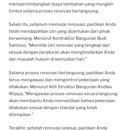
mempertimbangkan biaya tambahan yang mungkin
timbul selama proses renovasi berlangsung.
Selain itu, sebelum memulai renovasi, pastikan Anda
telah mendapatkan izin yang diperlukan dari pihak
berwenang. Menurut Kontraktor Bangunan Budi
Santoso, “Memiliki izin renovasi yang lengkap dan
sesuai dengan peraturan akan menghindarkan Anda
dari masalah hukum di kemudian hari.”
Selama proses renovasi berlangsung, pastikan Anda
terus mengawasi dan mengontrol pekerjaan yang
dilakukan. Menurut Ahli Struktur Bangunan Andika
Wijaya, “Mengawasi proses renovasi secara langsung
akan membantu Anda memastikan bahwa pekerjaan
dilakukan sesuai dengan standar yang telah
ditetapkan.”
Terakhir, setelah renovasi selesai, pastikan Anda