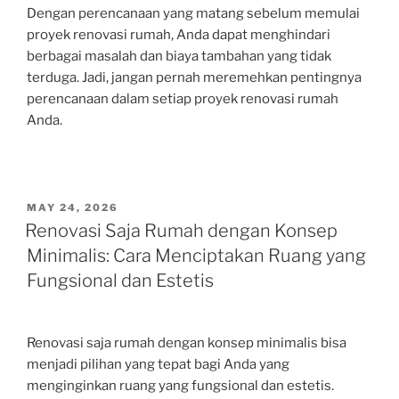
Dengan perencanaan yang matang sebelum memulai
proyek renovasi rumah, Anda dapat menghindari
berbagai masalah dan biaya tambahan yang tidak
terduga. Jadi, jangan pernah meremehkan pentingnya
perencanaan dalam setiap proyek renovasi rumah
Anda.
POSTED
MAY 24, 2026
ON
Renovasi Saja Rumah dengan Konsep
Minimalis: Cara Menciptakan Ruang yang
Fungsional dan Estetis
Renovasi saja rumah dengan konsep minimalis bisa
menjadi pilihan yang tepat bagi Anda yang
menginginkan ruang yang fungsional dan estetis.