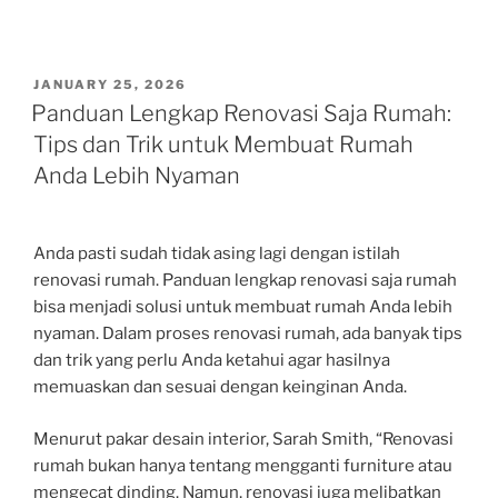
POSTED
JANUARY 25, 2026
ON
Panduan Lengkap Renovasi Saja Rumah:
Tips dan Trik untuk Membuat Rumah
Anda Lebih Nyaman
Anda pasti sudah tidak asing lagi dengan istilah
renovasi rumah. Panduan lengkap renovasi saja rumah
bisa menjadi solusi untuk membuat rumah Anda lebih
nyaman. Dalam proses renovasi rumah, ada banyak tips
dan trik yang perlu Anda ketahui agar hasilnya
memuaskan dan sesuai dengan keinginan Anda.
Menurut pakar desain interior, Sarah Smith, “Renovasi
rumah bukan hanya tentang mengganti furniture atau
mengecat dinding. Namun, renovasi juga melibatkan