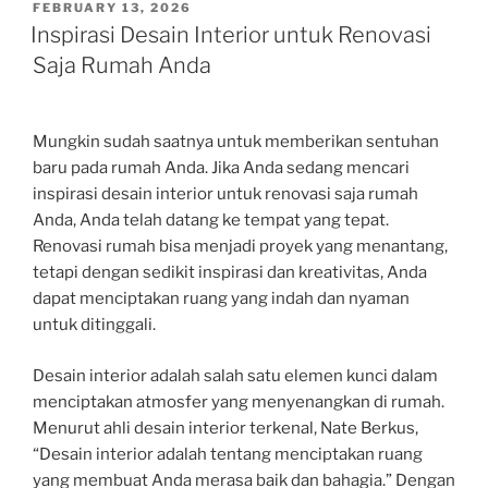
POSTED
FEBRUARY 13, 2026
ON
Inspirasi Desain Interior untuk Renovasi
Saja Rumah Anda
Mungkin sudah saatnya untuk memberikan sentuhan
baru pada rumah Anda. Jika Anda sedang mencari
inspirasi desain interior untuk renovasi saja rumah
Anda, Anda telah datang ke tempat yang tepat.
Renovasi rumah bisa menjadi proyek yang menantang,
tetapi dengan sedikit inspirasi dan kreativitas, Anda
dapat menciptakan ruang yang indah dan nyaman
untuk ditinggali.
Desain interior adalah salah satu elemen kunci dalam
menciptakan atmosfer yang menyenangkan di rumah.
Menurut ahli desain interior terkenal, Nate Berkus,
“Desain interior adalah tentang menciptakan ruang
yang membuat Anda merasa baik dan bahagia.” Dengan