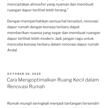
menciptakan atmosfer yang nyaman dan membuat
ruangan dapur terlihat lebih terang.”
Dengan memperhatikan semua hal tersebut, renovasi
dapur rumah dengan konsep terbaru dapat
memberikan nuansa yang segar dan membuat ruangan
dapur terlihat lebih modern. Jadi, jangan ragu untuk
mencoba konsep terbaru dalam renovasi dapur rumah
Anda!
POSTED
OCTOBER 28, 2025
ON
Cara Mengoptimalkan Ruang Kecil dalam
Renovasi Rumah
Rumah mungil seringkali menjadi tantangan tersendiri