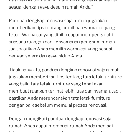
sesuai dengan gaya desain rumah Anda.”
Panduan lengkap renovasi saja rumah juga akan
memberikan tips tentang pemilihan warna cat yang
tepat. Warna cat yang dipilih dapat mempengaruhi
suasana ruangan dan kenyamanan penghuni rumah.
Jadi, pastikan Anda memilih warna cat yang sesuai
dengan selera dan gaya hidup Anda.
Tidak hanya itu, panduan lengkap renovasi saja rumah
juga akan memberikan tips tentang tata letak furniture
yang baik. Tata letak furniture yang tepat akan
membuat ruangan terlihat lebih luas dan nyaman. Jadi,
pastikan Anda merencanakan tata letak furniture
dengan baik sebelum memulai proses renovasi.
Dengan mengikuti panduan lengkap renovasi saja
rumah, Anda dapat membuat rumah Anda menjadi