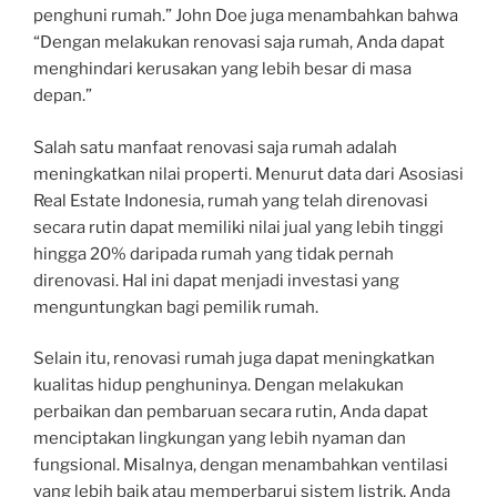
penghuni rumah.” John Doe juga menambahkan bahwa
“Dengan melakukan renovasi saja rumah, Anda dapat
menghindari kerusakan yang lebih besar di masa
depan.”
Salah satu manfaat renovasi saja rumah adalah
meningkatkan nilai properti. Menurut data dari Asosiasi
Real Estate Indonesia, rumah yang telah direnovasi
secara rutin dapat memiliki nilai jual yang lebih tinggi
hingga 20% daripada rumah yang tidak pernah
direnovasi. Hal ini dapat menjadi investasi yang
menguntungkan bagi pemilik rumah.
Selain itu, renovasi rumah juga dapat meningkatkan
kualitas hidup penghuninya. Dengan melakukan
perbaikan dan pembaruan secara rutin, Anda dapat
menciptakan lingkungan yang lebih nyaman dan
fungsional. Misalnya, dengan menambahkan ventilasi
yang lebih baik atau memperbarui sistem listrik, Anda