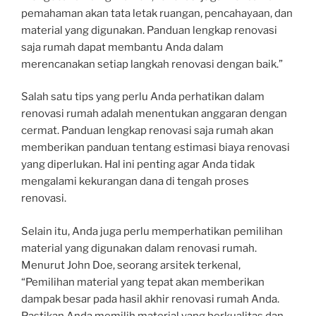
pemahaman akan tata letak ruangan, pencahayaan, dan
material yang digunakan. Panduan lengkap renovasi
saja rumah dapat membantu Anda dalam
merencanakan setiap langkah renovasi dengan baik.”
Salah satu tips yang perlu Anda perhatikan dalam
renovasi rumah adalah menentukan anggaran dengan
cermat. Panduan lengkap renovasi saja rumah akan
memberikan panduan tentang estimasi biaya renovasi
yang diperlukan. Hal ini penting agar Anda tidak
mengalami kekurangan dana di tengah proses
renovasi.
Selain itu, Anda juga perlu memperhatikan pemilihan
material yang digunakan dalam renovasi rumah.
Menurut John Doe, seorang arsitek terkenal,
“Pemilihan material yang tepat akan memberikan
dampak besar pada hasil akhir renovasi rumah Anda.
Pastikan Anda memilih material yang berkualitas dan