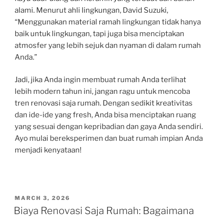
alami. Menurut ahli lingkungan, David Suzuki,
“Menggunakan material ramah lingkungan tidak hanya
baik untuk lingkungan, tapi juga bisa menciptakan
atmosfer yang lebih sejuk dan nyaman di dalam rumah
Anda.”
Jadi, jika Anda ingin membuat rumah Anda terlihat
lebih modern tahun ini, jangan ragu untuk mencoba
tren renovasi saja rumah. Dengan sedikit kreativitas
dan ide-ide yang fresh, Anda bisa menciptakan ruang
yang sesuai dengan kepribadian dan gaya Anda sendiri.
Ayo mulai bereksperimen dan buat rumah impian Anda
menjadi kenyataan!
POSTED
MARCH 3, 2026
ON
Biaya Renovasi Saja Rumah: Bagaimana