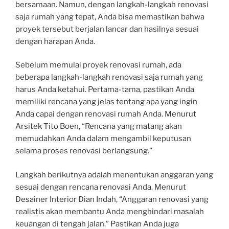
bersamaan. Namun, dengan langkah-langkah renovasi
saja rumah yang tepat, Anda bisa memastikan bahwa
proyek tersebut berjalan lancar dan hasilnya sesuai
dengan harapan Anda.
Sebelum memulai proyek renovasi rumah, ada
beberapa langkah-langkah renovasi saja rumah yang
harus Anda ketahui. Pertama-tama, pastikan Anda
memiliki rencana yang jelas tentang apa yang ingin
Anda capai dengan renovasi rumah Anda. Menurut
Arsitek Tito Boen, “Rencana yang matang akan
memudahkan Anda dalam mengambil keputusan
selama proses renovasi berlangsung.”
Langkah berikutnya adalah menentukan anggaran yang
sesuai dengan rencana renovasi Anda. Menurut
Desainer Interior Dian Indah, “Anggaran renovasi yang
realistis akan membantu Anda menghindari masalah
keuangan di tengah jalan.” Pastikan Anda juga