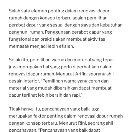
Salah satu elemen penting dalam renovasi dapur
rumah dengan konsep terbaru adalah pemilihan
perabot dapur yang sesuai dengan gaya dan kebutuhan
penghuni rumah. Penggunaan perabot dapur yang
fungsional dan praktis akan membuat aktivitas
memasak menjadi lebih efisien.
Selain itu, pemilihan warna dan material yang tepat
juga merupakan hal yang perlu diperhatikan dalam
renovasi dapur rumah. Menurut Arifin, seorang ahli
desain interior, “Pemilihan warna yang cerah dan
material yang mudah dibersihkan dapat membuat
dapur terlihat lebih bersih dan rapi.”
Tidak hanya itu, pencahayaan yang baik juga
merupakan faktor penting dalam renovasi dapur rumah
dengan konsep terbaru. Menurut Rini, seorang ahli
pencahayaan, “Pencahayaan yang baik dapat