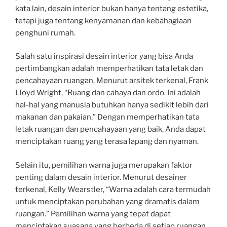
kata lain, desain interior bukan hanya tentang estetika,
tetapi juga tentang kenyamanan dan kebahagiaan
penghuni rumah.
Salah satu inspirasi desain interior yang bisa Anda
pertimbangkan adalah memperhatikan tata letak dan
pencahayaan ruangan. Menurut arsitek terkenal, Frank
Lloyd Wright, “Ruang dan cahaya dan ordo. Ini adalah
hal-hal yang manusia butuhkan hanya sedikit lebih dari
makanan dan pakaian.” Dengan memperhatikan tata
letak ruangan dan pencahayaan yang baik, Anda dapat
menciptakan ruang yang terasa lapang dan nyaman.
Selain itu, pemilihan warna juga merupakan faktor
penting dalam desain interior. Menurut desainer
terkenal, Kelly Wearstler, “Warna adalah cara termudah
untuk menciptakan perubahan yang dramatis dalam
ruangan.” Pemilihan warna yang tepat dapat
menciptakan suasana yang berbeda di setiap ruangan.