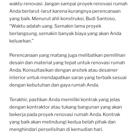
waktu renovasi. Jangan sampai proyek renovasi rumah
Anda berlarut-larut karena kurangnya perencanaan
yang baik. Menurut ahli konstruksi, Budi Santoso,
“Waktu adalah uang. Semakin lama proyek
berlangsung, semakin banyak biaya yang akan Anda
keluarkan.”
Perencanaan yang matang juga melibatkan pemilihan
desain dan material yang tepat untuk renovasi rumah
Anda. Konsultasikan dengan arsitek atau desainer
interior untuk mendapatkan saran yang terbaik sesuai
dengan kebutuhan dan gaya rumah Anda.
Terakhir, pastikan Anda memiliki kontrak yang jelas
dengan kontraktor atau tukang bangunan yang akan
bekerja pada proyek renovasi rumah Anda. Kontrak
yang baik akan melindungi kedua belah pihak dan
menghindari perselisihan di kemudian hari.