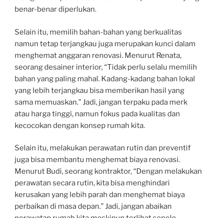
benar-benar diperlukan.
Selain itu, memilih bahan-bahan yang berkualitas
namun tetap terjangkau juga merupakan kunci dalam
menghemat anggaran renovasi. Menurut Renata,
seorang desainer interior, “Tidak perlu selalu memilih
bahan yang paling mahal. Kadang-kadang bahan lokal
yang lebih terjangkau bisa memberikan hasil yang
sama memuaskan.” Jadi, jangan terpaku pada merk
atau harga tinggi, namun fokus pada kualitas dan
kecocokan dengan konsep rumah kita.
Selain itu, melakukan perawatan rutin dan preventif
juga bisa membantu menghemat biaya renovasi.
Menurut Budi, seorang kontraktor, “Dengan melakukan
perawatan secara rutin, kita bisa menghindari
kerusakan yang lebih parah dan menghemat biaya
perbaikan di masa depan.” Jadi, jangan abaikan