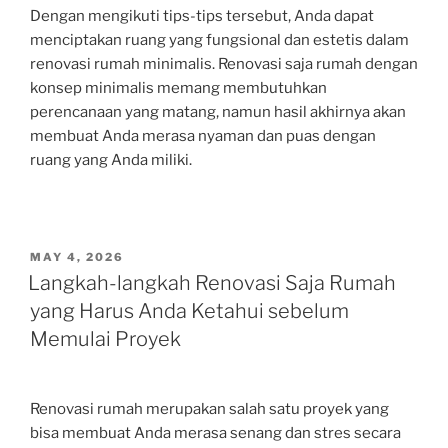
Dengan mengikuti tips-tips tersebut, Anda dapat
menciptakan ruang yang fungsional dan estetis dalam
renovasi rumah minimalis. Renovasi saja rumah dengan
konsep minimalis memang membutuhkan
perencanaan yang matang, namun hasil akhirnya akan
membuat Anda merasa nyaman dan puas dengan
ruang yang Anda miliki.
POSTED
MAY 4, 2026
ON
Langkah-langkah Renovasi Saja Rumah
yang Harus Anda Ketahui sebelum
Memulai Proyek
Renovasi rumah merupakan salah satu proyek yang
bisa membuat Anda merasa senang dan stres secara