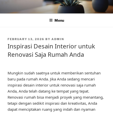
Skip
to
content
Menu
POSTED
FEBRUARY 13, 2026
BY
ADMIN
ON
Inspirasi Desain Interior untuk
Renovasi Saja Rumah Anda
Mungkin sudah saatnya untuk memberikan sentuhan
baru pada rumah Anda. Jika Anda sedang mencari
inspirasi desain interior untuk renovasi saja rumah
Anda, Anda telah datang ke tempat yang tepat.
Renovasi rumah bisa menjadi proyek yang menantang,
tetapi dengan sedikit inspirasi dan kreativitas, Anda
dapat menciptakan ruang yang indah dan nyaman