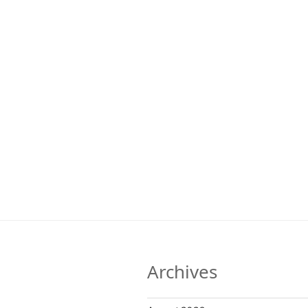
Archives