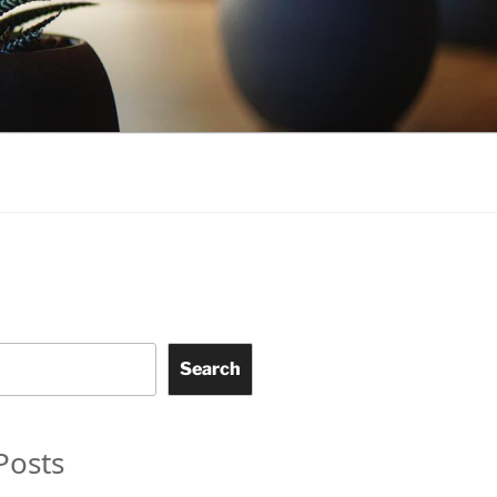
Search
Posts