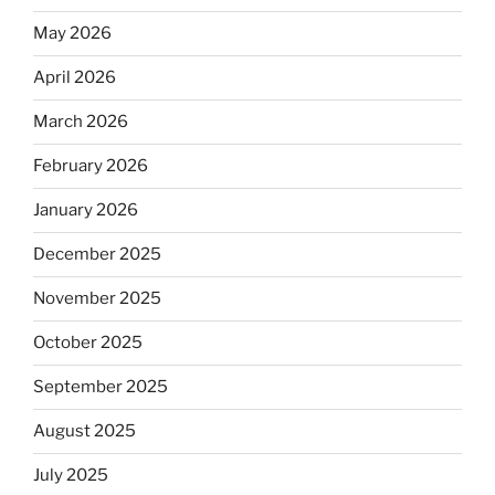
May 2026
April 2026
March 2026
February 2026
January 2026
December 2025
November 2025
October 2025
September 2025
August 2025
July 2025