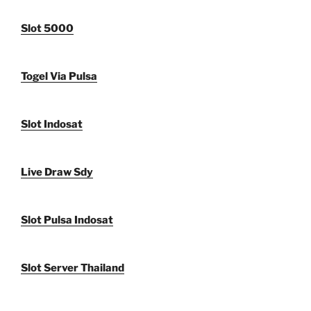
Slot 5000
Togel Via Pulsa
Slot Indosat
Live Draw Sdy
Slot Pulsa Indosat
Slot Server Thailand