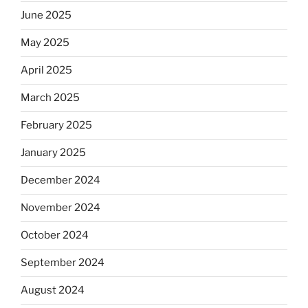
June 2025
May 2025
April 2025
March 2025
February 2025
January 2025
December 2024
November 2024
October 2024
September 2024
August 2024