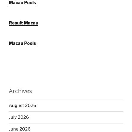
Macau Pools
Result Macau
Macau Pools
Archives
August 2026
July 2026
June 2026