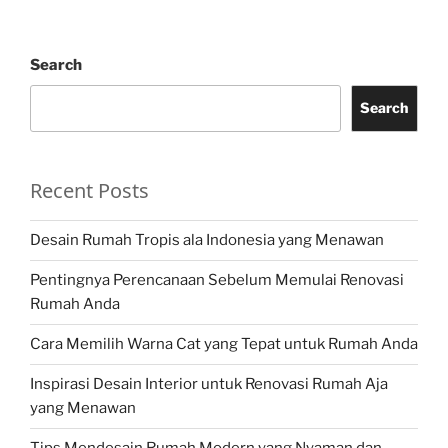
Search
Search
Recent Posts
Desain Rumah Tropis ala Indonesia yang Menawan
Pentingnya Perencanaan Sebelum Memulai Renovasi
Rumah Anda
Cara Memilih Warna Cat yang Tepat untuk Rumah Anda
Inspirasi Desain Interior untuk Renovasi Rumah Aja
yang Menawan