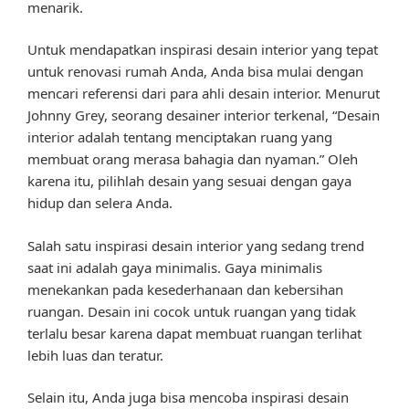
menarik.
Untuk mendapatkan inspirasi desain interior yang tepat
untuk renovasi rumah Anda, Anda bisa mulai dengan
mencari referensi dari para ahli desain interior. Menurut
Johnny Grey, seorang desainer interior terkenal, “Desain
interior adalah tentang menciptakan ruang yang
membuat orang merasa bahagia dan nyaman.” Oleh
karena itu, pilihlah desain yang sesuai dengan gaya
hidup dan selera Anda.
Salah satu inspirasi desain interior yang sedang trend
saat ini adalah gaya minimalis. Gaya minimalis
menekankan pada kesederhanaan dan kebersihan
ruangan. Desain ini cocok untuk ruangan yang tidak
terlalu besar karena dapat membuat ruangan terlihat
lebih luas dan teratur.
Selain itu, Anda juga bisa mencoba inspirasi desain