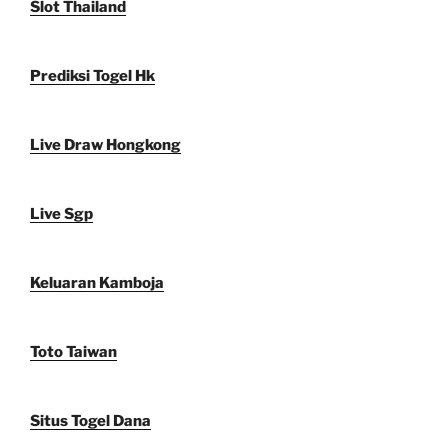
Slot Thailand
Prediksi Togel Hk
Live Draw Hongkong
Live Sgp
Keluaran Kamboja
Toto Taiwan
Situs Togel Dana