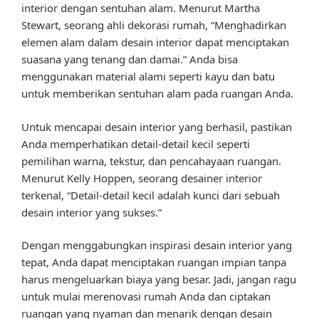
interior dengan sentuhan alam. Menurut Martha
Stewart, seorang ahli dekorasi rumah, “Menghadirkan
elemen alam dalam desain interior dapat menciptakan
suasana yang tenang dan damai.” Anda bisa
menggunakan material alami seperti kayu dan batu
untuk memberikan sentuhan alam pada ruangan Anda.
Untuk mencapai desain interior yang berhasil, pastikan
Anda memperhatikan detail-detail kecil seperti
pemilihan warna, tekstur, dan pencahayaan ruangan.
Menurut Kelly Hoppen, seorang desainer interior
terkenal, “Detail-detail kecil adalah kunci dari sebuah
desain interior yang sukses.”
Dengan menggabungkan inspirasi desain interior yang
tepat, Anda dapat menciptakan ruangan impian tanpa
harus mengeluarkan biaya yang besar. Jadi, jangan ragu
untuk mulai merenovasi rumah Anda dan ciptakan
ruangan yang nyaman dan menarik dengan desain