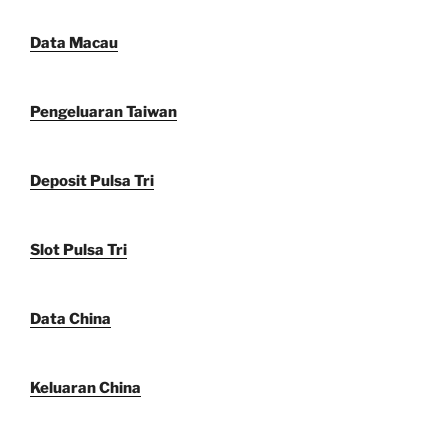
Data Macau
Pengeluaran Taiwan
Deposit Pulsa Tri
Slot Pulsa Tri
Data China
Keluaran China