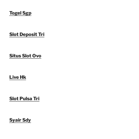
Togel Sgp
Slot Deposit Tri
Situs Slot Ovo
Live Hk
Slot Pulsa Tri
Syair Sdy