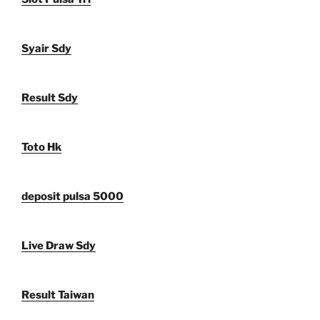
Syair Sdy
Result Sdy
Toto Hk
deposit pulsa 5000
Live Draw Sdy
Result Taiwan