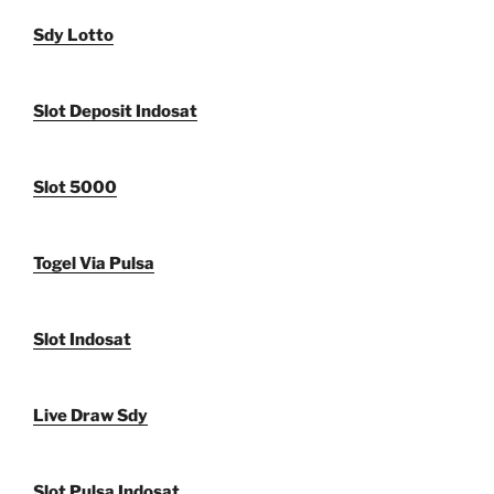
Sdy Lotto
Slot Deposit Indosat
Slot 5000
Togel Via Pulsa
Slot Indosat
Live Draw Sdy
Slot Pulsa Indosat