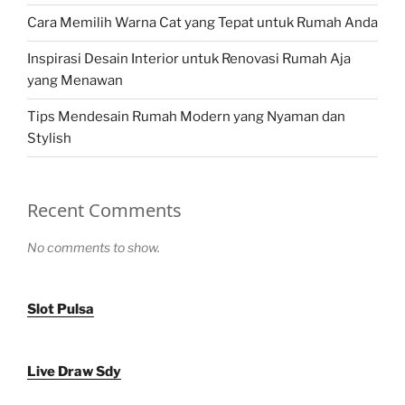
Cara Memilih Warna Cat yang Tepat untuk Rumah Anda
Inspirasi Desain Interior untuk Renovasi Rumah Aja
yang Menawan
Tips Mendesain Rumah Modern yang Nyaman dan
Stylish
Recent Comments
No comments to show.
Slot Pulsa
Live Draw Sdy