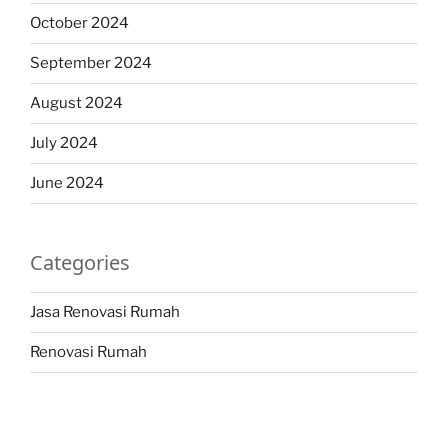
October 2024
September 2024
August 2024
July 2024
June 2024
Categories
Jasa Renovasi Rumah
Renovasi Rumah