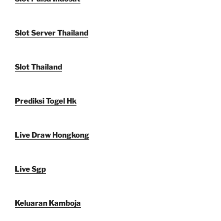
Slot Server Thailand
Slot Thailand
Prediksi Togel Hk
Live Draw Hongkong
Live Sgp
Keluaran Kamboja