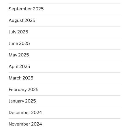
September 2025
August 2025
July 2025
June 2025
May 2025
April 2025
March 2025
February 2025
January 2025
December 2024
November 2024