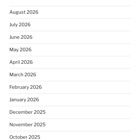
August 2026
July 2026
June 2026
May 2026
April 2026
March 2026
February 2026
January 2026
December 2025
November 2025
October 2025