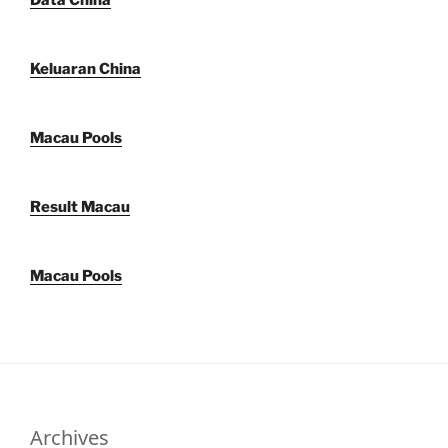
Keluaran China
Macau Pools
Result Macau
Macau Pools
Archives