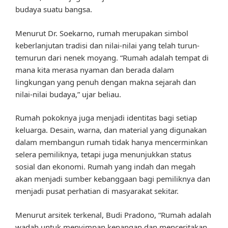
budaya suatu bangsa.
Menurut Dr. Soekarno, rumah merupakan simbol
keberlanjutan tradisi dan nilai-nilai yang telah turun-
temurun dari nenek moyang. “Rumah adalah tempat di
mana kita merasa nyaman dan berada dalam
lingkungan yang penuh dengan makna sejarah dan
nilai-nilai budaya,” ujar beliau.
Rumah pokoknya juga menjadi identitas bagi setiap
keluarga. Desain, warna, dan material yang digunakan
dalam membangun rumah tidak hanya mencerminkan
selera pemiliknya, tetapi juga menunjukkan status
sosial dan ekonomi. Rumah yang indah dan megah
akan menjadi sumber kebanggaan bagi pemiliknya dan
menjadi pusat perhatian di masyarakat sekitar.
Menurut arsitek terkenal, Budi Pradono, “Rumah adalah
wadah untuk menyimpan kenangan dan menceritakan