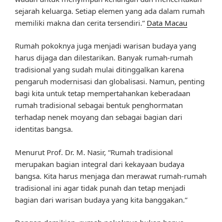
sejarah keluarga. Setiap elemen yang ada dalam rumah
memiliki makna dan cerita tersendiri.”
Data Macau
Rumah pokoknya juga menjadi warisan budaya yang
harus dijaga dan dilestarikan. Banyak rumah-rumah
tradisional yang sudah mulai ditinggalkan karena
pengaruh modernisasi dan globalisasi. Namun, penting
bagi kita untuk tetap mempertahankan keberadaan
rumah tradisional sebagai bentuk penghormatan
terhadap nenek moyang dan sebagai bagian dari
identitas bangsa.
Menurut Prof. Dr. M. Nasir, “Rumah tradisional
merupakan bagian integral dari kekayaan budaya
bangsa. Kita harus menjaga dan merawat rumah-rumah
tradisional ini agar tidak punah dan tetap menjadi
bagian dari warisan budaya yang kita banggakan.”