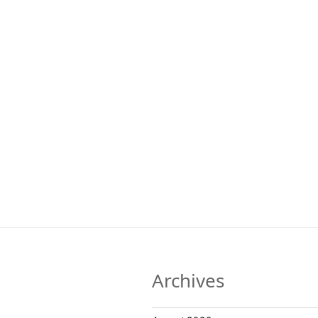
Archives