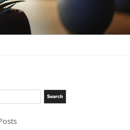
Search
Posts