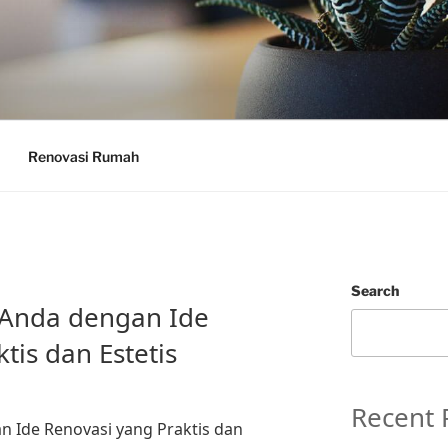
Renovasi Rumah
Search
Anda dengan Ide
tis dan Estetis
Recent 
Ide Renovasi yang Praktis dan