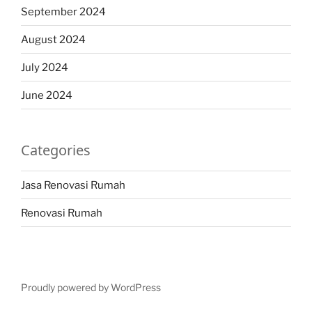
September 2024
August 2024
July 2024
June 2024
Categories
Jasa Renovasi Rumah
Renovasi Rumah
Proudly powered by WordPress