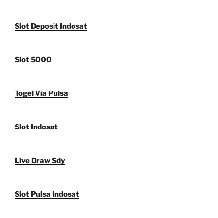
Slot Deposit Indosat
Slot 5000
Togel Via Pulsa
Slot Indosat
Live Draw Sdy
Slot Pulsa Indosat