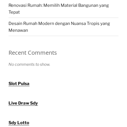
Renovasi Rumah: Memilih Material Bangunan yang
Tepat
Desain Rumah Modern dengan Nuansa Tropis yang
Menawan
Recent Comments
No comments to show.
Slot Pulsa
Live Draw Sdy
Sdy Lotto