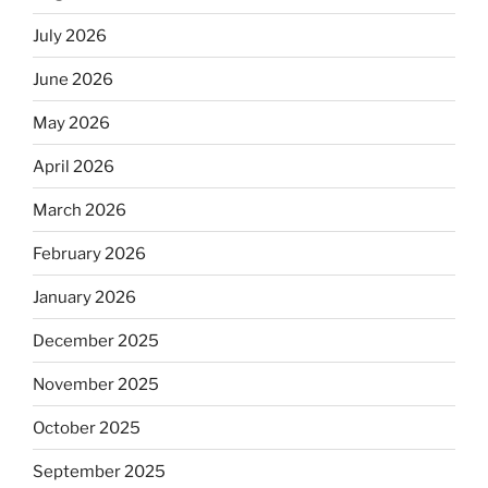
July 2026
June 2026
May 2026
April 2026
March 2026
February 2026
January 2026
December 2025
November 2025
October 2025
September 2025