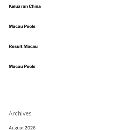
Keluaran China
Macau Pools
Result Macau
Macau Pools
Archives
August 2026