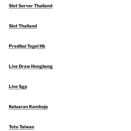
Slot Server Thailand
Slot Thailand
Prediksi Togel Hk
Live Draw Hongkong
Live Sgp
Keluaran Kamboja
Toto Taiwan