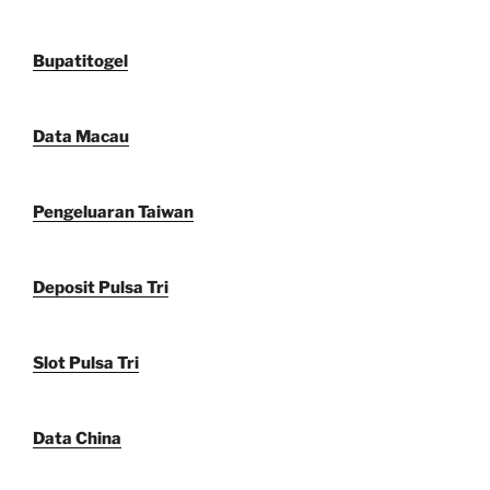
Bupatitogel
Data Macau
Pengeluaran Taiwan
Deposit Pulsa Tri
Slot Pulsa Tri
Data China