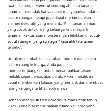
ruang keluarga. Menurut seorang ahli tata tanam,
tanaman hias tidak hanya dapat menyegarkan udara di
dalam ruangan, tetapi juga dapat menambahkan
elemen dekoratif yang menarik. “Pilih tanaman hias
yang cocok untuk ruang keluarga Anda, seperti
tanaman kaktus atau monstera, dan letakkan di sudut-
sudut ruangan yang strategis,” kata ahli tata tanam
tersebut.
Untuk menambahkan sentuhan modern dan elegan
dalam ruang keluarga, Anda juga bisa
mempertimbangkan untuk menambahkan aksen
metalik seperti emas atau perak. Aksen metalik ini
dapat memberikan kilauan yang menarik dan membuat
ruang keluarga terlihat lebih mewah.
Dengan mengikuti tren dekorasi rumah untuk tahun
2021, Anda bisa menciptakan ruang keluarga yang