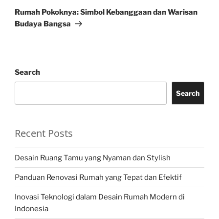
Post
Rumah Pokoknya: Simbol Kebanggaan dan Warisan
Budaya Bangsa
Search
Search
Recent Posts
Desain Ruang Tamu yang Nyaman dan Stylish
Panduan Renovasi Rumah yang Tepat dan Efektif
Inovasi Teknologi dalam Desain Rumah Modern di
Indonesia