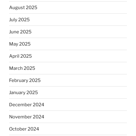
August 2025
July 2025
June 2025
May 2025
April 2025
March 2025
February 2025
January 2025
December 2024
November 2024
October 2024