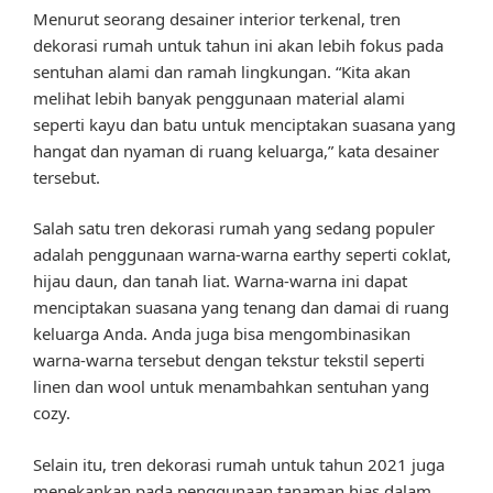
Menurut seorang desainer interior terkenal, tren
dekorasi rumah untuk tahun ini akan lebih fokus pada
sentuhan alami dan ramah lingkungan. “Kita akan
melihat lebih banyak penggunaan material alami
seperti kayu dan batu untuk menciptakan suasana yang
hangat dan nyaman di ruang keluarga,” kata desainer
tersebut.
Salah satu tren dekorasi rumah yang sedang populer
adalah penggunaan warna-warna earthy seperti coklat,
hijau daun, dan tanah liat. Warna-warna ini dapat
menciptakan suasana yang tenang dan damai di ruang
keluarga Anda. Anda juga bisa mengombinasikan
warna-warna tersebut dengan tekstur tekstil seperti
linen dan wool untuk menambahkan sentuhan yang
cozy.
Selain itu, tren dekorasi rumah untuk tahun 2021 juga
menekankan pada penggunaan tanaman hias dalam