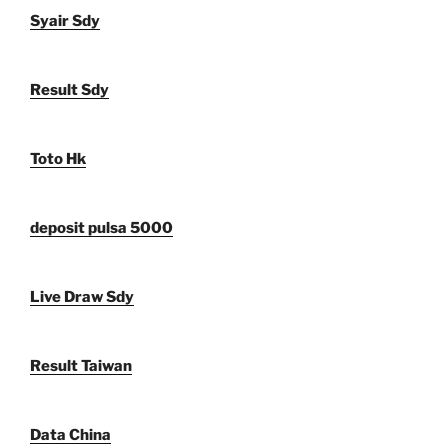
Syair Sdy
Result Sdy
Toto Hk
deposit pulsa 5000
Live Draw Sdy
Result Taiwan
Data China