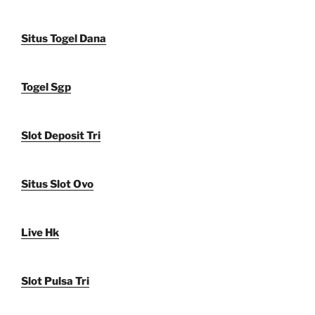
Situs Togel Dana
Togel Sgp
Slot Deposit Tri
Situs Slot Ovo
Live Hk
Slot Pulsa Tri