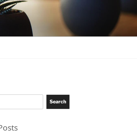
Search
Posts