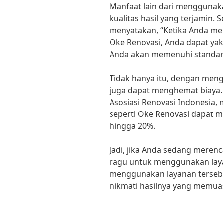
Manfaat lain dari menggunak
kualitas hasil yang terjamin.
menyatakan, “Ketika Anda me
Oke Renovasi, Anda dapat yak
Anda akan memenuhi standar k
Tidak hanya itu, dengan men
juga dapat menghemat biaya.
Asosiasi Renovasi Indonesia,
seperti Oke Renovasi dapat m
hingga 20%.
Jadi, jika Anda sedang meren
ragu untuk menggunakan lay
menggunakan layanan tersebu
nikmati hasilnya yang memua