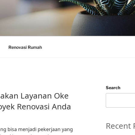
Renovasi Rumah
Search
akan Layanan Oke
oyek Renovasi Anda
Recent 
g bisa menjadi pekerjaan yang