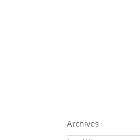
Archives