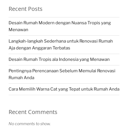
Recent Posts
Desain Rumah Modern dengan Nuansa Tropis yang
Menawan
Langkah-langkah Sederhana untuk Renovasi Rumah
Aja dengan Anggaran Terbatas
Desain Rumah Tropis ala Indonesia yang Menawan
Pentingnya Perencanaan Sebelum Memulai Renovasi
Rumah Anda
Cara Memilih Warna Cat yang Tepat untuk Rumah Anda
Recent Comments
No comments to show.