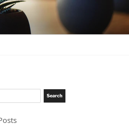
Search
Posts