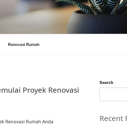
Renovasi Rumah
Search
mulai Proyek Renovasi
Recent 
yek Renovasi Rumah Anda