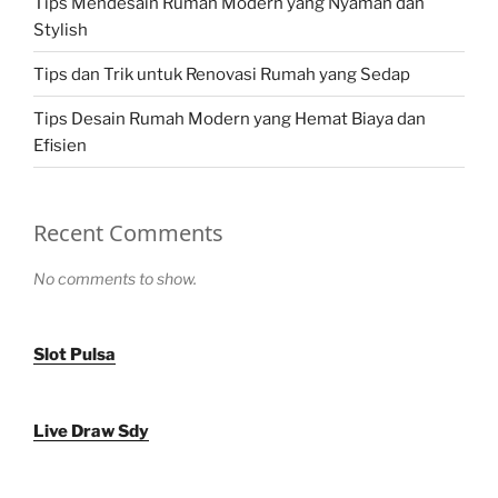
Tips Mendesain Rumah Modern yang Nyaman dan
Stylish
Tips dan Trik untuk Renovasi Rumah yang Sedap
Tips Desain Rumah Modern yang Hemat Biaya dan
Efisien
Recent Comments
No comments to show.
Slot Pulsa
Live Draw Sdy