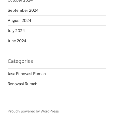
October 2024
September 2024
August 2024
July 2024
June 2024
Categories
Jasa Renovasi Rumah
Renovasi Rumah
Proudly powered by WordPress