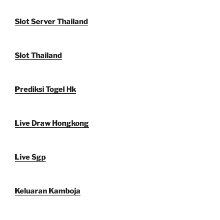
Slot Server Thailand
Slot Thailand
Prediksi Togel Hk
Live Draw Hongkong
Live Sgp
Keluaran Kamboja