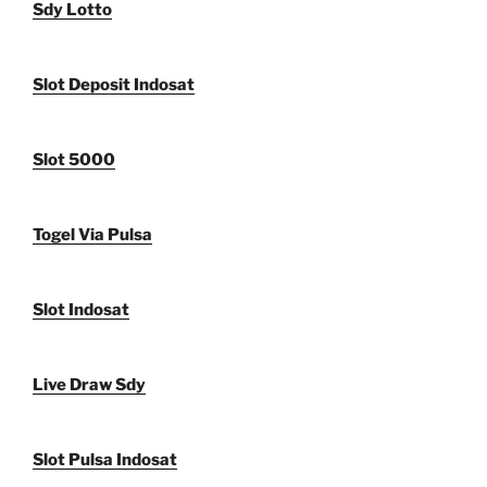
Sdy Lotto
Slot Deposit Indosat
Slot 5000
Togel Via Pulsa
Slot Indosat
Live Draw Sdy
Slot Pulsa Indosat