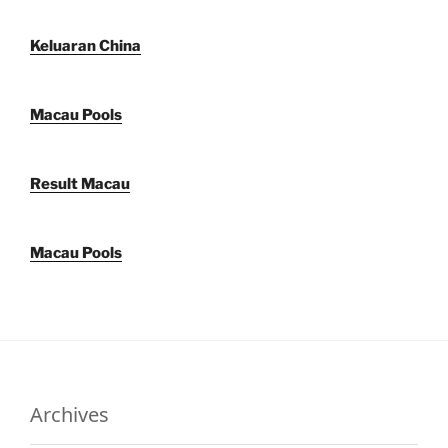
Keluaran China
Macau Pools
Result Macau
Macau Pools
Archives