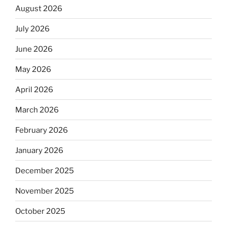
August 2026
July 2026
June 2026
May 2026
April 2026
March 2026
February 2026
January 2026
December 2025
November 2025
October 2025