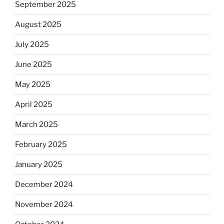
September 2025
August 2025
July 2025
June 2025
May 2025
April 2025
March 2025
February 2025
January 2025
December 2024
November 2024