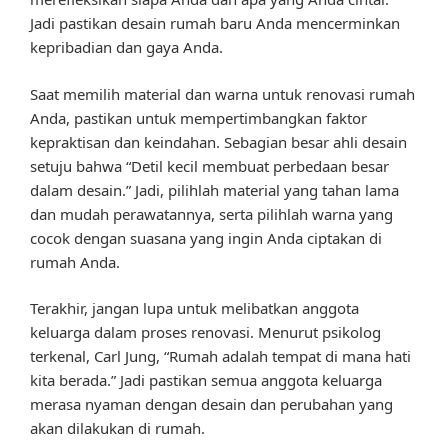
Jadi pastikan desain rumah baru Anda mencerminkan
kepribadian dan gaya Anda.
Saat memilih material dan warna untuk renovasi rumah
Anda, pastikan untuk mempertimbangkan faktor
kepraktisan dan keindahan. Sebagian besar ahli desain
setuju bahwa “Detil kecil membuat perbedaan besar
dalam desain.” Jadi, pilihlah material yang tahan lama
dan mudah perawatannya, serta pilihlah warna yang
cocok dengan suasana yang ingin Anda ciptakan di
rumah Anda.
Terakhir, jangan lupa untuk melibatkan anggota
keluarga dalam proses renovasi. Menurut psikolog
terkenal, Carl Jung, “Rumah adalah tempat di mana hati
kita berada.” Jadi pastikan semua anggota keluarga
merasa nyaman dengan desain dan perubahan yang
akan dilakukan di rumah.