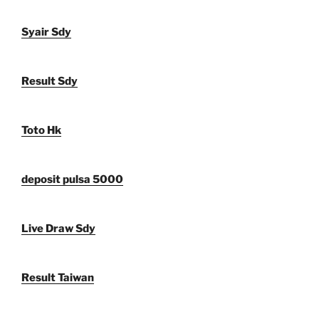
Syair Sdy
Result Sdy
Toto Hk
deposit pulsa 5000
Live Draw Sdy
Result Taiwan