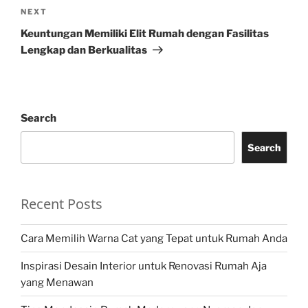
Next
NEXT
Post
Keuntungan Memiliki Elit Rumah dengan Fasilitas
Lengkap dan Berkualitas
Search
Search
Recent Posts
Cara Memilih Warna Cat yang Tepat untuk Rumah Anda
Inspirasi Desain Interior untuk Renovasi Rumah Aja
yang Menawan