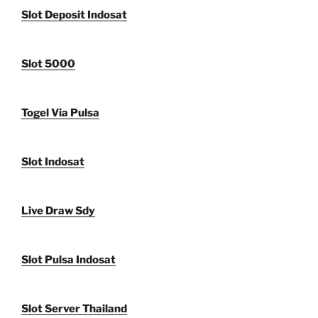
Slot Deposit Indosat
Slot 5000
Togel Via Pulsa
Slot Indosat
Live Draw Sdy
Slot Pulsa Indosat
Slot Server Thailand