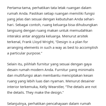
Pertama-tama, perhatikan tata letak ruangan dalam
rumah Anda. Pastikan setiap ruangan memiliki fungsi
yang jelas dan sesuai dengan kebutuhan Anda sehari-
hari. Sebagai contoh, ruang keluarga bisa dihubungkan
langsung dengan ruang makan untuk memudahkan
interaksi antar anggota keluarga. Menurut arsitek
terkenal, Frank Lloyd Wright, “Design is a plan for
arranging elements in such a way as best to accomplish
a particular purpose.”
Selain itu, pilihlah furnitur yang sesuai dengan gaya
desain rumah modern Anda. Furnitur yang minimalis
dan multifungsi akan membantu menciptakan kesan
ruang yang lebih luas dan nyaman. Menurut desainer
interior terkemuka, Kelly Wearstler, “The details are not
the details. They make the design.”
Selanjutnya, perhatikan pencahayaan dalam rumah