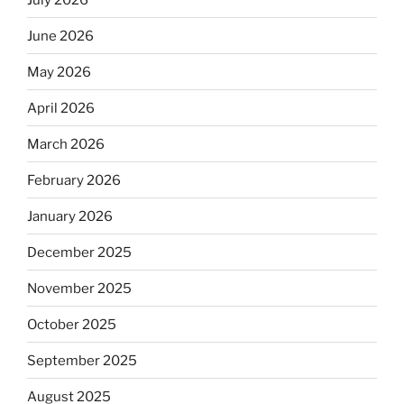
June 2026
May 2026
April 2026
March 2026
February 2026
January 2026
December 2025
November 2025
October 2025
September 2025
August 2025