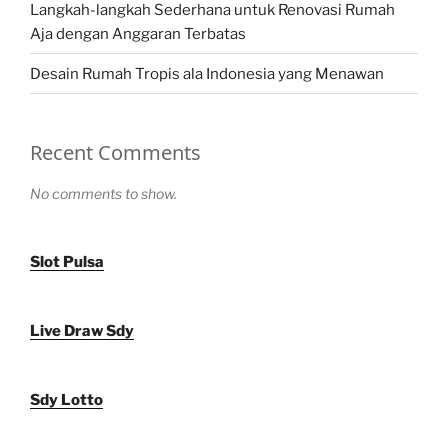
Langkah-langkah Sederhana untuk Renovasi Rumah
Aja dengan Anggaran Terbatas
Desain Rumah Tropis ala Indonesia yang Menawan
Recent Comments
No comments to show.
Slot Pulsa
Live Draw Sdy
Sdy Lotto