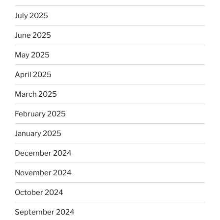
July 2025
June 2025
May 2025
April 2025
March 2025
February 2025
January 2025
December 2024
November 2024
October 2024
September 2024