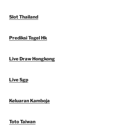
Slot Thailand
Prediksi Togel Hk
Live Draw Hongkong
Live Sgp
Keluaran Kamboja
Toto Taiwan