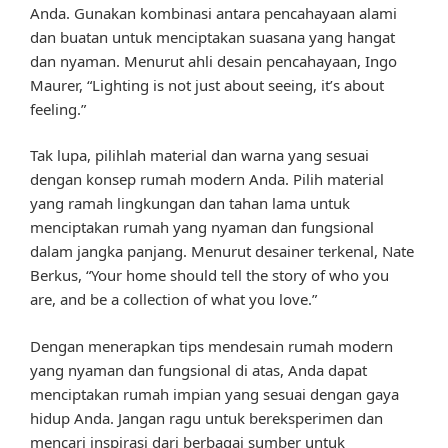
Anda. Gunakan kombinasi antara pencahayaan alami
dan buatan untuk menciptakan suasana yang hangat
dan nyaman. Menurut ahli desain pencahayaan, Ingo
Maurer, “Lighting is not just about seeing, it’s about
feeling.”
Tak lupa, pilihlah material dan warna yang sesuai
dengan konsep rumah modern Anda. Pilih material
yang ramah lingkungan dan tahan lama untuk
menciptakan rumah yang nyaman dan fungsional
dalam jangka panjang. Menurut desainer terkenal, Nate
Berkus, “Your home should tell the story of who you
are, and be a collection of what you love.”
Dengan menerapkan tips mendesain rumah modern
yang nyaman dan fungsional di atas, Anda dapat
menciptakan rumah impian yang sesuai dengan gaya
hidup Anda. Jangan ragu untuk bereksperimen dan
mencari inspirasi dari berbagai sumber untuk