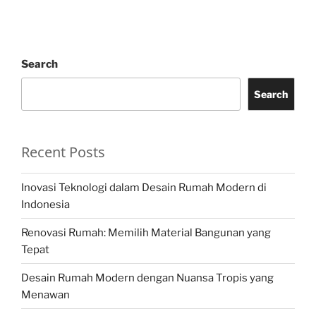
Search
Search
Recent Posts
Inovasi Teknologi dalam Desain Rumah Modern di
Indonesia
Renovasi Rumah: Memilih Material Bangunan yang
Tepat
Desain Rumah Modern dengan Nuansa Tropis yang
Menawan