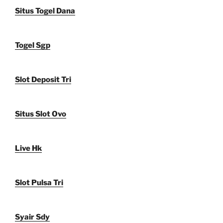
Situs Togel Dana
Togel Sgp
Slot Deposit Tri
Situs Slot Ovo
Live Hk
Slot Pulsa Tri
Syair Sdy