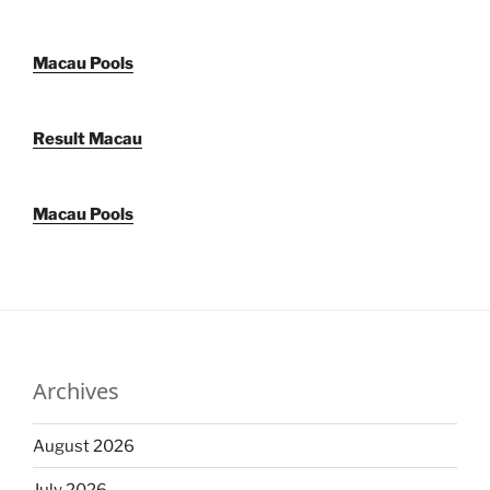
Macau Pools
Result Macau
Macau Pools
Archives
August 2026
July 2026