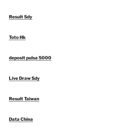
Result Sdy
Toto Hk
deposit pulsa 5000
Live Draw Sdy
Result Taiwan
Data China