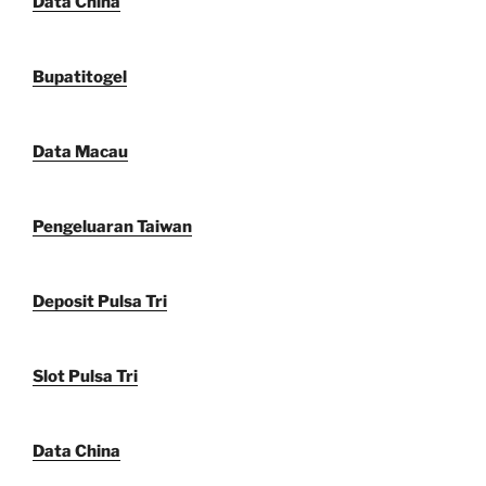
Data China
Bupatitogel
Data Macau
Pengeluaran Taiwan
Deposit Pulsa Tri
Slot Pulsa Tri
Data China