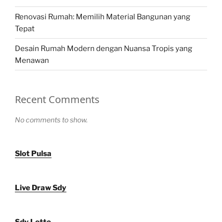
Renovasi Rumah: Memilih Material Bangunan yang
Tepat
Desain Rumah Modern dengan Nuansa Tropis yang
Menawan
Recent Comments
No comments to show.
Slot Pulsa
Live Draw Sdy