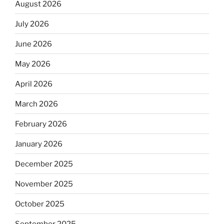
August 2026
July 2026
June 2026
May 2026
April 2026
March 2026
February 2026
January 2026
December 2025
November 2025
October 2025
September 2025