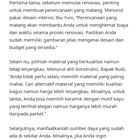
Pertama-tama, sebelum memulai renovasi, penting
untuk membuat perencanaan yang matang. Menurut
pakar desain interior, Ibu Yuni, “Perencanaan yang
matang akan membantu Anda untuk menghemat biaya
dan waktu selama proses renovasi. Pastikan Anda
sudah memiliki gambaran jelas mengenai desain dan
budget yang tersedia.”
Selain itu, pilihlah material yang berkualitas namun
tetap terjangkau. Menurut ahli konstruksi, Bapak Rudi,
“Anda tidak perlu selalu memilih material yang paling
mahal. Cari alternatif material yang memiliki kualitas
bagus namun harga lebih terjangkau. Misalnya, untuk
lantai, Anda bisa memilih keramik dengan motif kayu
yang terlihat elegan namun harganya lebih murah
daripada parket.”
Selanjutnya, manfaatkanlah sumber daya yang sudah
ada di sekitar Anda. Misalnya, jika Anda ingin