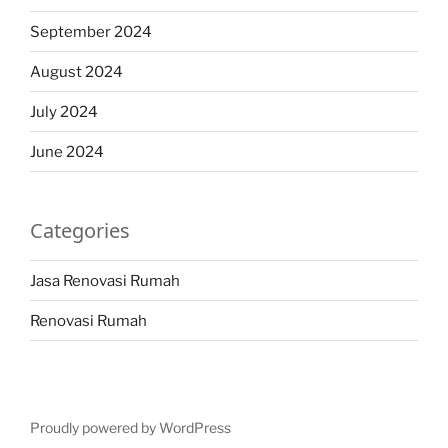
September 2024
August 2024
July 2024
June 2024
Categories
Jasa Renovasi Rumah
Renovasi Rumah
Proudly powered by WordPress