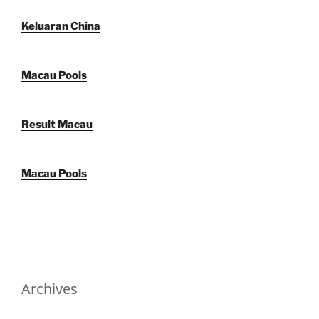
Keluaran China
Macau Pools
Result Macau
Macau Pools
Archives