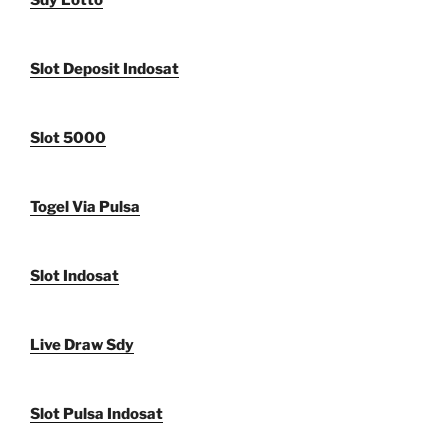
Sdy Lotto
Slot Deposit Indosat
Slot 5000
Togel Via Pulsa
Slot Indosat
Live Draw Sdy
Slot Pulsa Indosat