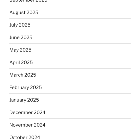
August 2025
July 2025
June 2025
May 2025
April 2025
March 2025
February 2025
January 2025
December 2024
November 2024
October 2024