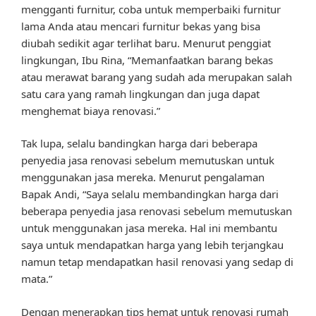
mengganti furnitur, coba untuk memperbaiki furnitur
lama Anda atau mencari furnitur bekas yang bisa
diubah sedikit agar terlihat baru. Menurut penggiat
lingkungan, Ibu Rina, “Memanfaatkan barang bekas
atau merawat barang yang sudah ada merupakan salah
satu cara yang ramah lingkungan dan juga dapat
menghemat biaya renovasi.”
Tak lupa, selalu bandingkan harga dari beberapa
penyedia jasa renovasi sebelum memutuskan untuk
menggunakan jasa mereka. Menurut pengalaman
Bapak Andi, “Saya selalu membandingkan harga dari
beberapa penyedia jasa renovasi sebelum memutuskan
untuk menggunakan jasa mereka. Hal ini membantu
saya untuk mendapatkan harga yang lebih terjangkau
namun tetap mendapatkan hasil renovasi yang sedap di
mata.”
Dengan menerapkan tips hemat untuk renovasi rumah