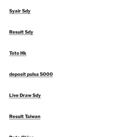
Syair Sdy
Result Sdy
Toto Hk
deposit pulsa 5000
Live Draw Sdy
Result Taiwan