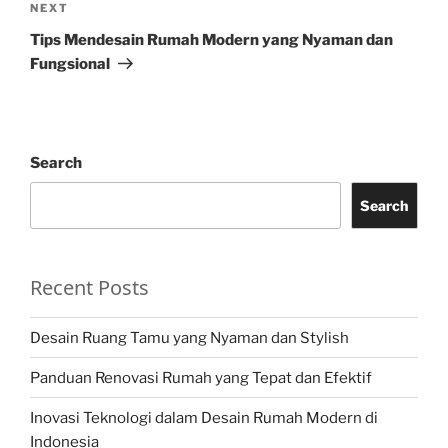
Next
NEXT
Post
Tips Mendesain Rumah Modern yang Nyaman dan
Fungsional
Search
Search
Recent Posts
Desain Ruang Tamu yang Nyaman dan Stylish
Panduan Renovasi Rumah yang Tepat dan Efektif
Inovasi Teknologi dalam Desain Rumah Modern di
Indonesia