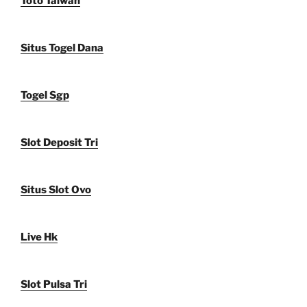
Toto Taiwan
Situs Togel Dana
Togel Sgp
Slot Deposit Tri
Situs Slot Ovo
Live Hk
Slot Pulsa Tri