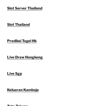
Slot Server Thailand
Slot Thailand
Prediksi Togel Hk
Live Draw Hongkong
Live Sgp
Keluaran Kamboja