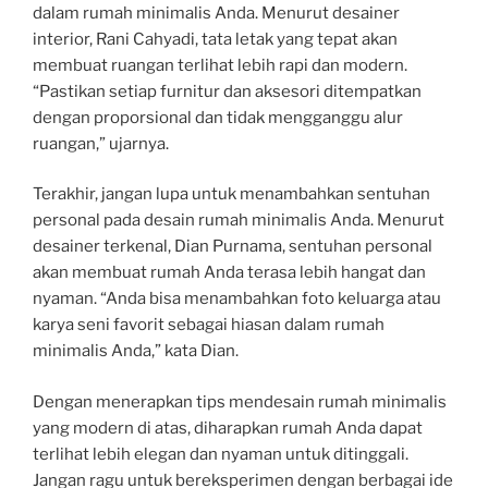
dalam rumah minimalis Anda. Menurut desainer
interior, Rani Cahyadi, tata letak yang tepat akan
membuat ruangan terlihat lebih rapi dan modern.
“Pastikan setiap furnitur dan aksesori ditempatkan
dengan proporsional dan tidak mengganggu alur
ruangan,” ujarnya.
Terakhir, jangan lupa untuk menambahkan sentuhan
personal pada desain rumah minimalis Anda. Menurut
desainer terkenal, Dian Purnama, sentuhan personal
akan membuat rumah Anda terasa lebih hangat dan
nyaman. “Anda bisa menambahkan foto keluarga atau
karya seni favorit sebagai hiasan dalam rumah
minimalis Anda,” kata Dian.
Dengan menerapkan tips mendesain rumah minimalis
yang modern di atas, diharapkan rumah Anda dapat
terlihat lebih elegan dan nyaman untuk ditinggali.
Jangan ragu untuk bereksperimen dengan berbagai ide