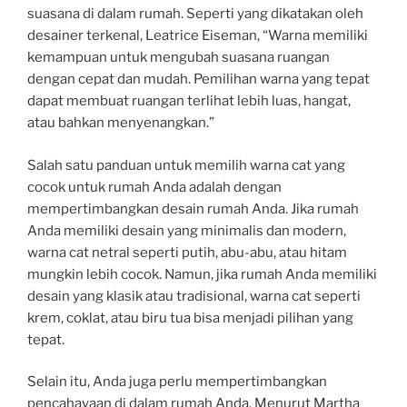
suasana di dalam rumah. Seperti yang dikatakan oleh
desainer terkenal, Leatrice Eiseman, “Warna memiliki
kemampuan untuk mengubah suasana ruangan
dengan cepat dan mudah. Pemilihan warna yang tepat
dapat membuat ruangan terlihat lebih luas, hangat,
atau bahkan menyenangkan.”
Salah satu panduan untuk memilih warna cat yang
cocok untuk rumah Anda adalah dengan
mempertimbangkan desain rumah Anda. Jika rumah
Anda memiliki desain yang minimalis dan modern,
warna cat netral seperti putih, abu-abu, atau hitam
mungkin lebih cocok. Namun, jika rumah Anda memiliki
desain yang klasik atau tradisional, warna cat seperti
krem, coklat, atau biru tua bisa menjadi pilihan yang
tepat.
Selain itu, Anda juga perlu mempertimbangkan
pencahayaan di dalam rumah Anda. Menurut Martha