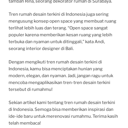
tambah Rina, seorang dekorator rumah di Surabaya.
Tren rumah desain terkini di Indonesia juga sering
mengusung konsep open space yang membuat ruang
terlihat lebih luas dan terang. “Open space sangat
populer karena memberikan kesan ruang yang lebih
terbuka dan nyaman untuk ditinggali,” kata Andi,
seorang interior designer di Bali.
Dengan mengikuti tren rumah desain terkini di
Indonesia, kamu bisa menciptakan hunian yang
modern, elegan, dan nyaman. Jadi, jangan ragu untuk
mencoba mengaplikasikan tren-tren desain terkini
tersebut di rumahmu!
Sekian artikel kami tentang tren rumah desain terkini
di Indonesia. Semoga bisa memberikan inspirasi dan
ide-ide baru untuk merenovasi rumahmu. Terima kasih
telah membaca!