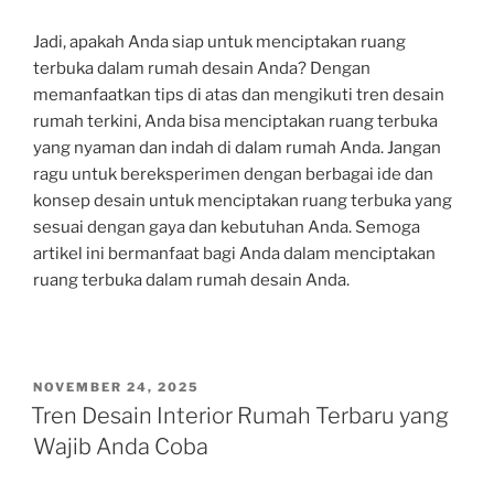
Jadi, apakah Anda siap untuk menciptakan ruang
terbuka dalam rumah desain Anda? Dengan
memanfaatkan tips di atas dan mengikuti tren desain
rumah terkini, Anda bisa menciptakan ruang terbuka
yang nyaman dan indah di dalam rumah Anda. Jangan
ragu untuk bereksperimen dengan berbagai ide dan
konsep desain untuk menciptakan ruang terbuka yang
sesuai dengan gaya dan kebutuhan Anda. Semoga
artikel ini bermanfaat bagi Anda dalam menciptakan
ruang terbuka dalam rumah desain Anda.
POSTED
NOVEMBER 24, 2025
ON
Tren Desain Interior Rumah Terbaru yang
Wajib Anda Coba