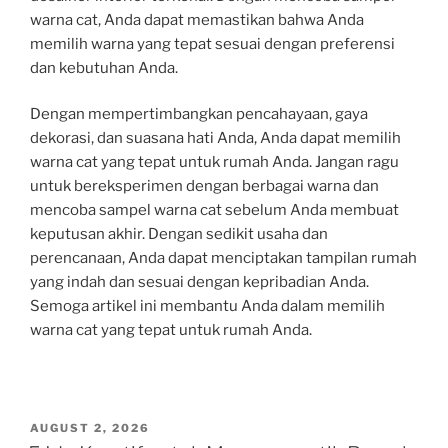
warna cat, Anda dapat memastikan bahwa Anda
memilih warna yang tepat sesuai dengan preferensi
dan kebutuhan Anda.
Dengan mempertimbangkan pencahayaan, gaya
dekorasi, dan suasana hati Anda, Anda dapat memilih
warna cat yang tepat untuk rumah Anda. Jangan ragu
untuk bereksperimen dengan berbagai warna dan
mencoba sampel warna cat sebelum Anda membuat
keputusan akhir. Dengan sedikit usaha dan
perencanaan, Anda dapat menciptakan tampilan rumah
yang indah dan sesuai dengan kepribadian Anda.
Semoga artikel ini membantu Anda dalam memilih
warna cat yang tepat untuk rumah Anda.
POSTED
AUGUST 2, 2026
ON