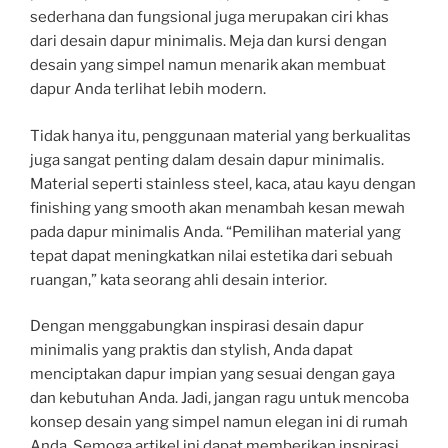
sederhana dan fungsional juga merupakan ciri khas
dari desain dapur minimalis. Meja dan kursi dengan
desain yang simpel namun menarik akan membuat
dapur Anda terlihat lebih modern.
Tidak hanya itu, penggunaan material yang berkualitas
juga sangat penting dalam desain dapur minimalis.
Material seperti stainless steel, kaca, atau kayu dengan
finishing yang smooth akan menambah kesan mewah
pada dapur minimalis Anda. “Pemilihan material yang
tepat dapat meningkatkan nilai estetika dari sebuah
ruangan,” kata seorang ahli desain interior.
Dengan menggabungkan inspirasi desain dapur
minimalis yang praktis dan stylish, Anda dapat
menciptakan dapur impian yang sesuai dengan gaya
dan kebutuhan Anda. Jadi, jangan ragu untuk mencoba
konsep desain yang simpel namun elegan ini di rumah
Anda. Semoga artikel ini dapat memberikan inspirasi