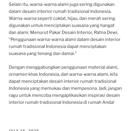
Selain itu, warna-warna alami juga sering digunakan
dalam desain interior rumah tradisional Indonesia.
Warna-warna seperti coklat, hijau, dan merah sering
digunakan untuk menciptakan suasana yang hangat
dan alami. Menurut Pakar Desain Interior, Ratna Dewi,
“Penggunaan warna-warna alami dalam desain interior
rumah tradisional Indonesia dapat menciptakan
suasana yang tenang dan damai.”
Dengan menggabungkan penggunaan material alami,
ornamen khas Indonesia, dan warna-warna alami, kita
dapat menciptakan desain interior rumah tradisional
Indonesia yang memukau dan mempesona. Jadi, jangan
ragu untuk mencoba mengaplikasikan inspirasi desain
interior rumah tradisional Indonesia di rumah Anda!
POSTED
JULY 25, 2026