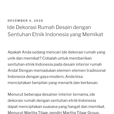
POSTED
DECEMBER 4, 2025
ON
Ide Dekorasi Rumah Desain dengan
Sentuhan Etnik Indonesia yang Memikat
Apakah Anda sedang mencari ide dekorasi rumah yang
unik dan memikat? Cobalah untuk memberikan
sentuhan etnik Indonesia pada desain interior rumah
Anda! Dengan memadukan elemen-elemen tradisional
Indonesia dengan gaya modern, Anda bisa
menciptakan tampilan yang menarik dan berkesan.
Menurut beberapa desainer interior ternama, ide
dekorasi rumah dengan sentuhan etnik Indonesia
dapat menciptakan suasana yang hangat dan memikat.
Menurut Martha Tilaar, pendiri Martha Tilaar Group,