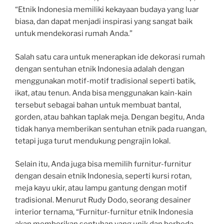
“Etnik Indonesia memiliki kekayaan budaya yang luar
biasa, dan dapat menjadi inspirasi yang sangat baik
untuk mendekorasi rumah Anda.”
Salah satu cara untuk menerapkan ide dekorasi rumah
dengan sentuhan etnik Indonesia adalah dengan
menggunakan motif-motif tradisional seperti batik,
ikat, atau tenun. Anda bisa menggunakan kain-kain
tersebut sebagai bahan untuk membuat bantal,
gorden, atau bahkan taplak meja. Dengan begitu, Anda
tidak hanya memberikan sentuhan etnik pada ruangan,
tetapi juga turut mendukung pengrajin lokal.
Selain itu, Anda juga bisa memilih furnitur-furnitur
dengan desain etnik Indonesia, seperti kursi rotan,
meja kayu ukir, atau lampu gantung dengan motif
tradisional. Menurut Rudy Dodo, seorang desainer
interior ternama, “Furnitur-furnitur etnik Indonesia