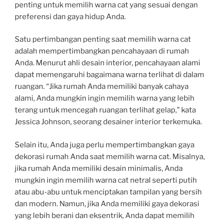
penting untuk memilih warna cat yang sesuai dengan
preferensi dan gaya hidup Anda.
Satu pertimbangan penting saat memilih warna cat
adalah mempertimbangkan pencahayaan di rumah
Anda. Menurut ahli desain interior, pencahayaan alami
dapat memengaruhi bagaimana warna terlihat di dalam
ruangan. “Jika rumah Anda memiliki banyak cahaya
alami, Anda mungkin ingin memilih warna yang lebih
terang untuk mencegah ruangan terlihat gelap,” kata
Jessica Johnson, seorang desainer interior terkemuka.
Selain itu, Anda juga perlu mempertimbangkan gaya
dekorasi rumah Anda saat memilih warna cat. Misalnya,
jika rumah Anda memiliki desain minimalis, Anda
mungkin ingin memilih warna cat netral seperti putih
atau abu-abu untuk menciptakan tampilan yang bersih
dan modern. Namun, jika Anda memiliki gaya dekorasi
yang lebih berani dan eksentrik, Anda dapat memilih