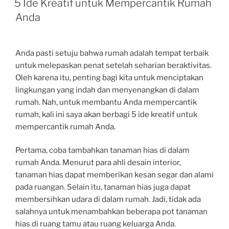
5 Ide Kreatif untuk Mempercantik Rumah
Anda
Anda pasti setuju bahwa rumah adalah tempat terbaik
untuk melepaskan penat setelah seharian beraktivitas.
Oleh karena itu, penting bagi kita untuk menciptakan
lingkungan yang indah dan menyenangkan di dalam
rumah. Nah, untuk membantu Anda mempercantik
rumah, kali ini saya akan berbagi 5 ide kreatif untuk
mempercantik rumah Anda.
Pertama, coba tambahkan tanaman hias di dalam
rumah Anda. Menurut para ahli desain interior,
tanaman hias dapat memberikan kesan segar dan alami
pada ruangan. Selain itu, tanaman hias juga dapat
membersihkan udara di dalam rumah. Jadi, tidak ada
salahnya untuk menambahkan beberapa pot tanaman
hias di ruang tamu atau ruang keluarga Anda.