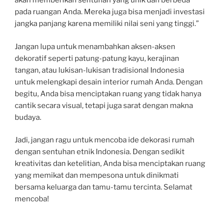
akan memberikan sentuhan yang unik dan berbeda
pada ruangan Anda. Mereka juga bisa menjadi investasi
jangka panjang karena memiliki nilai seni yang tinggi.”
Jangan lupa untuk menambahkan aksen-aksen
dekoratif seperti patung-patung kayu, kerajinan
tangan, atau lukisan-lukisan tradisional Indonesia
untuk melengkapi desain interior rumah Anda. Dengan
begitu, Anda bisa menciptakan ruang yang tidak hanya
cantik secara visual, tetapi juga sarat dengan makna
budaya.
Jadi, jangan ragu untuk mencoba ide dekorasi rumah
dengan sentuhan etnik Indonesia. Dengan sedikit
kreativitas dan ketelitian, Anda bisa menciptakan ruang
yang memikat dan mempesona untuk dinikmati
bersama keluarga dan tamu-tamu tercinta. Selamat
mencoba!