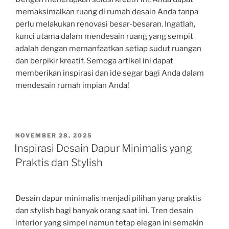
memaksimalkan ruang di rumah desain Anda tanpa
perlu melakukan renovasi besar-besaran. Ingatlah,
kunci utama dalam mendesain ruang yang sempit
adalah dengan memanfaatkan setiap sudut ruangan
dan berpikir kreatif. Semoga artikel ini dapat
memberikan inspirasi dan ide segar bagi Anda dalam
mendesain rumah impian Anda!
POSTED
NOVEMBER 28, 2025
ON
Inspirasi Desain Dapur Minimalis yang
Praktis dan Stylish
Desain dapur minimalis menjadi pilihan yang praktis
dan stylish bagi banyak orang saat ini. Tren desain
interior yang simpel namun tetap elegan ini semakin