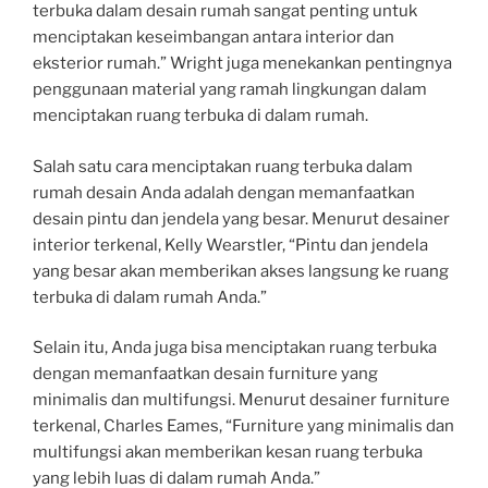
terbuka dalam desain rumah sangat penting untuk
menciptakan keseimbangan antara interior dan
eksterior rumah.” Wright juga menekankan pentingnya
penggunaan material yang ramah lingkungan dalam
menciptakan ruang terbuka di dalam rumah.
Salah satu cara menciptakan ruang terbuka dalam
rumah desain Anda adalah dengan memanfaatkan
desain pintu dan jendela yang besar. Menurut desainer
interior terkenal, Kelly Wearstler, “Pintu dan jendela
yang besar akan memberikan akses langsung ke ruang
terbuka di dalam rumah Anda.”
Selain itu, Anda juga bisa menciptakan ruang terbuka
dengan memanfaatkan desain furniture yang
minimalis dan multifungsi. Menurut desainer furniture
terkenal, Charles Eames, “Furniture yang minimalis dan
multifungsi akan memberikan kesan ruang terbuka
yang lebih luas di dalam rumah Anda.”