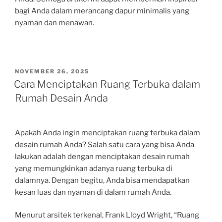
bagi Anda dalam merancang dapur minimalis yang
nyaman dan menawan.
POSTED
NOVEMBER 26, 2025
ON
Cara Menciptakan Ruang Terbuka dalam
Rumah Desain Anda
Apakah Anda ingin menciptakan ruang terbuka dalam
desain rumah Anda? Salah satu cara yang bisa Anda
lakukan adalah dengan menciptakan desain rumah
yang memungkinkan adanya ruang terbuka di
dalamnya. Dengan begitu, Anda bisa mendapatkan
kesan luas dan nyaman di dalam rumah Anda.
Menurut arsitek terkenal, Frank Lloyd Wright, “Ruang