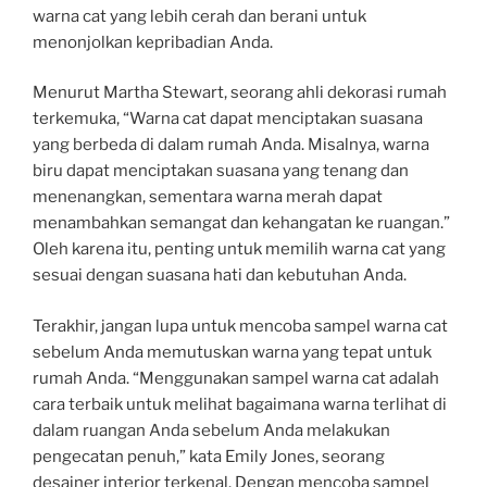
warna cat yang lebih cerah dan berani untuk
menonjolkan kepribadian Anda.
Menurut Martha Stewart, seorang ahli dekorasi rumah
terkemuka, “Warna cat dapat menciptakan suasana
yang berbeda di dalam rumah Anda. Misalnya, warna
biru dapat menciptakan suasana yang tenang dan
menenangkan, sementara warna merah dapat
menambahkan semangat dan kehangatan ke ruangan.”
Oleh karena itu, penting untuk memilih warna cat yang
sesuai dengan suasana hati dan kebutuhan Anda.
Terakhir, jangan lupa untuk mencoba sampel warna cat
sebelum Anda memutuskan warna yang tepat untuk
rumah Anda. “Menggunakan sampel warna cat adalah
cara terbaik untuk melihat bagaimana warna terlihat di
dalam ruangan Anda sebelum Anda melakukan
pengecatan penuh,” kata Emily Jones, seorang
desainer interior terkenal. Dengan mencoba sampel