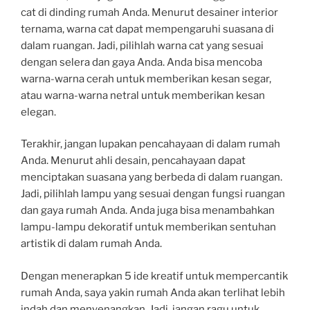
cat di dinding rumah Anda. Menurut desainer interior
ternama, warna cat dapat mempengaruhi suasana di
dalam ruangan. Jadi, pilihlah warna cat yang sesuai
dengan selera dan gaya Anda. Anda bisa mencoba
warna-warna cerah untuk memberikan kesan segar,
atau warna-warna netral untuk memberikan kesan
elegan.
Terakhir, jangan lupakan pencahayaan di dalam rumah
Anda. Menurut ahli desain, pencahayaan dapat
menciptakan suasana yang berbeda di dalam ruangan.
Jadi, pilihlah lampu yang sesuai dengan fungsi ruangan
dan gaya rumah Anda. Anda juga bisa menambahkan
lampu-lampu dekoratif untuk memberikan sentuhan
artistik di dalam rumah Anda.
Dengan menerapkan 5 ide kreatif untuk mempercantik
rumah Anda, saya yakin rumah Anda akan terlihat lebih
indah dan menyenangkan. Jadi, jangan ragu untuk