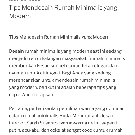
ON
Tips Mendesain Rumah Minimalis yang
Modern
Tips Mendesain Rumah Minimalis yang Modern
Desain rumah minimalis yang modern saat ini sedang
menjadi tren di kalangan masyarakat. Rumah minimalis
memberikan kesan simpel namun tetap elegan dan
nyaman untuk ditinggali. Bagi Anda yang sedang
merencanakan untuk mendesain rumah minimalis
yang modern, berikut ini adalah beberapa tips yang
dapat Anda terapkan.
Pertama, perhatikanlah pemilihan warna yang dominan
dalam rumah minimalis Anda. Menurut ahli desain
interior, Sarah Susanto, warna-warna netral seperti
putih, abu-abu, dan cokelat sangat cocok untuk rumah