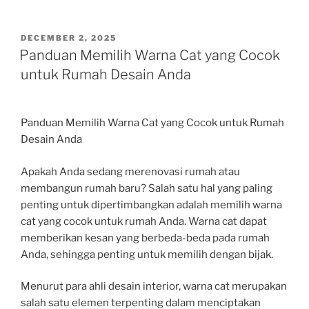
POSTED
DECEMBER 2, 2025
ON
Panduan Memilih Warna Cat yang Cocok
untuk Rumah Desain Anda
Panduan Memilih Warna Cat yang Cocok untuk Rumah
Desain Anda
Apakah Anda sedang merenovasi rumah atau
membangun rumah baru? Salah satu hal yang paling
penting untuk dipertimbangkan adalah memilih warna
cat yang cocok untuk rumah Anda. Warna cat dapat
memberikan kesan yang berbeda-beda pada rumah
Anda, sehingga penting untuk memilih dengan bijak.
Menurut para ahli desain interior, warna cat merupakan
salah satu elemen terpenting dalam menciptakan