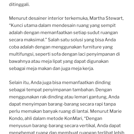
ditinggali.
Menurut desainer interior terkemuka, Martha Stewart,
“Kunci utama dalam mendesain ruang yang sempit
adalah dengan memanfaatkan setiap sudut ruangan
secara maksimal.” Salah satu solusi yang bisa Anda
coba adalah dengan menggunakan furniture yang
multifungsi, seperti sofa dengan laci penyimpanan di
bawahnya atau meja lipat yang dapat digunakan
sebagai meja makan dan juga meja kerja.
Selain itu, Anda juga bisa memanfaatkan dinding
sebagai tempat penyimpanan tambahan. Dengan
menggunakan rak dinding atau lemari gantung, Anda
dapat menyimpan barang-barang secara rapi tanpa
perlu memakan banyak ruang di lantai. Menurut Marie
Kondo, ahli dalam metode KonMari, “Dengan
menyusun barang-barang secara vertikal, Anda dapat
menghemat ruang dan membuat ruangan terlihat lebih