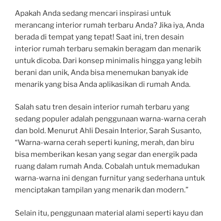
Apakah Anda sedang mencari inspirasi untuk
merancang interior rumah terbaru Anda? Jika iya, Anda
berada di tempat yang tepat! Saat ini, tren desain
interior rumah terbaru semakin beragam dan menarik
untuk dicoba. Dari konsep minimalis hingga yang lebih
berani dan unik, Anda bisa menemukan banyak ide
menarik yang bisa Anda aplikasikan di rumah Anda.
Salah satu tren desain interior rumah terbaru yang
sedang populer adalah penggunaan warna-warna cerah
dan bold. Menurut Ahli Desain Interior, Sarah Susanto,
“Warna-warna cerah seperti kuning, merah, dan biru
bisa memberikan kesan yang segar dan energik pada
ruang dalam rumah Anda. Cobalah untuk memadukan
warna-warna ini dengan furnitur yang sederhana untuk
menciptakan tampilan yang menarik dan modern.”
Selain itu, penggunaan material alami seperti kayu dan