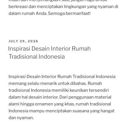
berkreasi dan menciptakan lingkungan yang nyaman di
dalam rumah Anda. Semoga bermanfaat!
POSTED
JULY 29, 2026
ON
Inspirasi Desain Interior Rumah
Tradisional Indonesia
Inspirasi Desain Interior Rumah Tradisional Indonesia
memang selalu menarik untuk dibahas. Rumah
tradisional Indonesia memiliki keunikan tersendiri
dalam hal desain interior. Dari penggunaan material
alami hingga ornamen yang khas, rumah tradisional
Indonesia mampu menciptakan suasana yang hangat
dan nyaman.