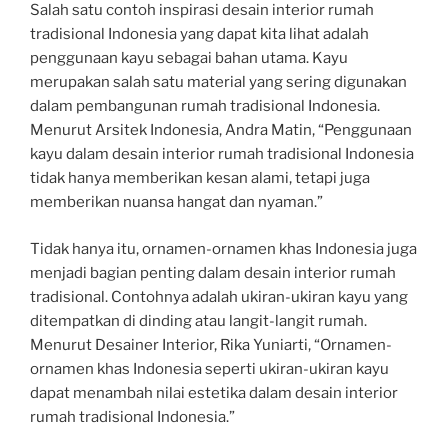
Salah satu contoh inspirasi desain interior rumah
tradisional Indonesia yang dapat kita lihat adalah
penggunaan kayu sebagai bahan utama. Kayu
merupakan salah satu material yang sering digunakan
dalam pembangunan rumah tradisional Indonesia.
Menurut Arsitek Indonesia, Andra Matin, “Penggunaan
kayu dalam desain interior rumah tradisional Indonesia
tidak hanya memberikan kesan alami, tetapi juga
memberikan nuansa hangat dan nyaman.”
Tidak hanya itu, ornamen-ornamen khas Indonesia juga
menjadi bagian penting dalam desain interior rumah
tradisional. Contohnya adalah ukiran-ukiran kayu yang
ditempatkan di dinding atau langit-langit rumah.
Menurut Desainer Interior, Rika Yuniarti, “Ornamen-
ornamen khas Indonesia seperti ukiran-ukiran kayu
dapat menambah nilai estetika dalam desain interior
rumah tradisional Indonesia.”