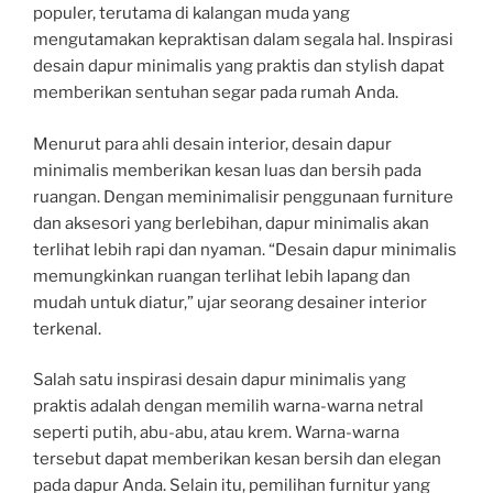
populer, terutama di kalangan muda yang
mengutamakan kepraktisan dalam segala hal. Inspirasi
desain dapur minimalis yang praktis dan stylish dapat
memberikan sentuhan segar pada rumah Anda.
Menurut para ahli desain interior, desain dapur
minimalis memberikan kesan luas dan bersih pada
ruangan. Dengan meminimalisir penggunaan furniture
dan aksesori yang berlebihan, dapur minimalis akan
terlihat lebih rapi dan nyaman. “Desain dapur minimalis
memungkinkan ruangan terlihat lebih lapang dan
mudah untuk diatur,” ujar seorang desainer interior
terkenal.
Salah satu inspirasi desain dapur minimalis yang
praktis adalah dengan memilih warna-warna netral
seperti putih, abu-abu, atau krem. Warna-warna
tersebut dapat memberikan kesan bersih dan elegan
pada dapur Anda. Selain itu, pemilihan furnitur yang