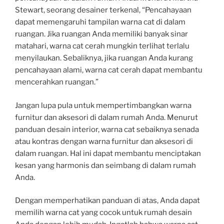
Stewart, seorang desainer terkenal, “Pencahayaan
dapat memengaruhi tampilan warna cat di dalam
ruangan. Jika ruangan Anda memiliki banyak sinar
matahari, warna cat cerah mungkin terlihat terlalu
menyilaukan. Sebaliknya, jika ruangan Anda kurang
pencahayaan alami, warna cat cerah dapat membantu
mencerahkan ruangan.”
Jangan lupa pula untuk mempertimbangkan warna
furnitur dan aksesori di dalam rumah Anda. Menurut
panduan desain interior, warna cat sebaiknya senada
atau kontras dengan warna furnitur dan aksesori di
dalam ruangan. Hal ini dapat membantu menciptakan
kesan yang harmonis dan seimbang di dalam rumah
Anda.
Dengan memperhatikan panduan di atas, Anda dapat
memilih warna cat yang cocok untuk rumah desain