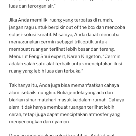
luas dan terorganisir.”
Jika Anda memiliki ruang yang terbatas di rumah,
jangan ragu untuk berpikir out of the box dan mencoba
solusi-solusi kreatif. Misalnya, Anda dapat mencoba
menggunakan cermin sebagai trik optik untuk
membuat ruangan terlihat lebih besar dan terang.
Menurut Feng Shui expert, Karen Kingston, “Cermin
adalah salah satu alat terbaik untuk menciptakan ilusi
ruang yang lebih luas dan terbuka.”
Tak hanya itu, Anda juga bisa memanfaatkan cahaya
alami sebaik mungkin. Buka jendela yang ada dan
biarkan sinar matahari masuk ke dalam rumah. Cahaya
alami tidak hanya membuat ruangan terlihat lebih
cerah, tetapi juga dapat menciptakan atmosfer yang
menyenangkan dan nyaman.
Dengan menerapkan solusi kreatif ini, Anda dapat