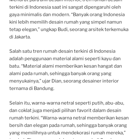
terkini di Indonesia saat ini sangat dipengaruhi oleh
gaya minimalis dan modern. “Banyak orang Indonesia
kini lebih memilih desain rumah yang simpel namun
tetap elegan,” ungkap Budi, seorang arsitek terkemuka
di Jakarta.
Salah satu tren rumah desain terkini di Indonesia
adalah penggunaan material alami seperti kayu dan
batu. “Material alami memberikan kesan hangat dan
alami pada rumah, sehingga banyak orang yang
menyukainya,” ujar Dian, seorang desainer interior
ternama di Bandung.
Selain itu, warna-warna netral seperti putih, abu-abu,
dan coklat juga menjadi pilihan favorit dalam desain
rumah terkini. “Warna-warna netral memberikan kesan
bersih dan elegan pada rumah, sehingga banyak orang
yang memilihnya untuk mendekorasi rumah mereka,”