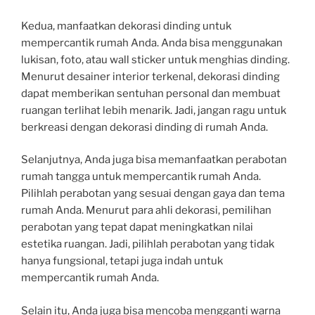
Kedua, manfaatkan dekorasi dinding untuk
mempercantik rumah Anda. Anda bisa menggunakan
lukisan, foto, atau wall sticker untuk menghias dinding.
Menurut desainer interior terkenal, dekorasi dinding
dapat memberikan sentuhan personal dan membuat
ruangan terlihat lebih menarik. Jadi, jangan ragu untuk
berkreasi dengan dekorasi dinding di rumah Anda.
Selanjutnya, Anda juga bisa memanfaatkan perabotan
rumah tangga untuk mempercantik rumah Anda.
Pilihlah perabotan yang sesuai dengan gaya dan tema
rumah Anda. Menurut para ahli dekorasi, pemilihan
perabotan yang tepat dapat meningkatkan nilai
estetika ruangan. Jadi, pilihlah perabotan yang tidak
hanya fungsional, tetapi juga indah untuk
mempercantik rumah Anda.
Selain itu, Anda juga bisa mencoba mengganti warna