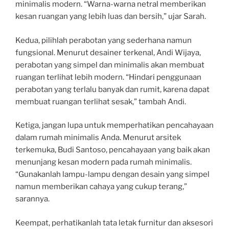
minimalis modern. “Warna-warna netral memberikan
kesan ruangan yang lebih luas dan bersih,” ujar Sarah.
Kedua, pilihlah perabotan yang sederhana namun
fungsional. Menurut desainer terkenal, Andi Wijaya,
perabotan yang simpel dan minimalis akan membuat
ruangan terlihat lebih modern. “Hindari penggunaan
perabotan yang terlalu banyak dan rumit, karena dapat
membuat ruangan terlihat sesak,” tambah Andi.
Ketiga, jangan lupa untuk memperhatikan pencahayaan
dalam rumah minimalis Anda. Menurut arsitek
terkemuka, Budi Santoso, pencahayaan yang baik akan
menunjang kesan modern pada rumah minimalis.
“Gunakanlah lampu-lampu dengan desain yang simpel
namun memberikan cahaya yang cukup terang,”
sarannya.
Keempat, perhatikanlah tata letak furnitur dan aksesori