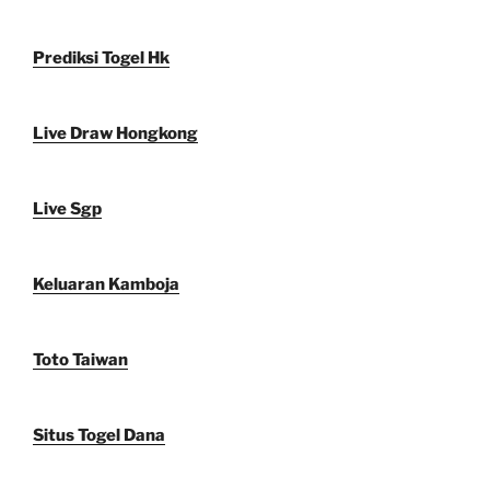
Prediksi Togel Hk
Live Draw Hongkong
Live Sgp
Keluaran Kamboja
Toto Taiwan
Situs Togel Dana