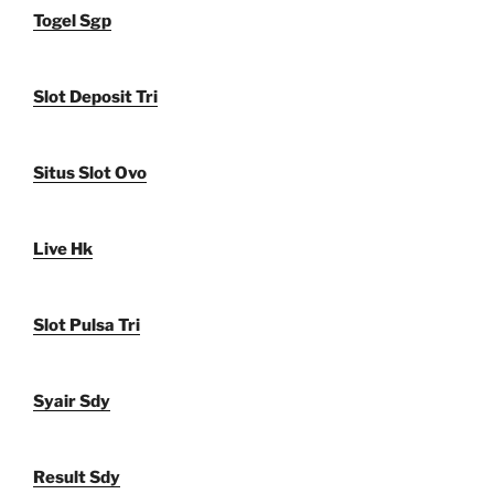
Togel Sgp
Slot Deposit Tri
Situs Slot Ovo
Live Hk
Slot Pulsa Tri
Syair Sdy
Result Sdy