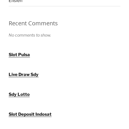
Efisien
Recent Comments
No comments to show.
Slot Pulsa
Live Draw Sdy
Sdy Lotto
Slot Deposit Indosat