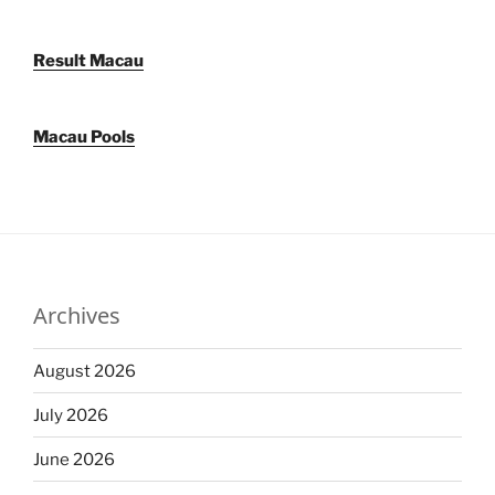
Result Macau
Macau Pools
Archives
August 2026
July 2026
June 2026