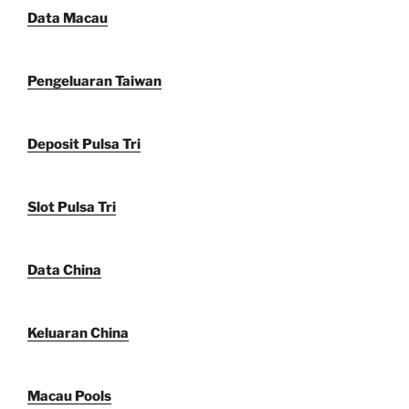
Data Macau
Pengeluaran Taiwan
Deposit Pulsa Tri
Slot Pulsa Tri
Data China
Keluaran China
Macau Pools