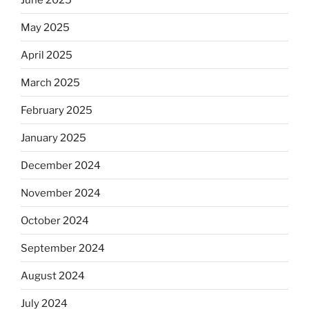
May 2025
April 2025
March 2025
February 2025
January 2025
December 2024
November 2024
October 2024
September 2024
August 2024
July 2024