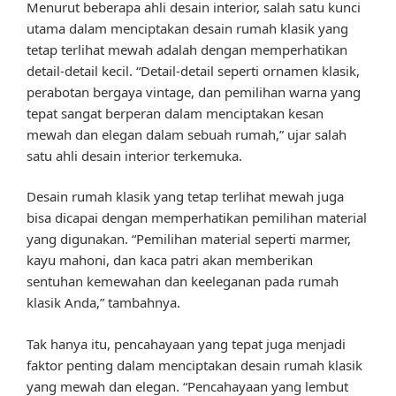
Menurut beberapa ahli desain interior, salah satu kunci
utama dalam menciptakan desain rumah klasik yang
tetap terlihat mewah adalah dengan memperhatikan
detail-detail kecil. “Detail-detail seperti ornamen klasik,
perabotan bergaya vintage, dan pemilihan warna yang
tepat sangat berperan dalam menciptakan kesan
mewah dan elegan dalam sebuah rumah,” ujar salah
satu ahli desain interior terkemuka.
Desain rumah klasik yang tetap terlihat mewah juga
bisa dicapai dengan memperhatikan pemilihan material
yang digunakan. “Pemilihan material seperti marmer,
kayu mahoni, dan kaca patri akan memberikan
sentuhan kemewahan dan keeleganan pada rumah
klasik Anda,” tambahnya.
Tak hanya itu, pencahayaan yang tepat juga menjadi
faktor penting dalam menciptakan desain rumah klasik
yang mewah dan elegan. “Pencahayaan yang lembut