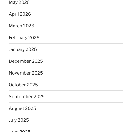
May 2026
April 2026
March 2026
February 2026
January 2026
December 2025
November 2025
October 2025
September 2025
August 2025
July 2025
June 2025