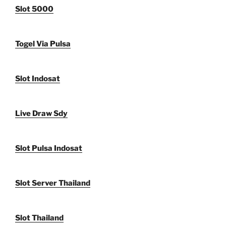
Slot 5000
Togel Via Pulsa
Slot Indosat
Live Draw Sdy
Slot Pulsa Indosat
Slot Server Thailand
Slot Thailand