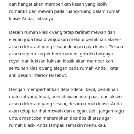
dan hangat akan memberikan kesan yang lebih
romantis dan mewah pada ruang-ruang dalam rumah
klasik Anda,” jelasnya.
Desain rumah klasik yang tetap terlihat mewah dan
elegan juga bisa diwujudkan melalui pemilihan aksen-
aksen dekoratif yang sesuai dengan gaya klasik. “Aksen-
aksen seperti karpet berornamen, gorden bergaya
royal, dan lukisan-lukisan klasik akan memberikan
sentuhan klasik yang elegan pada rumah Anda,” kata
ahli desain interior tersebut.
Dengan memperhatikan detail-detail kecil, pemilihan
material yang tepat, pencahayaan yang pas, dan aksen-
aksen dekoratif yang sesuai, desain rumah klasik Anda
akan tetap terlihat mewah dan elegan. Jadi, jangan ragu
untuk mencoba menerapkan tips-tips di atas agar
rumah klasik Anda tampak semakin memukau.