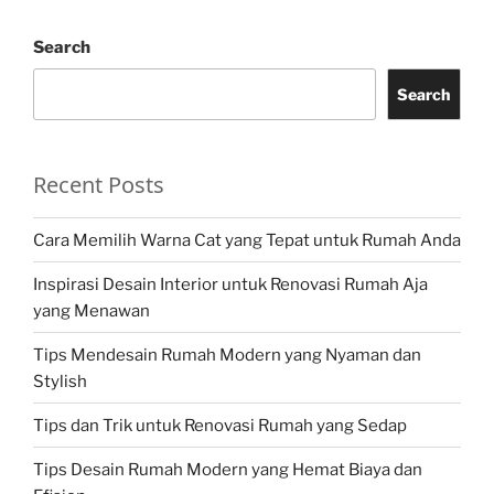
Search
Search
Recent Posts
Cara Memilih Warna Cat yang Tepat untuk Rumah Anda
Inspirasi Desain Interior untuk Renovasi Rumah Aja
yang Menawan
Tips Mendesain Rumah Modern yang Nyaman dan
Stylish
Tips dan Trik untuk Renovasi Rumah yang Sedap
Tips Desain Rumah Modern yang Hemat Biaya dan