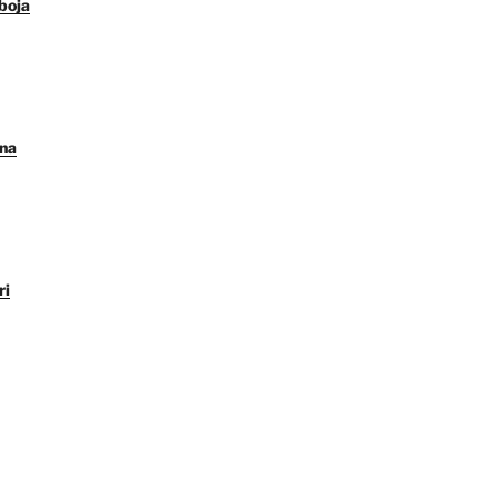
boja
ana
ri