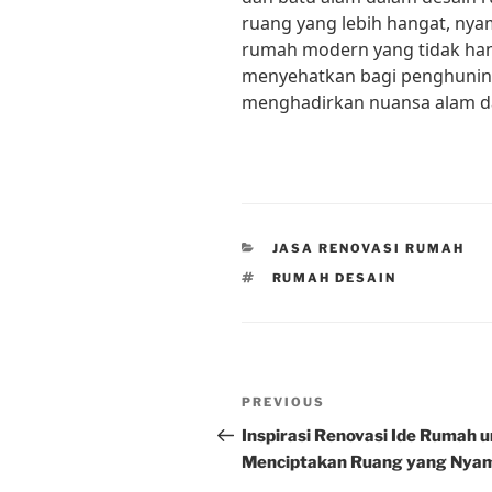
ruang yang lebih hangat, ny
rumah modern yang tidak hanya
menyehatkan bagi penghuninya
menghadirkan nuansa alam d
CATEGORIES
JASA RENOVASI RUMAH
TAGS
RUMAH DESAIN
Post
Previous
PREVIOUS
navigation
Post
Inspirasi Renovasi Ide Rumah 
Menciptakan Ruang yang Nya