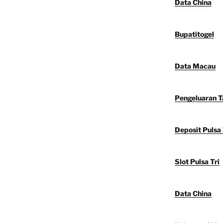
Data China
Bupatitogel
Data Macau
Pengeluaran 
Deposit Pulsa 
Slot Pulsa Tri
Data China