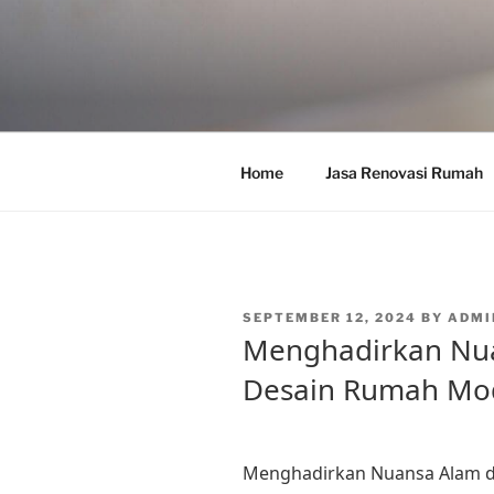
Skip
to
content
Home
Jasa Renovasi Rumah
POSTED
SEPTEMBER 12, 2024
BY
ADMI
ON
Menghadirkan Nu
Desain Rumah Mo
Menghadirkan Nuansa Alam 