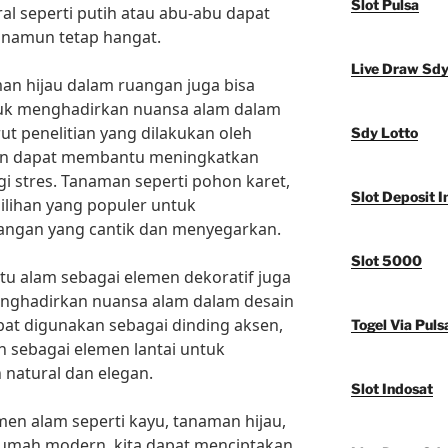
Slot Pulsa
l seperti putih atau abu-abu dapat
 namun tetap hangat.
Live Draw Sd
an hijau dalam ruangan juga bisa
ntuk menghadirkan nuansa alam dalam
 penelitian yang dilakukan oleh
Sdy Lotto
an dapat membantu meningkatkan
i stres. Tanaman seperti pohon karet,
Slot Deposit I
ilihan yang populer untuk
angan yang cantik dan menyegarkan.
Slot 5000
tu alam sebagai elemen dekoratif juga
menghadirkan nuansa alam dalam desain
at digunakan sebagai dinding aksen,
Togel Via Puls
n sebagai elemen lantai untuk
 natural dan elegan.
Slot Indosat
 alam seperti kayu, tanaman hijau,
rumah modern, kita dapat menciptakan