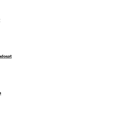
y
ndosat
a