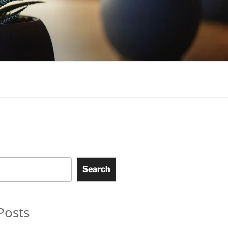
Search
Posts