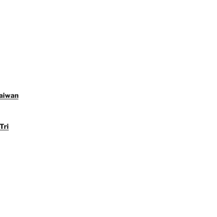
Taiwan
Tri