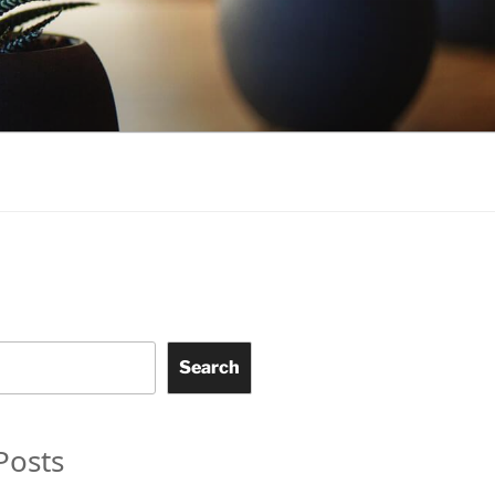
Search
Posts