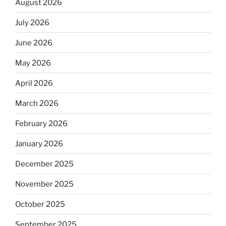
August 2026
July 2026
June 2026
May 2026
April 2026
March 2026
February 2026
January 2026
December 2025
November 2025
October 2025
September 2025