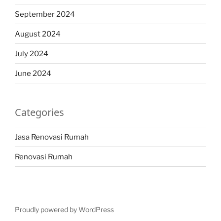
September 2024
August 2024
July 2024
June 2024
Categories
Jasa Renovasi Rumah
Renovasi Rumah
Proudly powered by WordPress