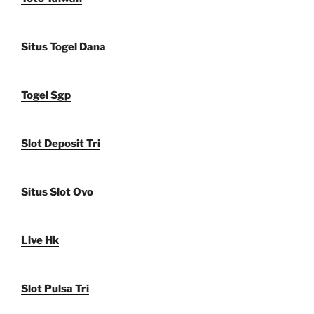
Situs Togel Dana
Togel Sgp
Slot Deposit Tri
Situs Slot Ovo
Live Hk
Slot Pulsa Tri