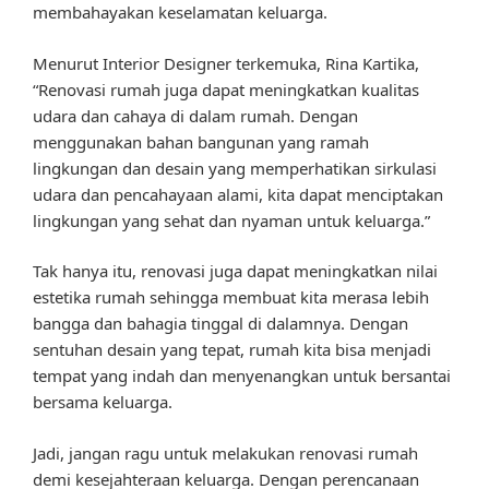
membahayakan keselamatan keluarga.
Menurut Interior Designer terkemuka, Rina Kartika,
“Renovasi rumah juga dapat meningkatkan kualitas
udara dan cahaya di dalam rumah. Dengan
menggunakan bahan bangunan yang ramah
lingkungan dan desain yang memperhatikan sirkulasi
udara dan pencahayaan alami, kita dapat menciptakan
lingkungan yang sehat dan nyaman untuk keluarga.”
Tak hanya itu, renovasi juga dapat meningkatkan nilai
estetika rumah sehingga membuat kita merasa lebih
bangga dan bahagia tinggal di dalamnya. Dengan
sentuhan desain yang tepat, rumah kita bisa menjadi
tempat yang indah dan menyenangkan untuk bersantai
bersama keluarga.
Jadi, jangan ragu untuk melakukan renovasi rumah
demi kesejahteraan keluarga. Dengan perencanaan