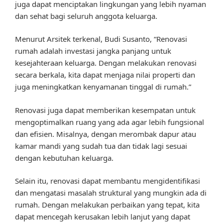
juga dapat menciptakan lingkungan yang lebih nyaman
dan sehat bagi seluruh anggota keluarga.
Menurut Arsitek terkenal, Budi Susanto, “Renovasi
rumah adalah investasi jangka panjang untuk
kesejahteraan keluarga. Dengan melakukan renovasi
secara berkala, kita dapat menjaga nilai properti dan
juga meningkatkan kenyamanan tinggal di rumah.”
Renovasi juga dapat memberikan kesempatan untuk
mengoptimalkan ruang yang ada agar lebih fungsional
dan efisien. Misalnya, dengan merombak dapur atau
kamar mandi yang sudah tua dan tidak lagi sesuai
dengan kebutuhan keluarga.
Selain itu, renovasi dapat membantu mengidentifikasi
dan mengatasi masalah struktural yang mungkin ada di
rumah. Dengan melakukan perbaikan yang tepat, kita
dapat mencegah kerusakan lebih lanjut yang dapat