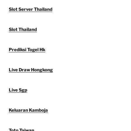
Slot Server Thailand
Slot Thailand
Prediksi Togel Hk
Live Draw Hongkong
Live Sgp
Keluaran Kamboja
Toto Taiwan