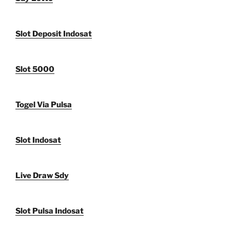
Slot Deposit Indosat
Slot 5000
Togel Via Pulsa
Slot Indosat
Live Draw Sdy
Slot Pulsa Indosat