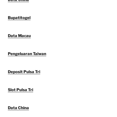
Bupatitogel
Data Macau
Pengeluaran Taiwan
Deposit Pulsa Tri
Slot Pulsa Tri
Data China