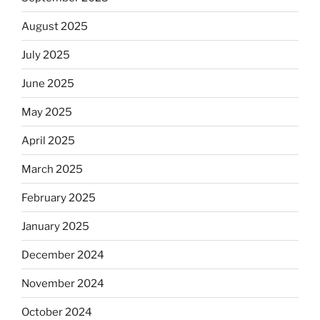
August 2025
July 2025
June 2025
May 2025
April 2025
March 2025
February 2025
January 2025
December 2024
November 2024
October 2024