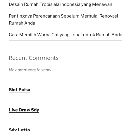
Desain Rumah Tropis ala Indonesia yang Menawan
Pentingnya Perencanaan Sebelum Memulai Renovasi
Rumah Anda
Cara Memilih Warna Cat yang Tepat untuk Rumah Anda
Recent Comments
No comments to show.
Slot Pulsa
Live Draw Sdy
Sdy Lotto