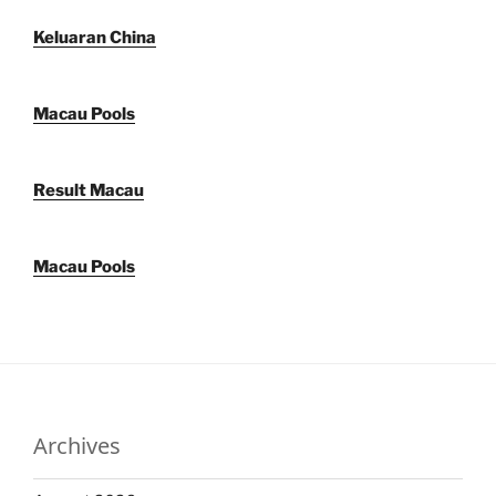
Keluaran China
Macau Pools
Result Macau
Macau Pools
Archives