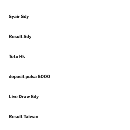
Syair Sdy
Result Sdy
Toto Hk
deposit pulsa 5000
Live Draw Sdy
Result Taiwan