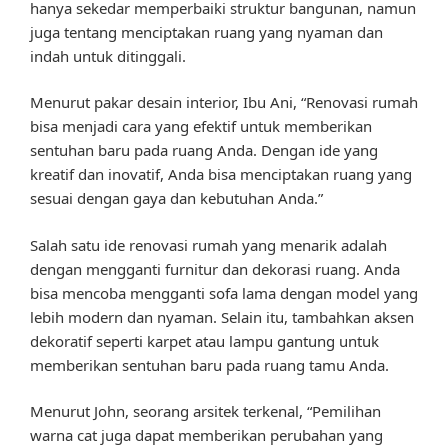
hanya sekedar memperbaiki struktur bangunan, namun
juga tentang menciptakan ruang yang nyaman dan
indah untuk ditinggali.
Menurut pakar desain interior, Ibu Ani, “Renovasi rumah
bisa menjadi cara yang efektif untuk memberikan
sentuhan baru pada ruang Anda. Dengan ide yang
kreatif dan inovatif, Anda bisa menciptakan ruang yang
sesuai dengan gaya dan kebutuhan Anda.”
Salah satu ide renovasi rumah yang menarik adalah
dengan mengganti furnitur dan dekorasi ruang. Anda
bisa mencoba mengganti sofa lama dengan model yang
lebih modern dan nyaman. Selain itu, tambahkan aksen
dekoratif seperti karpet atau lampu gantung untuk
memberikan sentuhan baru pada ruang tamu Anda.
Menurut John, seorang arsitek terkenal, “Pemilihan
warna cat juga dapat memberikan perubahan yang