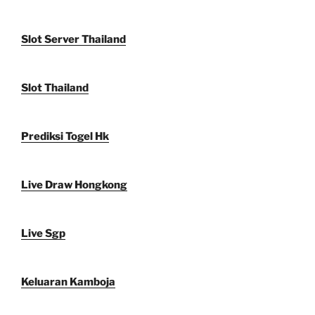
Slot Server Thailand
Slot Thailand
Prediksi Togel Hk
Live Draw Hongkong
Live Sgp
Keluaran Kamboja