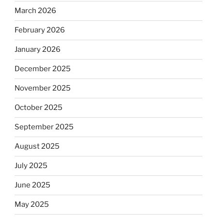
March 2026
February 2026
January 2026
December 2025
November 2025
October 2025
September 2025
August 2025
July 2025
June 2025
May 2025