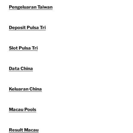
Pengeluaran Taiwan
Deposit Pulsa Tri
Slot Pulsa Tri
Data China
Keluaran China
Macau Pools
Result Macau