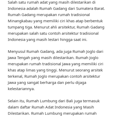
Salah satu rumah adat yang masih dilestarikan di
Indonesia adalah Rumah Gadang dari Sumatera Barat.
Rumah Gadang merupakan rumah tradisional
Minangkabau yang memiliki ciri khas atap berbentuk
tumpang tiga. Menurut ahli arsitektur, Rumah Gadang
merupakan salah satu contoh arsitektur tradisional
Indonesia yang masih lestari hingga saat ini.
Menyusul Rumah Gadang, ada juga Rumah Joglo dari
Jawa Tengah yang masih dilestarikan. Rumah Joglo
merupakan rumah tradisional Jawa yang memiliki ciri
khas atap limas yang tinggi. Menurut seorang arsitek
terkenal, Rumah Joglo merupakan contoh arsitektur
Jawa yang sangat berharga dan perlu dijaga
kelestariannya.
Selain itu, Rumah Lumbung dari Bali juga termasuk
dalam daftar Rumah Adat Indonesia yang Masih
Dilestarikan. Rumah Lumbung merupakan rumah