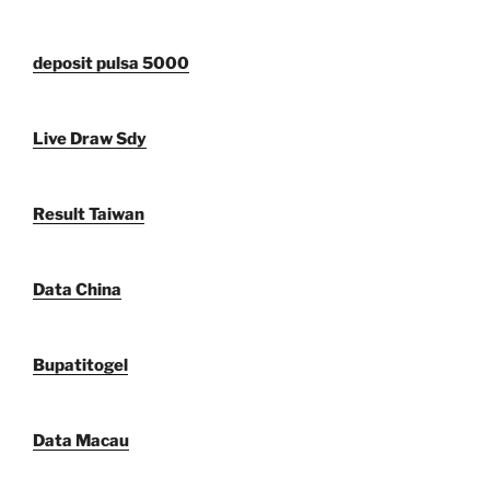
deposit pulsa 5000
Live Draw Sdy
Result Taiwan
Data China
Bupatitogel
Data Macau