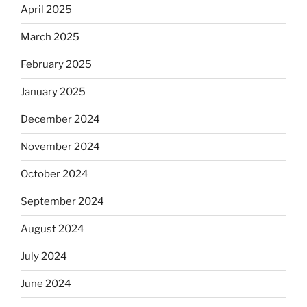
April 2025
March 2025
February 2025
January 2025
December 2024
November 2024
October 2024
September 2024
August 2024
July 2024
June 2024