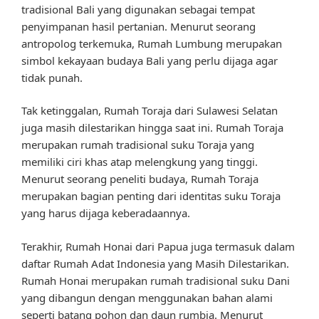
tradisional Bali yang digunakan sebagai tempat
penyimpanan hasil pertanian. Menurut seorang
antropolog terkemuka, Rumah Lumbung merupakan
simbol kekayaan budaya Bali yang perlu dijaga agar
tidak punah.
Tak ketinggalan, Rumah Toraja dari Sulawesi Selatan
juga masih dilestarikan hingga saat ini. Rumah Toraja
merupakan rumah tradisional suku Toraja yang
memiliki ciri khas atap melengkung yang tinggi.
Menurut seorang peneliti budaya, Rumah Toraja
merupakan bagian penting dari identitas suku Toraja
yang harus dijaga keberadaannya.
Terakhir, Rumah Honai dari Papua juga termasuk dalam
daftar Rumah Adat Indonesia yang Masih Dilestarikan.
Rumah Honai merupakan rumah tradisional suku Dani
yang dibangun dengan menggunakan bahan alami
seperti batang pohon dan daun rumbia. Menurut