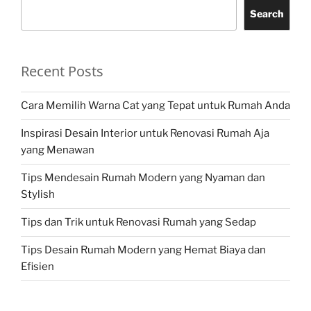
Search
Recent Posts
Cara Memilih Warna Cat yang Tepat untuk Rumah Anda
Inspirasi Desain Interior untuk Renovasi Rumah Aja
yang Menawan
Tips Mendesain Rumah Modern yang Nyaman dan
Stylish
Tips dan Trik untuk Renovasi Rumah yang Sedap
Tips Desain Rumah Modern yang Hemat Biaya dan
Efisien