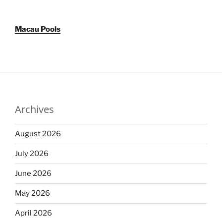
Macau Pools
Archives
August 2026
July 2026
June 2026
May 2026
April 2026