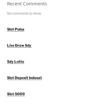
Recent Comments
No comments to show.
Slot Pulsa
Live Draw Sdy
Sdy Lotto
Slot Deposit Indosat
Slot 5000