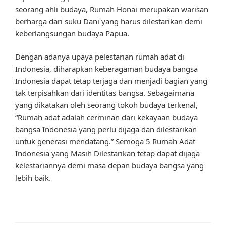
seorang ahli budaya, Rumah Honai merupakan warisan
berharga dari suku Dani yang harus dilestarikan demi
keberlangsungan budaya Papua.
Dengan adanya upaya pelestarian rumah adat di
Indonesia, diharapkan keberagaman budaya bangsa
Indonesia dapat tetap terjaga dan menjadi bagian yang
tak terpisahkan dari identitas bangsa. Sebagaimana
yang dikatakan oleh seorang tokoh budaya terkenal,
“Rumah adat adalah cerminan dari kekayaan budaya
bangsa Indonesia yang perlu dijaga dan dilestarikan
untuk generasi mendatang.” Semoga 5 Rumah Adat
Indonesia yang Masih Dilestarikan tetap dapat dijaga
kelestariannya demi masa depan budaya bangsa yang
lebih baik.