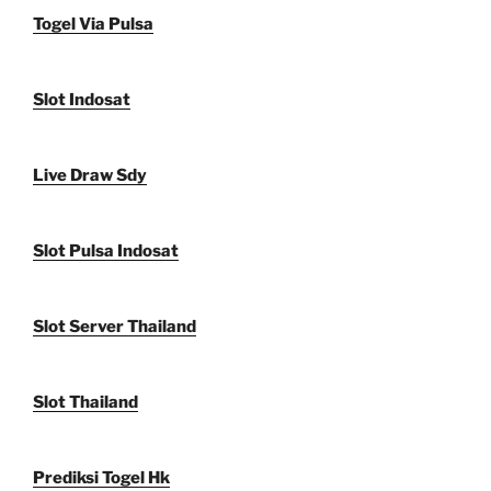
Togel Via Pulsa
Slot Indosat
Live Draw Sdy
Slot Pulsa Indosat
Slot Server Thailand
Slot Thailand
Prediksi Togel Hk