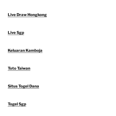
Live Draw Hongkong
Live Sgp
Keluaran Kamboja
Toto Taiwan
Situs Togel Dana
Togel Sgp