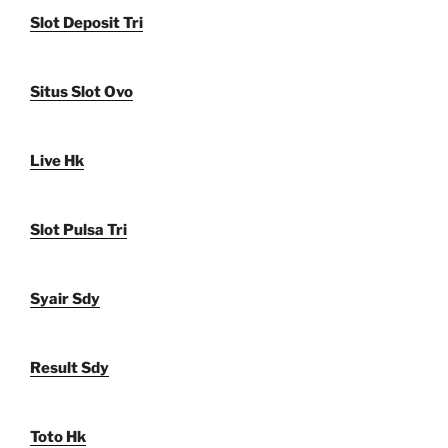
Slot Deposit Tri
Situs Slot Ovo
Live Hk
Slot Pulsa Tri
Syair Sdy
Result Sdy
Toto Hk