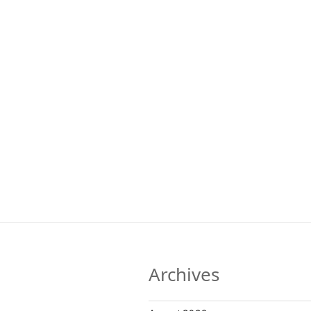
Archives