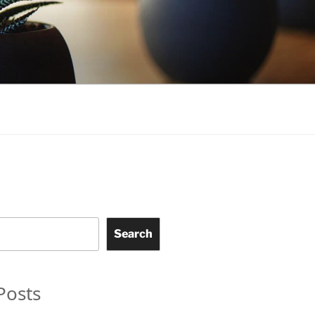
Search
Posts