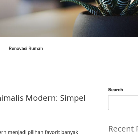
Renovasi Rumah
Search
imalis Modern: Simpel
Recent 
n menjadi pilihan favorit banyak