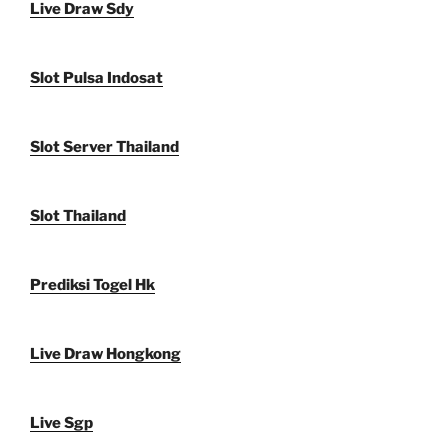
Live Draw Sdy
Slot Pulsa Indosat
Slot Server Thailand
Slot Thailand
Prediksi Togel Hk
Live Draw Hongkong
Live Sgp