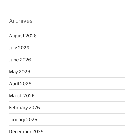
Archives
August 2026
July 2026
June 2026
May 2026
April 2026
March 2026
February 2026
January 2026
December 2025