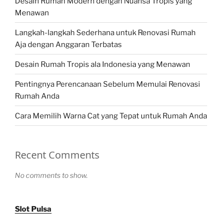
Desain Rumah Modern dengan Nuansa Tropis yang
Menawan
Langkah-langkah Sederhana untuk Renovasi Rumah
Aja dengan Anggaran Terbatas
Desain Rumah Tropis ala Indonesia yang Menawan
Pentingnya Perencanaan Sebelum Memulai Renovasi
Rumah Anda
Cara Memilih Warna Cat yang Tepat untuk Rumah Anda
Recent Comments
No comments to show.
Slot Pulsa