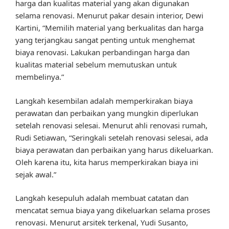
harga dan kualitas material yang akan digunakan
selama renovasi. Menurut pakar desain interior, Dewi
Kartini, “Memilih material yang berkualitas dan harga
yang terjangkau sangat penting untuk menghemat
biaya renovasi. Lakukan perbandingan harga dan
kualitas material sebelum memutuskan untuk
membelinya.”
Langkah kesembilan adalah memperkirakan biaya
perawatan dan perbaikan yang mungkin diperlukan
setelah renovasi selesai. Menurut ahli renovasi rumah,
Rudi Setiawan, “Seringkali setelah renovasi selesai, ada
biaya perawatan dan perbaikan yang harus dikeluarkan.
Oleh karena itu, kita harus memperkirakan biaya ini
sejak awal.”
Langkah kesepuluh adalah membuat catatan dan
mencatat semua biaya yang dikeluarkan selama proses
renovasi. Menurut arsitek terkenal, Yudi Susanto,