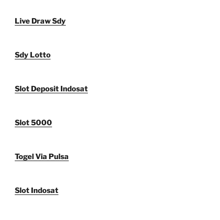
Live Draw Sdy
Sdy Lotto
Slot Deposit Indosat
Slot 5000
Togel Via Pulsa
Slot Indosat