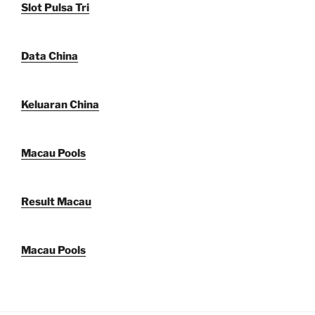
Slot Pulsa Tri
Data China
Keluaran China
Macau Pools
Result Macau
Macau Pools