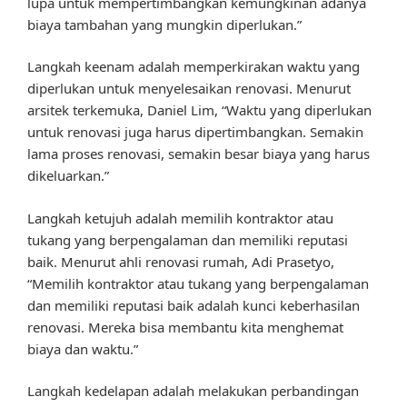
lupa untuk mempertimbangkan kemungkinan adanya
biaya tambahan yang mungkin diperlukan.”
Langkah keenam adalah memperkirakan waktu yang
diperlukan untuk menyelesaikan renovasi. Menurut
arsitek terkemuka, Daniel Lim, “Waktu yang diperlukan
untuk renovasi juga harus dipertimbangkan. Semakin
lama proses renovasi, semakin besar biaya yang harus
dikeluarkan.”
Langkah ketujuh adalah memilih kontraktor atau
tukang yang berpengalaman dan memiliki reputasi
baik. Menurut ahli renovasi rumah, Adi Prasetyo,
“Memilih kontraktor atau tukang yang berpengalaman
dan memiliki reputasi baik adalah kunci keberhasilan
renovasi. Mereka bisa membantu kita menghemat
biaya dan waktu.”
Langkah kedelapan adalah melakukan perbandingan