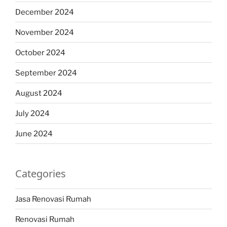
December 2024
November 2024
October 2024
September 2024
August 2024
July 2024
June 2024
Categories
Jasa Renovasi Rumah
Renovasi Rumah