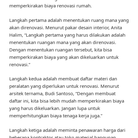
memperkirakan biaya renovasi rumah.
Langkah pertama adalah menentukan ruang mana yang
akan direnovasi. Menurut pakar desain interior, Anita
Halim, “Langkah pertama yang harus dilakukan adalah
menentukan ruangan mana yang akan direnovasi.
Dengan menentukan ruangan tersebut, kita bisa
memperkirakan biaya yang akan dikeluarkan untuk
renovasi.”
Langkah kedua adalah membuat daftar materi dan
peralatan yang diperlukan untuk renovasi. Menurut
arsitek ternama, Budi Santoso, “Dengan membuat
daftar ini, kita bisa lebih mudah memperkirakan biaya
yang harus dikeluarkan. Jangan lupa untuk
memperhitungkan biaya tenaga kerja juga.”
Langkah ketiga adalah meminta penawaran harga dari
beberapa kontraktor atau toko material bangunan.