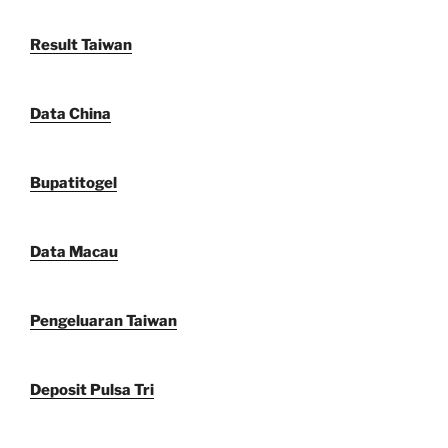
Result Taiwan
Data China
Bupatitogel
Data Macau
Pengeluaran Taiwan
Deposit Pulsa Tri