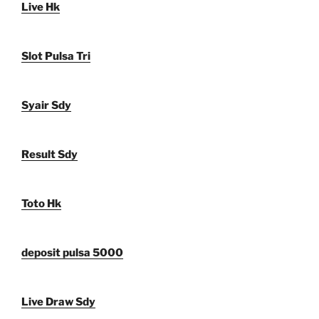
Live Hk
Slot Pulsa Tri
Syair Sdy
Result Sdy
Toto Hk
deposit pulsa 5000
Live Draw Sdy