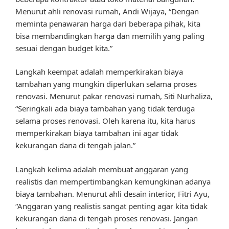
Menurut ahli renovasi rumah, Andi Wijaya, “Dengan
meminta penawaran harga dari beberapa pihak, kita
bisa membandingkan harga dan memilih yang paling
sesuai dengan budget kita.”
Langkah keempat adalah memperkirakan biaya
tambahan yang mungkin diperlukan selama proses
renovasi. Menurut pakar renovasi rumah, Siti Nurhaliza,
“Seringkali ada biaya tambahan yang tidak terduga
selama proses renovasi. Oleh karena itu, kita harus
memperkirakan biaya tambahan ini agar tidak
kekurangan dana di tengah jalan.”
Langkah kelima adalah membuat anggaran yang
realistis dan mempertimbangkan kemungkinan adanya
biaya tambahan. Menurut ahli desain interior, Fitri Ayu,
“Anggaran yang realistis sangat penting agar kita tidak
kekurangan dana di tengah proses renovasi. Jangan