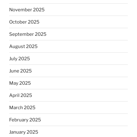
November 2025
October 2025
September 2025
August 2025
July 2025
June 2025
May 2025
April 2025
March 2025
February 2025
January 2025