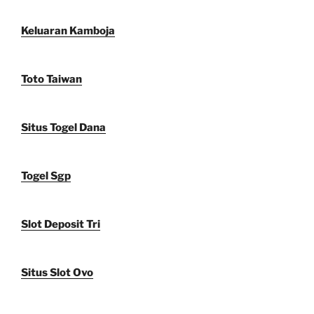
Keluaran Kamboja
Toto Taiwan
Situs Togel Dana
Togel Sgp
Slot Deposit Tri
Situs Slot Ovo