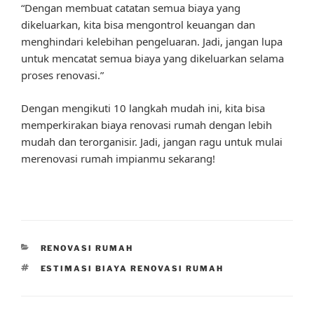
“Dengan membuat catatan semua biaya yang
dikeluarkan, kita bisa mengontrol keuangan dan
menghindari kelebihan pengeluaran. Jadi, jangan lupa
untuk mencatat semua biaya yang dikeluarkan selama
proses renovasi.”
Dengan mengikuti 10 langkah mudah ini, kita bisa
memperkirakan biaya renovasi rumah dengan lebih
mudah dan terorganisir. Jadi, jangan ragu untuk mulai
merenovasi rumah impianmu sekarang!
CATEGORIES
RENOVASI RUMAH
TAGS
ESTIMASI BIAYA RENOVASI RUMAH