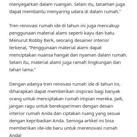
menyegarkan dalam ruangan. Selain itu, tanaman juga
dapat membantu menyaring udara di dalam rumah.”
Tren renovasi rumah ide di tahun ini juga mencakup
penggunaan material alami seperti kayu dan batu.
Menurut Bobby Berk, seorang desainer interior
terkenal, “Penggunaan material alami dapat
menciptakan nuansa hangat dan nyaman dalam rumah.
Selain itu, material alami juga ramah lingkungan dan
tahan lama.”
Dengan adanya tren renovasi rumah ide di tahun ini,
diharapkan dapat memberikan inspirasi bagi banyak
orang untuk menciptakan rumah impian mereka. Jadi,
jangan ragu untuk bereksperimen dengan desain
interior rumah Anda dan ciptakan ruang yang sesuai
dengan kepribadian Anda. Semoga artikel ini bisa
memberikan ide-ide baru untuk merenovasi rumah
Anda!