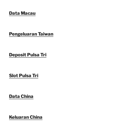
Data Macau
Pengeluaran Taiwan
Deposit Pulsa Tri
Slot Pulsa Tri
Data China
Keluaran China