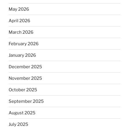
May 2026
April 2026
March 2026
February 2026
January 2026
December 2025
November 2025
October 2025
September 2025
August 2025
July 2025