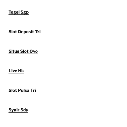
Togel Sgp
Slot Deposit Tri
Situs Slot Ovo
Live Hk
Slot Pulsa Tri
Syair Sdy