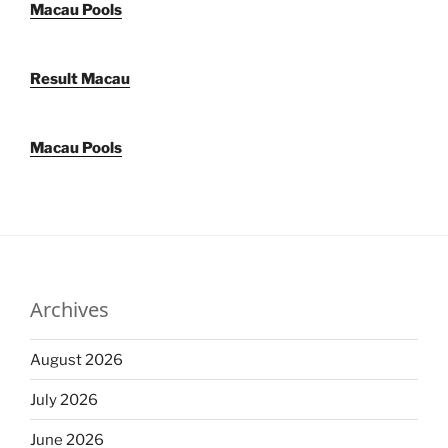
Macau Pools
Result Macau
Macau Pools
Archives
August 2026
July 2026
June 2026