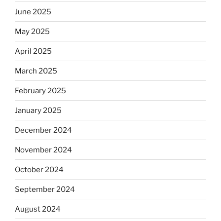
June 2025
May 2025
April 2025
March 2025
February 2025
January 2025
December 2024
November 2024
October 2024
September 2024
August 2024