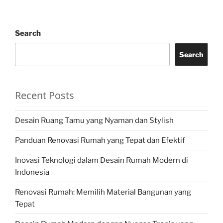
Search
Search
Recent Posts
Desain Ruang Tamu yang Nyaman dan Stylish
Panduan Renovasi Rumah yang Tepat dan Efektif
Inovasi Teknologi dalam Desain Rumah Modern di
Indonesia
Renovasi Rumah: Memilih Material Bangunan yang
Tepat