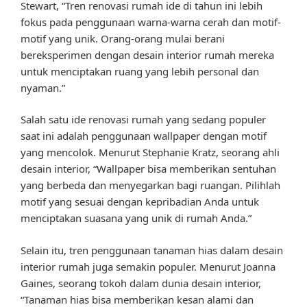
Stewart, “Tren renovasi rumah ide di tahun ini lebih
fokus pada penggunaan warna-warna cerah dan motif-
motif yang unik. Orang-orang mulai berani
bereksperimen dengan desain interior rumah mereka
untuk menciptakan ruang yang lebih personal dan
nyaman.”
Salah satu ide renovasi rumah yang sedang populer
saat ini adalah penggunaan wallpaper dengan motif
yang mencolok. Menurut Stephanie Kratz, seorang ahli
desain interior, “Wallpaper bisa memberikan sentuhan
yang berbeda dan menyegarkan bagi ruangan. Pilihlah
motif yang sesuai dengan kepribadian Anda untuk
menciptakan suasana yang unik di rumah Anda.”
Selain itu, tren penggunaan tanaman hias dalam desain
interior rumah juga semakin populer. Menurut Joanna
Gaines, seorang tokoh dalam dunia desain interior,
“Tanaman hias bisa memberikan kesan alami dan