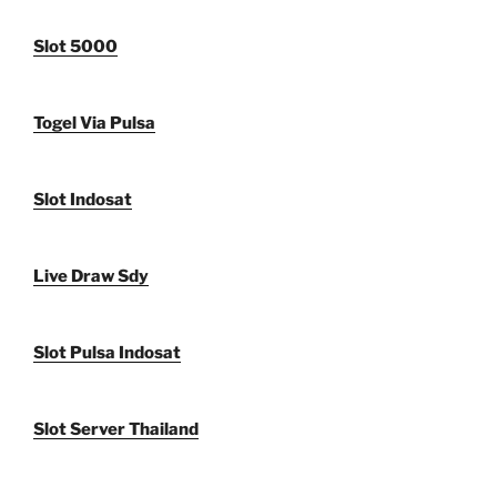
Slot 5000
Togel Via Pulsa
Slot Indosat
Live Draw Sdy
Slot Pulsa Indosat
Slot Server Thailand