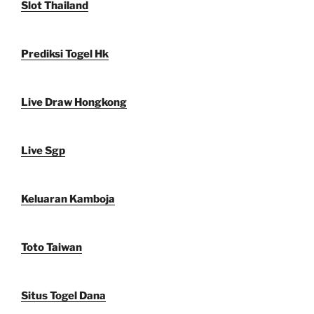
Slot Thailand
Prediksi Togel Hk
Live Draw Hongkong
Live Sgp
Keluaran Kamboja
Toto Taiwan
Situs Togel Dana