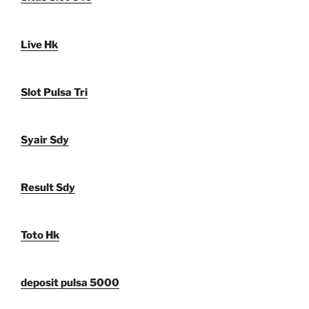
Live Hk
Slot Pulsa Tri
Syair Sdy
Result Sdy
Toto Hk
deposit pulsa 5000