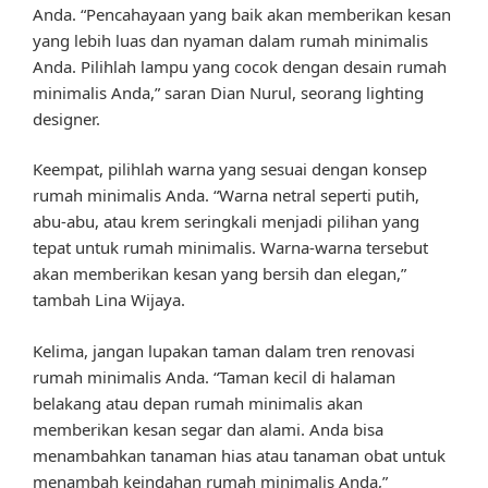
Anda. “Pencahayaan yang baik akan memberikan kesan
yang lebih luas dan nyaman dalam rumah minimalis
Anda. Pilihlah lampu yang cocok dengan desain rumah
minimalis Anda,” saran Dian Nurul, seorang lighting
designer.
Keempat, pilihlah warna yang sesuai dengan konsep
rumah minimalis Anda. “Warna netral seperti putih,
abu-abu, atau krem seringkali menjadi pilihan yang
tepat untuk rumah minimalis. Warna-warna tersebut
akan memberikan kesan yang bersih dan elegan,”
tambah Lina Wijaya.
Kelima, jangan lupakan taman dalam tren renovasi
rumah minimalis Anda. “Taman kecil di halaman
belakang atau depan rumah minimalis akan
memberikan kesan segar dan alami. Anda bisa
menambahkan tanaman hias atau tanaman obat untuk
menambah keindahan rumah minimalis Anda,”