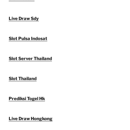
Live Draw Sdy
Slot Pulsa Indosat
Slot Server Thailand
Slot Thailand
Prediksi Togel Hk
Live Draw Hongkong