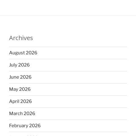
Archives
August 2026
July 2026
June 2026
May 2026
April 2026
March 2026
February 2026