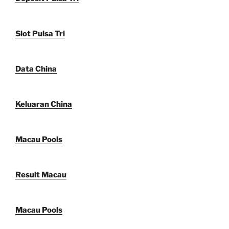
Slot Pulsa Tri
Data China
Keluaran China
Macau Pools
Result Macau
Macau Pools