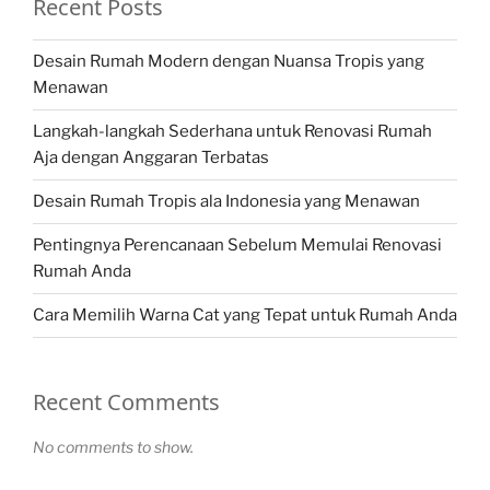
Recent Posts
Desain Rumah Modern dengan Nuansa Tropis yang
Menawan
Langkah-langkah Sederhana untuk Renovasi Rumah
Aja dengan Anggaran Terbatas
Desain Rumah Tropis ala Indonesia yang Menawan
Pentingnya Perencanaan Sebelum Memulai Renovasi
Rumah Anda
Cara Memilih Warna Cat yang Tepat untuk Rumah Anda
Recent Comments
No comments to show.