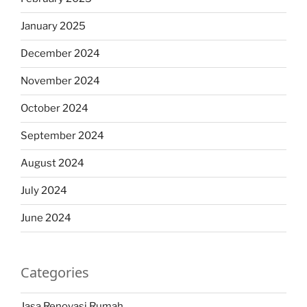
January 2025
December 2024
November 2024
October 2024
September 2024
August 2024
July 2024
June 2024
Categories
Jasa Renovasi Rumah