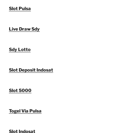
Slot Pulsa
Live Draw Sdy
Sdy Lotto
Slot Deposit Indosat
Slot 5000
Togel Via Pulsa
Slot Indosat