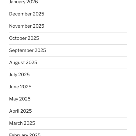
January 2026
December 2025
November 2025
October 2025
September 2025
August 2025
July 2025
June 2025
May 2025
April 2025
March 2025
February 2025