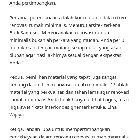
Anda pertimbangkan.
Pertama, perencanaan adalah kunci utama dalam tren
renovasi rumah minimalis. Menurut arsitek terkenal,
Budi Santoso, “Merencanakan renovasi rumah
minimalis bukanlah perkara yang mudah. Anda perlu
memikirkan dengan matang setiap detail yang akan
diubah agar hasil akhirnya sesuai dengan ekspektasi
Anda.”
Kedua, pemilihan material yang tepat juga sangat
penting dalam tren renovasi rumah minimalis. “Pilihlah
material yang berkualitas dan tahan lama agar renovasi
rumah minimalis Anda tidak hanya terlihat bagus, tetapi
juga awet,” kata interior designer terkemuka, Lina
Wijaya.
Ketiga, jangan lupa untuk mempertimbangkan
pencahayaan dalam rencana renovasi rumah minimalis