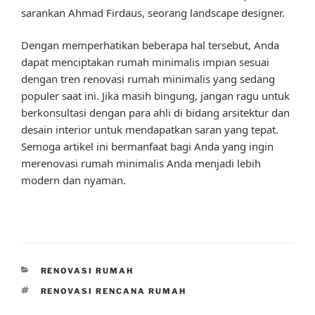
sarankan Ahmad Firdaus, seorang landscape designer.
Dengan memperhatikan beberapa hal tersebut, Anda
dapat menciptakan rumah minimalis impian sesuai
dengan tren renovasi rumah minimalis yang sedang
populer saat ini. Jika masih bingung, jangan ragu untuk
berkonsultasi dengan para ahli di bidang arsitektur dan
desain interior untuk mendapatkan saran yang tepat.
Semoga artikel ini bermanfaat bagi Anda yang ingin
merenovasi rumah minimalis Anda menjadi lebih
modern dan nyaman.
CATEGORIES
RENOVASI RUMAH
TAGS
RENOVASI RENCANA RUMAH