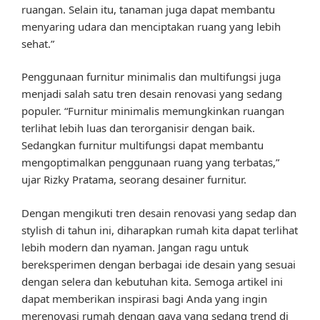
ruangan. Selain itu, tanaman juga dapat membantu
menyaring udara dan menciptakan ruang yang lebih
sehat.”
Penggunaan furnitur minimalis dan multifungsi juga
menjadi salah satu tren desain renovasi yang sedang
populer. “Furnitur minimalis memungkinkan ruangan
terlihat lebih luas dan terorganisir dengan baik.
Sedangkan furnitur multifungsi dapat membantu
mengoptimalkan penggunaan ruang yang terbatas,”
ujar Rizky Pratama, seorang desainer furnitur.
Dengan mengikuti tren desain renovasi yang sedap dan
stylish di tahun ini, diharapkan rumah kita dapat terlihat
lebih modern dan nyaman. Jangan ragu untuk
bereksperimen dengan berbagai ide desain yang sesuai
dengan selera dan kebutuhan kita. Semoga artikel ini
dapat memberikan inspirasi bagi Anda yang ingin
merenovasi rumah dengan gaya yang sedang trend di