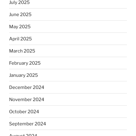
July 2025
June 2025
May 2025
April 2025
March 2025
February 2025
January 2025
December 2024
November 2024
October 2024
September 2024
August 2024