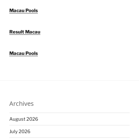
Macau Pools
Result Macau
Macau Pools
Archives
August 2026
July 2026