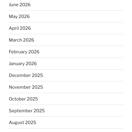
June 2026
May 2026
April 2026
March 2026
February 2026
January 2026
December 2025
November 2025
October 2025
September 2025
August 2025