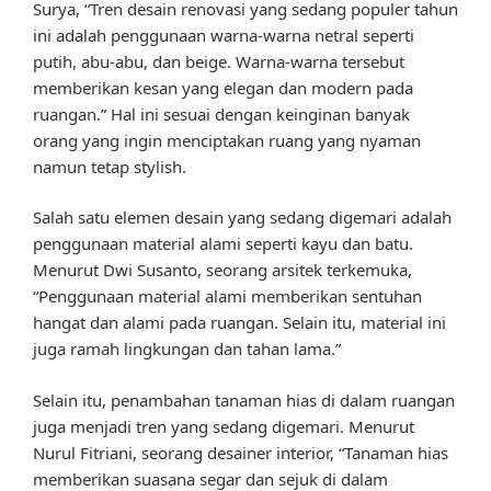
Surya, “Tren desain renovasi yang sedang populer tahun
ini adalah penggunaan warna-warna netral seperti
putih, abu-abu, dan beige. Warna-warna tersebut
memberikan kesan yang elegan dan modern pada
ruangan.” Hal ini sesuai dengan keinginan banyak
orang yang ingin menciptakan ruang yang nyaman
namun tetap stylish.
Salah satu elemen desain yang sedang digemari adalah
penggunaan material alami seperti kayu dan batu.
Menurut Dwi Susanto, seorang arsitek terkemuka,
“Penggunaan material alami memberikan sentuhan
hangat dan alami pada ruangan. Selain itu, material ini
juga ramah lingkungan dan tahan lama.”
Selain itu, penambahan tanaman hias di dalam ruangan
juga menjadi tren yang sedang digemari. Menurut
Nurul Fitriani, seorang desainer interior, “Tanaman hias
memberikan suasana segar dan sejuk di dalam