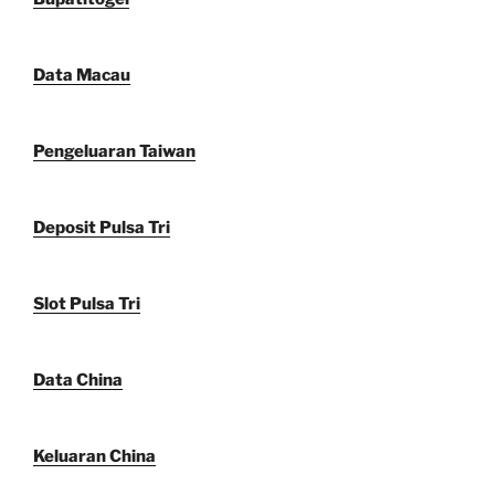
Data Macau
Pengeluaran Taiwan
Deposit Pulsa Tri
Slot Pulsa Tri
Data China
Keluaran China