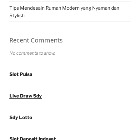
Tips Mendesain Rumah Modern yang Nyaman dan
Stylish
Recent Comments
No comments to show.
Slot Pulsa
Live Draw Sdy
Sdy Lotto
Slot Deposit Indosat