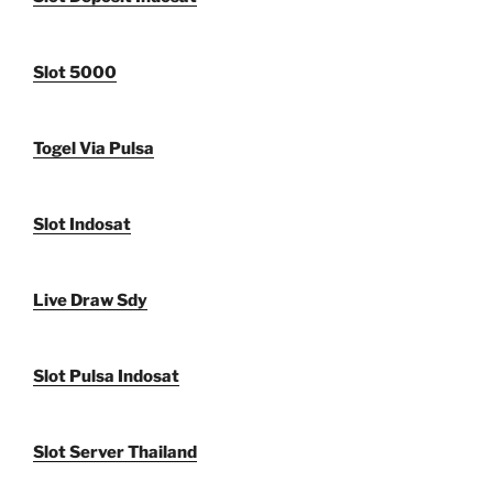
Slot 5000
Togel Via Pulsa
Slot Indosat
Live Draw Sdy
Slot Pulsa Indosat
Slot Server Thailand