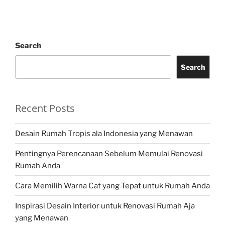
Search
Search
Recent Posts
Desain Rumah Tropis ala Indonesia yang Menawan
Pentingnya Perencanaan Sebelum Memulai Renovasi
Rumah Anda
Cara Memilih Warna Cat yang Tepat untuk Rumah Anda
Inspirasi Desain Interior untuk Renovasi Rumah Aja
yang Menawan