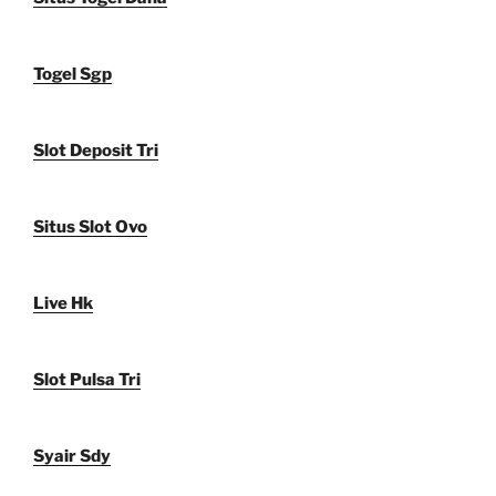
Togel Sgp
Slot Deposit Tri
Situs Slot Ovo
Live Hk
Slot Pulsa Tri
Syair Sdy