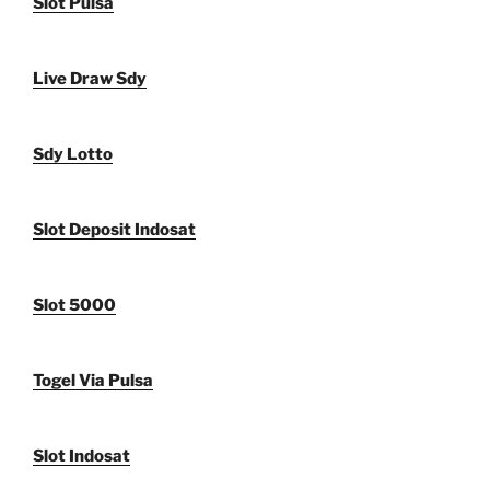
Slot Pulsa
Live Draw Sdy
Sdy Lotto
Slot Deposit Indosat
Slot 5000
Togel Via Pulsa
Slot Indosat