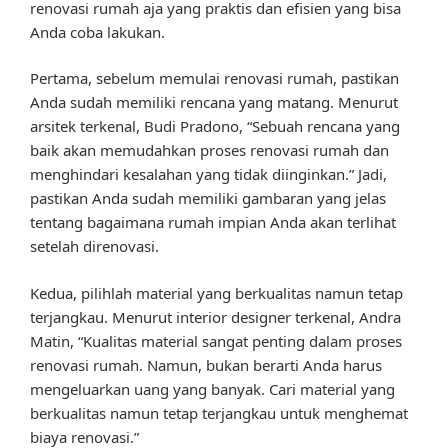
renovasi rumah aja yang praktis dan efisien yang bisa
Anda coba lakukan.
Pertama, sebelum memulai renovasi rumah, pastikan
Anda sudah memiliki rencana yang matang. Menurut
arsitek terkenal, Budi Pradono, “Sebuah rencana yang
baik akan memudahkan proses renovasi rumah dan
menghindari kesalahan yang tidak diinginkan.” Jadi,
pastikan Anda sudah memiliki gambaran yang jelas
tentang bagaimana rumah impian Anda akan terlihat
setelah direnovasi.
Kedua, pilihlah material yang berkualitas namun tetap
terjangkau. Menurut interior designer terkenal, Andra
Matin, “Kualitas material sangat penting dalam proses
renovasi rumah. Namun, bukan berarti Anda harus
mengeluarkan uang yang banyak. Cari material yang
berkualitas namun tetap terjangkau untuk menghemat
biaya renovasi.”