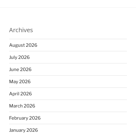
Archives
August 2026
July 2026
June 2026
May 2026
April 2026
March 2026
February 2026
January 2026