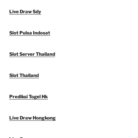
Live Draw Sdy
Slot Pulsa Indosat
Slot Server Thailand
Slot Thailand
Prediksi Togel Hk
Live Draw Hongkong