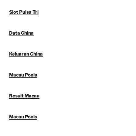
Slot Pulsa Tri
Data China
Keluaran China
Macau Pools
Result Macau
Macau Pools