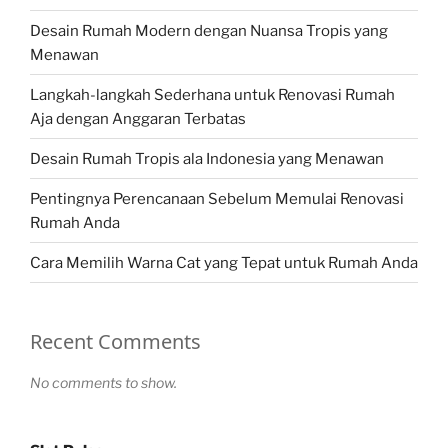
Desain Rumah Modern dengan Nuansa Tropis yang
Menawan
Langkah-langkah Sederhana untuk Renovasi Rumah
Aja dengan Anggaran Terbatas
Desain Rumah Tropis ala Indonesia yang Menawan
Pentingnya Perencanaan Sebelum Memulai Renovasi
Rumah Anda
Cara Memilih Warna Cat yang Tepat untuk Rumah Anda
Recent Comments
No comments to show.