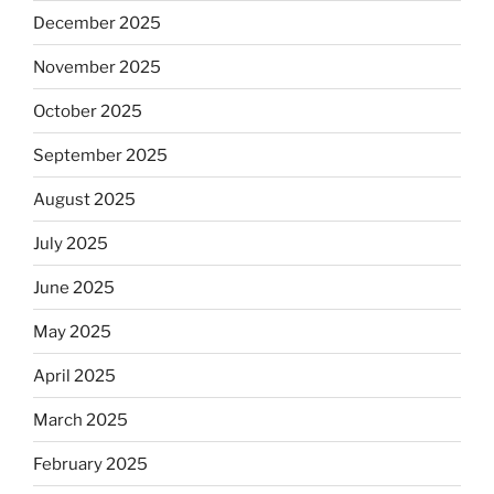
December 2025
November 2025
October 2025
September 2025
August 2025
July 2025
June 2025
May 2025
April 2025
March 2025
February 2025