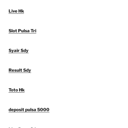
Live Hk
Slot Pulsa Tri
Syair Sdy
Result Sdy
Toto Hk
deposit pulsa 5000