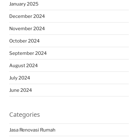
January 2025
December 2024
November 2024
October 2024
September 2024
August 2024
July 2024
June 2024
Categories
Jasa Renovasi Rumah