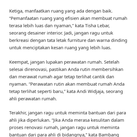
Ketiga, manfaatkan ruang yang ada dengan baik.
“Pemanfaatan ruang yang efisien akan membuat rumah
terasa lebih luas dan nyaman,” kata Tisha Lebar,
seorang desainer interior. Jadi, jangan ragu untuk
berkreasi dengan tata letak furniture dan warna dinding
untuk menciptakan kesan ruang yang lebih luas.
Keempat, jangan lupakan perawatan rumah. Setelah
selesai direnovasi, pastikan Anda rutin membersihkan
dan merawat rumah agar tetap terlihat cantik dan
nyaman. “Perawatan rutin akan membuat rumah Anda
tetap terlihat seperti baru,” kata Andi Widjaja, seorang
ahli perawatan rumah.
Terakhir, jangan ragu untuk meminta bantuan dari para
ahli jika diperlukan. “Jika Anda merasa kesulitan dalam
proses renovasi rumah, jangan ragu untuk meminta
bantuan dari para ahli di bidangnya,” kata Bambang