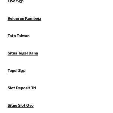
Live Sgp
Keluaran Kamboja
Toto Taiwan
Situs Togel Dana
Togel Sgp
Slot Deposit Tri
Situs Slot Ovo